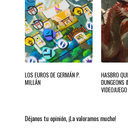
LOS EUROS DE GERMÁN P.
HASBRO QUI
MILLÁN
DUNGEONS &
VIDEOJUEGO
Déjanos tu opinión, ¡La valoramos mucho!