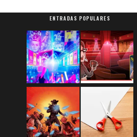
ENTRADAS POPULARES