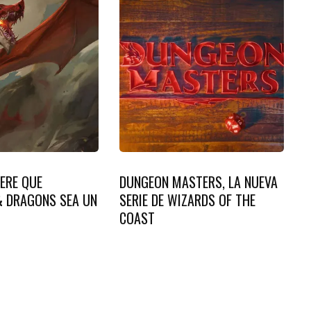
ERE QUE
DUNGEON MASTERS, LA NUEVA
 DRAGONS SEA UN
SERIE DE WIZARDS OF THE
COAST