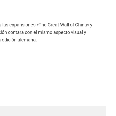
as las expansiones «The Great Wall of China» y
ción contara con el mismo aspecto visual y
 edición alemana.