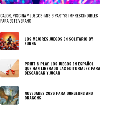
CALOR, PISCINA Y JUEGOS: MIS 6 PARTYS IMPRESCINDIBLES
PARA ESTE VERANO
LOS MEJORES JUEGOS EN SOLITARIO BY
FURNA
PRINT & PLAY, LOS JUEGOS EN ESPAÑOL
QUE HAN LIBERADO LAS EDITORIALES PARA
DESCARGAR Y JUGAR
NOVEDADES 2026 PARA DUNGEONS AND
DRAGONS