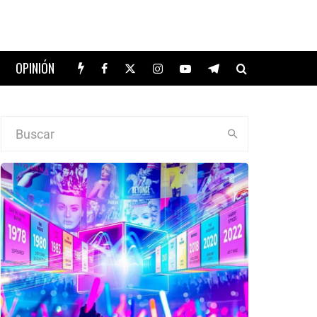
OPINIÓN