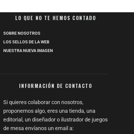
LO QUE NO TE HEMOS CONTADO
SOBRE NOSOTROS
LOS SELLOS DE LA WEB
NUESTRA NUEVA IMAGEN
INFORMACIÓN DE CONTACTO
Si quieres colaborar con nosotros,
proponernos algo, eres una tienda, una
editorial, un diseñador o ilustrador de juegos
de mesa envíanos un email a: