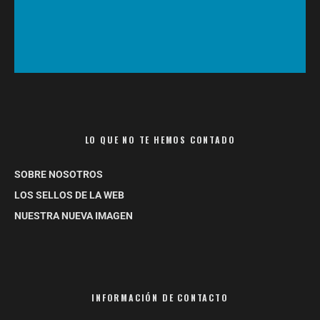
LO QUE NO TE HEMOS CONTADO
SOBRE NOSOTROS
LOS SELLOS DE LA WEB
NUESTRA NUEVA IMAGEN
INFORMACIÓN DE CONTACTO