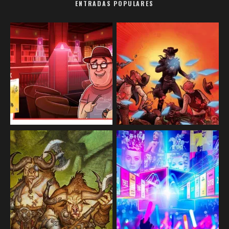
ENTRADAS POPULARES