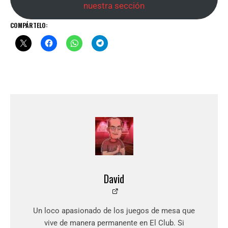
nuestra sección
COMPÁRTELO:
David
Un loco apasionado de los juegos de mesa que
vive de manera permanente en El Club. Si