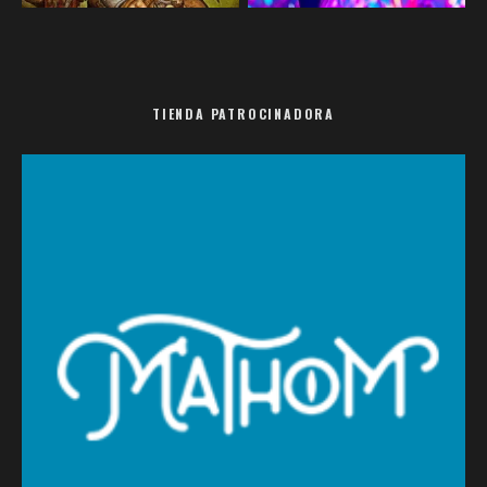
TIENDA PATROCINADORA