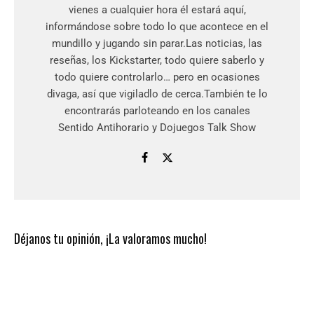
vienes a cualquier hora él estará aquí,
informándose sobre todo lo que acontece en el
mundillo y jugando sin parar.Las noticias, las
reseñas, los Kickstarter, todo quiere saberlo y
todo quiere controlarlo… pero en ocasiones
divaga, así que vigiladlo de cerca.También te lo
encontrarás parloteando en los canales
Sentido Antihorario y Dojuegos Talk Show
Déjanos tu opinión, ¡La valoramos mucho!