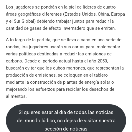
Los jugadores se pondrán en la piel de líderes de cuatro
áreas geográficas diferentes (Estados Unidos, China, Europa
y el Sur Global) debiendo trabajar juntos para reducir la
cantidad de gases de efecto invernadero que se emiten.
A lo largo de la partida, que se lleva a cabo en una serie de
rondas, los jugadores usarán sus cartas para implementar
varias políticas destinadas a reducir las emisiones de
carbono. Desde el período actual hasta el año 2050,
buscarán evitar que los cubos marrones, que representan la
producción de emisiones, se coloquen en el tablero
mediante la construcción de plantas de energía solar o
mejorando los esfuerzos para reciclar los desechos de
alimentos.
Si quieres estar al día de todas las noticias
del mundo lúdico, no dejes de visitar nuestra
sección de noticias