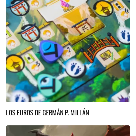
LOS EUROS DE GERMÁN P. MILLÁN