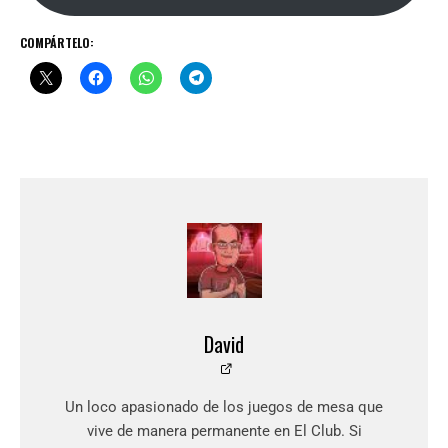
COMPÁRTELO:
David
Un loco apasionado de los juegos de mesa que
vive de manera permanente en El Club. Si