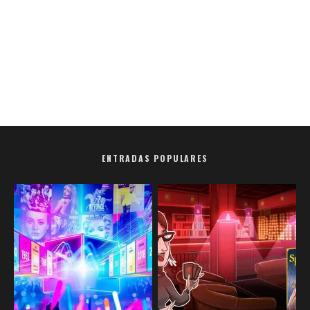
ENTRADAS POPULARES