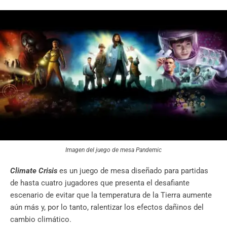
Imagen del juego de mesa Pandemic
Climate Crisis
es un juego de mesa diseñado para partidas
de hasta cuatro jugadores que presenta el desafiante
escenario de evitar que la temperatura de la Tierra aumente
aún más y, por lo tanto, ralentizar los efectos dañinos del
cambio climático.