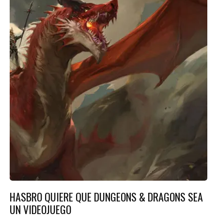
HASBRO QUIERE QUE DUNGEONS & DRAGONS SEA
UN VIDEOJUEGO