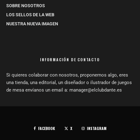
SOBRE NOSOTROS
LOS SELLOS DE LA WEB
NUESTRA NUEVA IMAGEN
INFORMACIÓN DE CONTACTO
Si quieres colaborar con nosotros, proponernos algo, eres
una tienda, una editorial, un diseñador o ilustrador de juegos
de mesa envíanos un email a: manager@elclubdante.es
FACEBOOK
X
INSTAGRAM