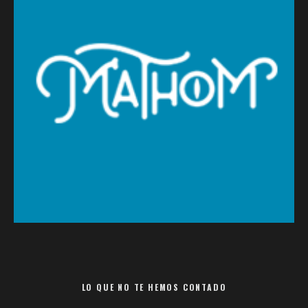
LO QUE NO TE HEMOS CONTADO