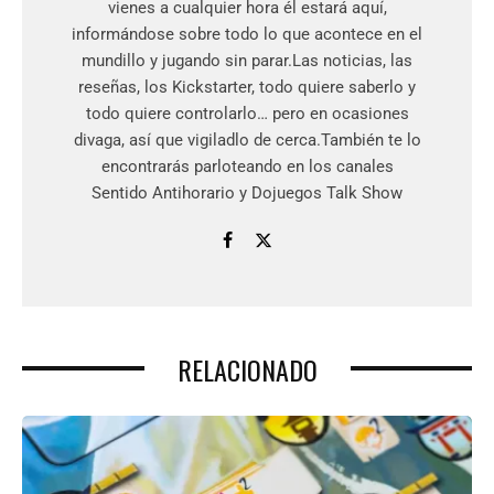
vienes a cualquier hora él estará aquí,
informándose sobre todo lo que acontece en el
mundillo y jugando sin parar.Las noticias, las
reseñas, los Kickstarter, todo quiere saberlo y
todo quiere controlarlo… pero en ocasiones
divaga, así que vigiladlo de cerca.También te lo
encontrarás parloteando en los canales
Sentido Antihorario y Dojuegos Talk Show
RELACIONADO