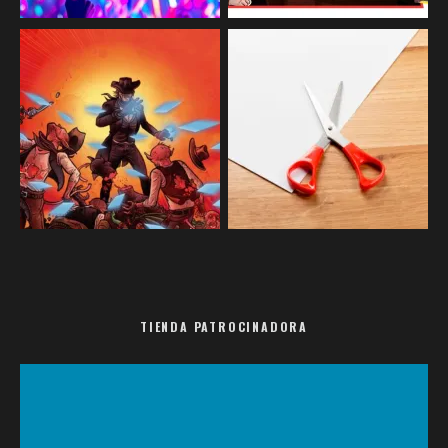
TIENDA PATROCINADORA