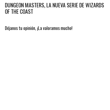
DUNGEON MASTERS, LA NUEVA SERIE DE WIZARDS
OF THE COAST
Déjanos tu opinión, ¡La valoramos mucho!