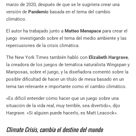
marzo de 2020, después de que se le sugiriera crear una
versión de
Pandemic
basada en el tema del cambio
climático.
El autor ha trabajado junto a
Matteo Menapace
para crear el
juego investigando sobre el tema del medio ambiente y las
repercusiones de la crisis climática.
The New York Times también habló con
Elizabeth Hargrave
,
la creadora de los juegos de temática naturalista Wingspan y
Mariposas, sobre el juego, y la diseñadora comentó sobre la
posible dificultad de hacer un título de mesa basado en un
tema tan relevante e importante como el cambio climático.
«Es difícil entender cómo hacer que un juego sobre una
situación de la vida real, muy terrible, sea divertido», dijo
Hargrave. «Si alguien puede hacerlo, es Matt Leacock».
Climate Crisis, cambia el destino del mundo