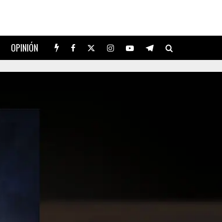
OPINIÓN