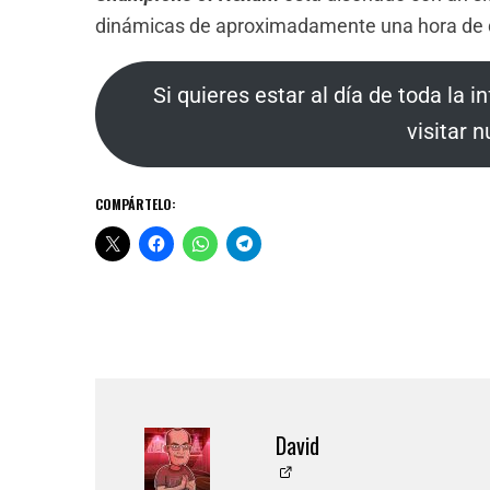
dinámicas de aproximadamente una hora de 
Si quieres estar al día de toda la 
visitar 
COMPÁRTELO:
David