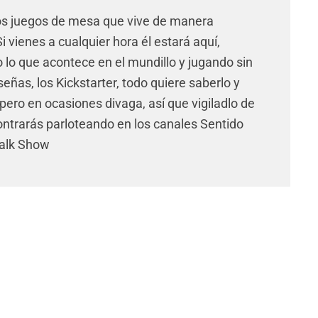
os juegos de mesa que vive de manera
 vienes a cualquier hora él estará aquí,
lo que acontece en el mundillo y jugando sin
señas, los Kickstarter, todo quiere saberlo y
pero en ocasiones divaga, así que vigiladlo de
ntrarás parloteando en los canales Sentido
Talk Show