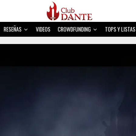
RESEÑAS
VIDEOS
CROWDFUNDING
TOPS Y LISTAS