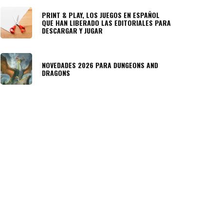
PRINT & PLAY, LOS JUEGOS EN ESPAÑOL
QUE HAN LIBERADO LAS EDITORIALES PARA
DESCARGAR Y JUGAR
NOVEDADES 2026 PARA DUNGEONS AND
DRAGONS