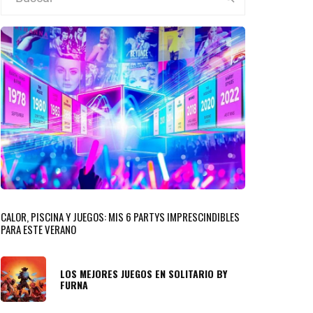
CALOR, PISCINA Y JUEGOS: MIS 6 PARTYS IMPRESCINDIBLES
PARA ESTE VERANO
LOS MEJORES JUEGOS EN SOLITARIO BY
FURNA