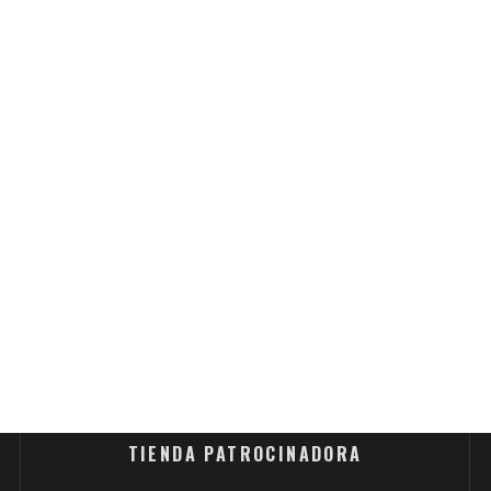
TIENDA PATROCINADORA