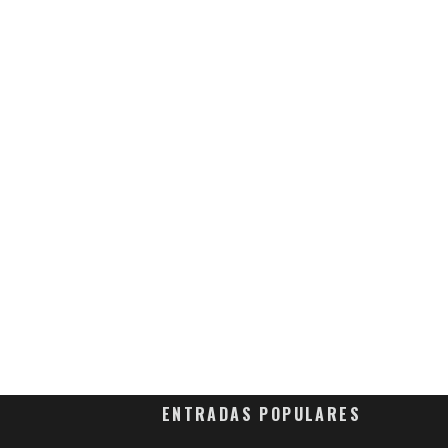
ENTRADAS POPULARES