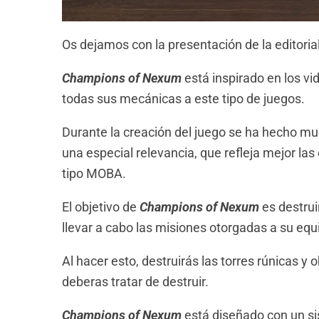
Os dejamos con la presentación de la editorial
Champions of Nexum
está inspirado en los vi
todas sus mecánicas a este tipo de juegos.
Durante la creación del juego se ha hecho mu
una especial relevancia, que refleja mejor l
tipo MOBA.
El objetivo de
Champions of Nexum
es destrui
llevar a cabo las misiones otorgadas a su equ
Al hacer esto, destruirás las torres rúnicas y
deberas tratar de destruir.
Champions of Nexum
está diseñado con un si