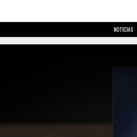
NOTICIAS