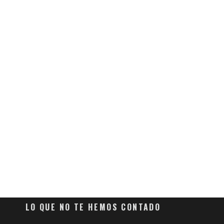
LO QUE NO TE HEMOS CONTADO