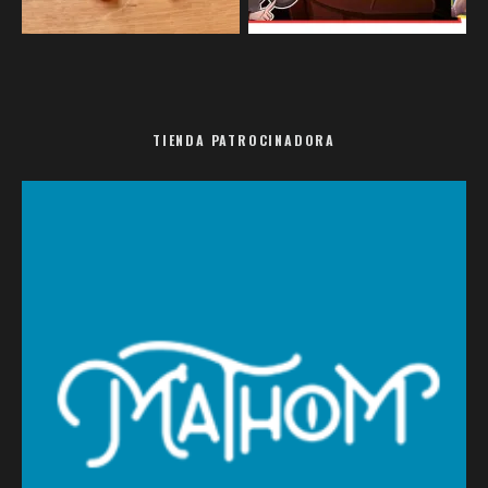
TIENDA PATROCINADORA