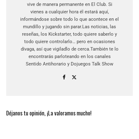
vive de manera permanente en El Club. Si
vienes a cualquier hora él estará aquí,
informándose sobre todo lo que acontece en el
mundillo y jugando sin parar.Las noticias, las
reseñas, los Kickstarter, todo quiere saberlo y
todo quiere controlarlo… pero en ocasiones
divaga, así que vigiladlo de cerca.También te lo
encontrarás parloteando en los canales
Sentido Antihorario y Dojuegos Talk Show
Déjanos tu opinión, ¡La valoramos mucho!