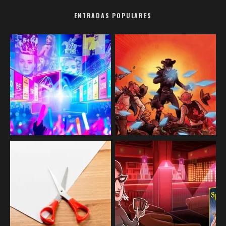
ENTRADAS POPULARES