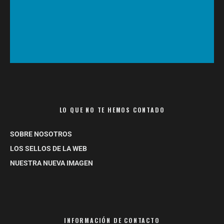
LO QUE NO TE HEMOS CONTADO
SOBRE NOSOTROS
LOS SELLOS DE LA WEB
NUESTRA NUEVA IMAGEN
INFORMACIÓN DE CONTACTO