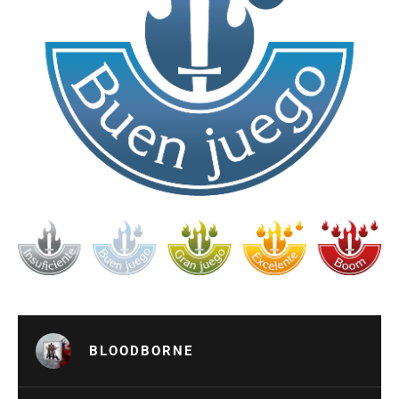
BLOODBORNE