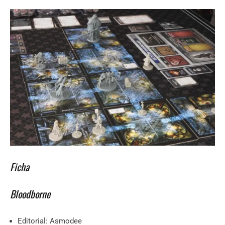
Ficha
Bloodborne
Editorial: Asmodee