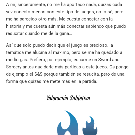
A mí, sinceramente, no me ha aportado nada, quizás cada
vez conectó menos con este tipo de juegos, no lo sé, pero
me ha parecido otro más. Me cuesta conectar con la
historia y me cuesta aún más conectar sabiendo que puedo
resucitar cuando me dé la gana…
Así que solo puedo decir que el juego es precioso, la
temática me alucina al máximo, pero se me ha quedado a
medio gas. Prefiero, por ejemplo, echarme un Sword and
Sorcery antes que darle más partidas a este juego. Os pongo
de ejemplo el S&S porque también se resucita, pero de una
forma que quizás me mete más en la partida.
Valoración Subjetiva