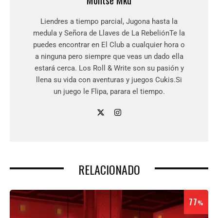
Liendres a tiempo parcial, Jugona hasta la
medula y Señora de Llaves de La RebeliónTe la
puedes encontrar en El Club a cualquier hora o
a ninguna pero siempre que veas un dado ella
estará cerca. Los Roll & Write son su pasión y
llena su vida con aventuras y juegos Cukis.Si
un juego le Flipa, parara el tiempo.
RELACIONADO
77
%