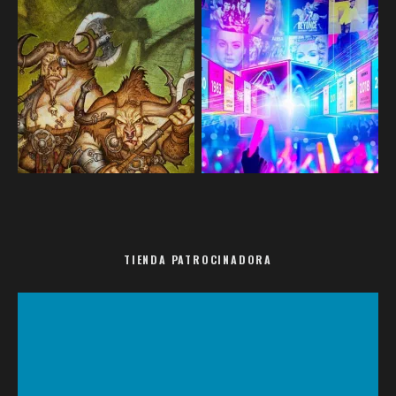
TIENDA PATROCINADORA