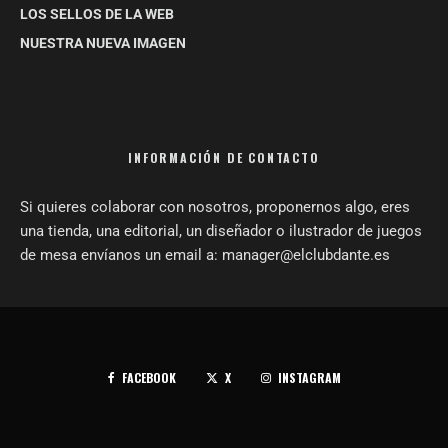
LOS SELLOS DE LA WEB
NUESTRA NUEVA IMAGEN
INFORMACIÓN DE CONTACTO
Si quieres colaborar con nosotros, proponernos algo, eres
una tienda, una editorial, un diseñador o ilustrador de juegos
de mesa envíanos un email a: manager@elclubdante.es
FACEBOOK
X
INSTAGRAM