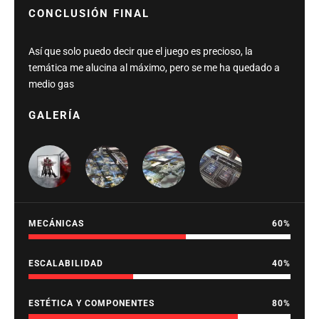
CONCLUSIÓN FINAL
Así que solo puedo decir que el juego es precioso, la
temática me alucina al máximo, pero se me ha quedado a
medio gas
GALERÍA
MECÁNICAS
60
ESCALABILIDAD
40
ESTÉTICA Y COMPONENTES
80