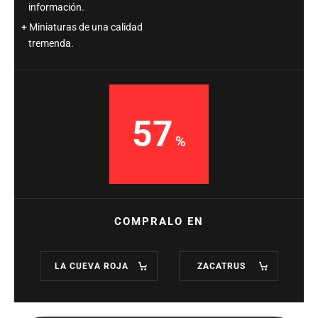
información.
Miniaturas de una calidad
tremenda.
57
COMPRALO EN
LA CUEVA ROJA
ZACATRUS