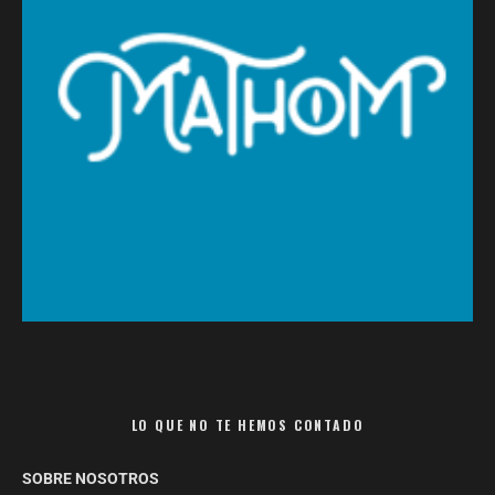
LO QUE NO TE HEMOS CONTADO
SOBRE NOSOTROS