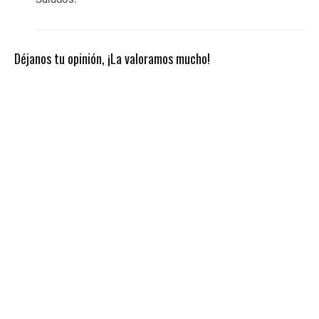
Déjanos tu opinión, ¡La valoramos mucho!