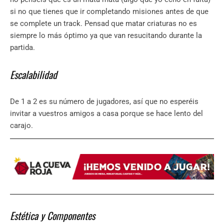
si no que tienes que ir completando misiones antes de que
se complete un track. Pensad que matar criaturas no es
siempre lo más óptimo ya que van resucitando durante la
partida.
Escalabilidad
De 1 a 2 es su número de jugadores, así que no esperéis
invitar a vuestros amigos a casa porque se hace lento del
carajo.
Estética y Componentes