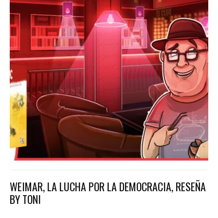
WEIMAR, LA LUCHA POR LA DEMOCRACIA, RESEÑA
BY TONI