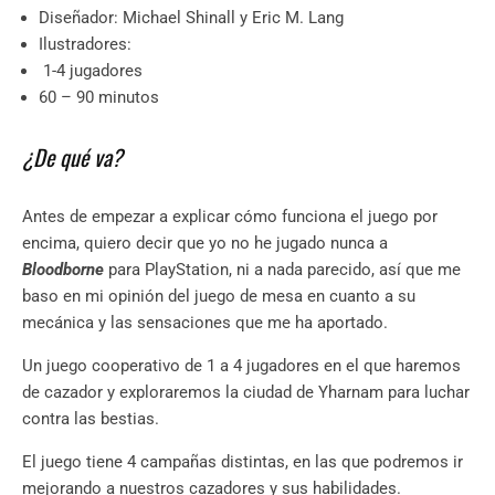
Diseñador: Michael Shinall y Eric M. Lang
Ilustradores:
1-4 jugadores
60 – 90 minutos
¿De qué va?
Antes de empezar a explicar cómo funciona el juego por
encima, quiero decir que yo no he jugado nunca a
Bloodborne
para PlayStation, ni a nada parecido, así que me
baso en mi opinión del juego de mesa en cuanto a su
mecánica y las sensaciones que me ha aportado.
Un juego cooperativo de 1 a 4 jugadores en el que haremos
de cazador y exploraremos la ciudad de Yharnam para luchar
contra las bestias.
El juego tiene 4 campañas distintas, en las que podremos ir
mejorando a nuestros cazadores y sus habilidades.