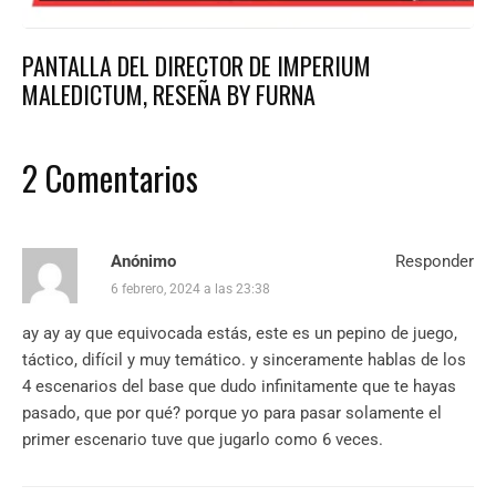
PANTALLA DEL DIRECTOR DE IMPERIUM
MALEDICTUM, RESEÑA BY FURNA
2 Comentarios
Anónimo
Responder
6 febrero, 2024 a las 23:38
ay ay ay que equivocada estás, este es un pepino de juego,
táctico, difícil y muy temático. y sinceramente hablas de los
4 escenarios del base que dudo infinitamente que te hayas
pasado, que por qué? porque yo para pasar solamente el
primer escenario tuve que jugarlo como 6 veces.