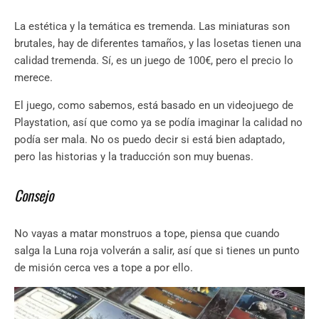
La estética y la temática es tremenda. Las miniaturas son
brutales, hay de diferentes tamaños, y las losetas tienen una
calidad tremenda. Sí, es un juego de 100€, pero el precio lo
merece.
El juego, como sabemos, está basado en un videojuego de
Playstation, así que como ya se podía imaginar la calidad no
podía ser mala. No os puedo decir si está bien adaptado,
pero las historias y la traducción son muy buenas.
Consejo
No vayas a matar monstruos a tope, piensa que cuando
salga la Luna roja volverán a salir, así que si tienes un punto
de misión cerca ves a tope a por ello.