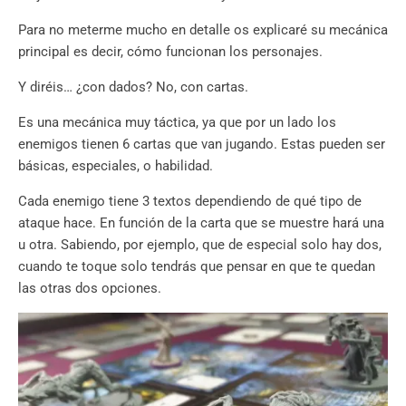
Para no meterme mucho en detalle os explicaré su mecánica
principal es decir, cómo funcionan los personajes.
Y diréis… ¿con dados? No, con cartas.
Es una mecánica muy táctica, ya que por un lado los
enemigos tienen 6 cartas que van jugando. Estas pueden ser
básicas, especiales, o habilidad.
Cada enemigo tiene 3 textos dependiendo de qué tipo de
ataque hace. En función de la carta que se muestre hará una
u otra. Sabiendo, por ejemplo, que de especial solo hay dos,
cuando te toque solo tendrás que pensar en que te quedan
las otras dos opciones.