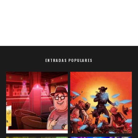
ENTRADAS POPULARES