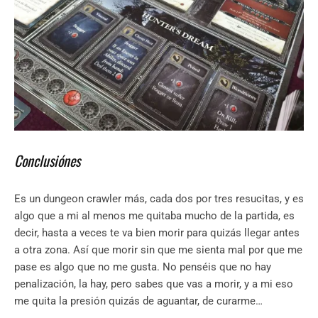
Conclusiónes
Es un dungeon crawler más, cada dos por tres resucitas, y es
algo que a mi al menos me quitaba mucho de la partida, es
decir, hasta a veces te va bien morir para quizás llegar antes
a otra zona. Así que morir sin que me sienta mal por que me
pase es algo que no me gusta. No penséis que no hay
penalización, la hay, pero sabes que vas a morir, y a mi eso
me quita la presión quizás de aguantar, de curarme…