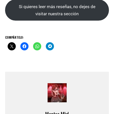
Si quieres leer más reseñas, no dejes de
visitar nuestra sección
COMPÁRTELO:
Montse Mkd