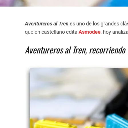
Aventureros al Tren
es uno de los grandes clá
que en castellano edita
Asmodee
, hoy analiz
Aventureros al Tren, recorriendo