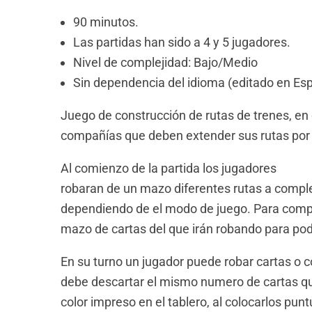
90 minutos.
Las partidas han sido a 4 y 5 jugadores.
Nivel de complejidad: Bajo/Medio
Sin dependencia del idioma (editado en Es
Juego de construcción de rutas de trenes, en
compañías que deben extender sus rutas por
Al comienzo de la partida los jugadores
robaran de un mazo diferentes rutas a compl
dependiendo de el modo de juego. Para compl
mazo de cartas del que irán robando para pod
En su turno un jugador puede robar cartas o 
debe descartar el mismo numero de cartas qu
color impreso en el tablero, al colocarlos pun