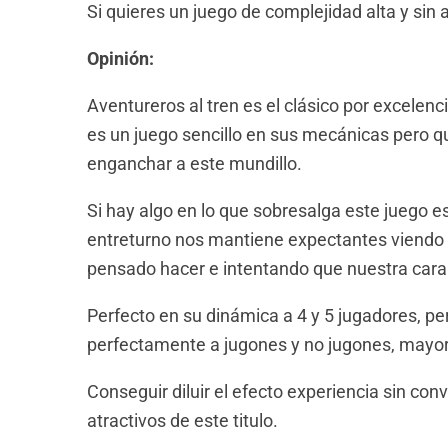
Si quieres un juego de complejidad alta y sin a
Opinión:
Aventureros al tren es el clásico por excelenc
es un juego sencillo en sus mecánicas pero qu
enganchar a este mundillo.
Si hay algo en lo que sobresalga este juego e
entreturno nos mantiene expectantes viendo s
pensado hacer e intentando que nuestra cara
Perfecto en su dinámica a 4 y 5 jugadores, pe
perfectamente a jugones y no jugones, mayore
Conseguir diluir el efecto experiencia sin conv
atractivos de este titulo.