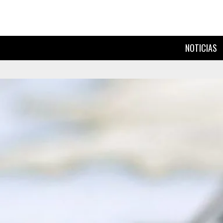
NOTICIAS