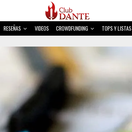
RESEÑAS
VIDEOS
CROWDFUNDING
TOPS Y LISTAS