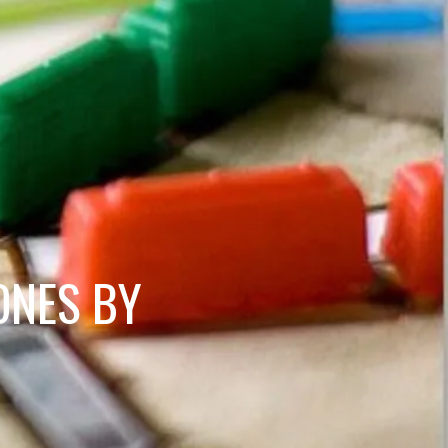
ONES BY