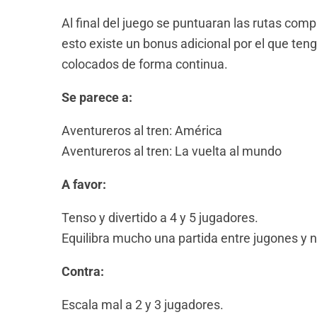
Al final del juego se puntuaran las rutas com
esto existe un bonus adicional por el que t
colocados de forma continua.
Se parece a:
Aventureros al tren: América
Aventureros al tren: La vuelta al mundo
A favor:
Tenso y divertido a 4 y 5 jugadores.
Equilibra mucho una partida entre jugones y 
Contra:
Escala mal a 2 y 3 jugadores.