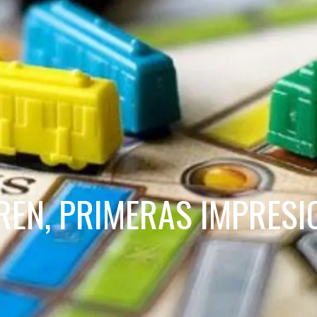
REN, PRIMERAS IMPRESI