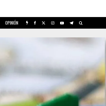
OPINIÓN