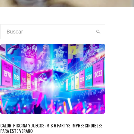
CALOR, PISCINA Y JUEGOS: MIS 6 PARTYS IMPRESCINDIBLES
PARA ESTE VERANO