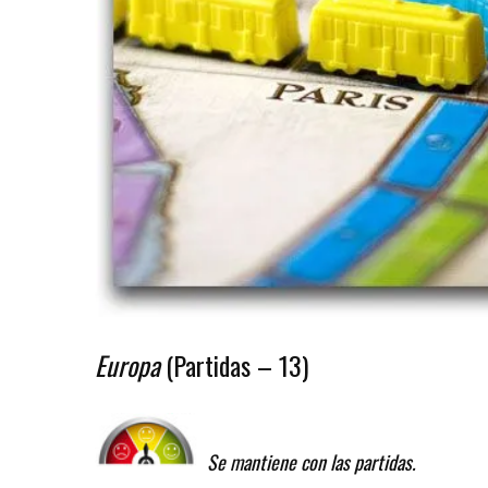
Europa
(Partidas – 13)
Se mantiene con las partidas.