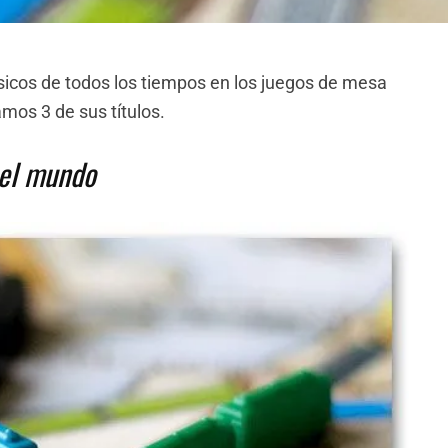
sicos de todos los tiempos en los juegos de mesa
amos 3 de sus títulos.
 el mundo