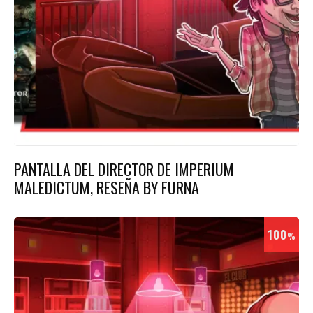
PANTALLA DEL DIRECTOR DE IMPERIUM
MALEDICTUM, RESEÑA BY FURNA
100
%