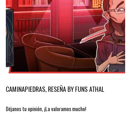
CAMINAPIEDRAS, RESEÑA BY FUNS ATHAL
Déjanos tu opinión, ¡La valoramos mucho!