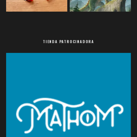
TIENDA PATROCINADORA