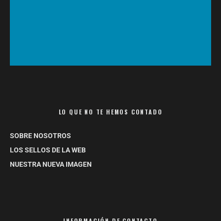
LO QUE NO TE HEMOS CONTADO
SOBRE NOSOTROS
LOS SELLOS DE LA WEB
NUESTRA NUEVA IMAGEN
INFORMACIÓN DE CONTACTO