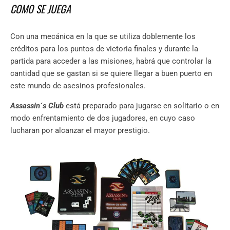
COMO SE JUEGA
Con una mecánica en la que se utiliza doblemente los
créditos para los puntos de victoria finales y durante la
partida para acceder a las misiones, habrá que controlar la
cantidad que se gastan si se quiere llegar a buen puerto en
este mundo de asesinos profesionales.
Assassin´s Club
está preparado para jugarse en solitario o en
modo enfrentamiento de dos jugadores, en cuyo caso
lucharan por alcanzar el mayor prestigio.