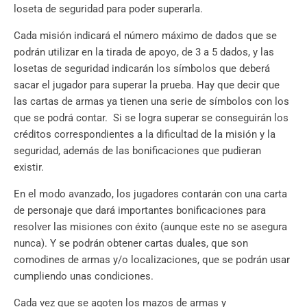
loseta de seguridad para poder superarla.
Cada misión indicará el número máximo de dados que se
podrán utilizar en la tirada de apoyo, de 3 a 5 dados, y las
losetas de seguridad indicarán los símbolos que deberá
sacar el jugador para superar la prueba. Hay que decir que
las cartas de armas ya tienen una serie de símbolos con los
que se podrá contar. Si se logra superar se conseguirán los
créditos correspondientes a la dificultad de la misión y la
seguridad, además de las bonificaciones que pudieran
existir.
En el modo avanzado, los jugadores contarán con una carta
de personaje que dará importantes bonificaciones para
resolver las misiones con éxito (aunque este no se asegura
nunca). Y se podrán obtener cartas duales, que son
comodines de armas y/o localizaciones, que se podrán usar
cumpliendo unas condiciones.
Cada vez que se agoten los mazos de armas y