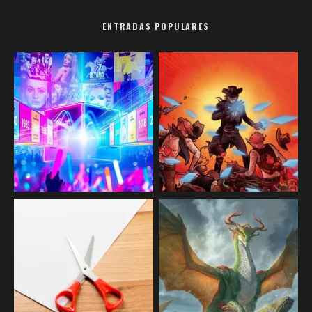
ENTRADAS POPULARES