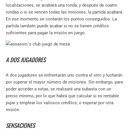
localizaciones, se acabará una ronda, y después de cuatro
rondas o si se vencen todas las misiones, la partida acabará.
En ese momento se contarán los puntos conseguidos. La
partida también puede acabar si no se tienen créditos
suficientes para pagar la misión en juego.
A DOS JUGADORES
A dos jugadores se enfrentarán uno contra el otro y lucharán
por superar el mayor número de misiones. Sin embargo, para
poder acceder a estas, se realizará una subasta con un
precio mínimo, por lo que habrá que calcular si es rentable
pujar y emplear los valiosos créditos, o esperar por otra
misión.
SENSACIONES