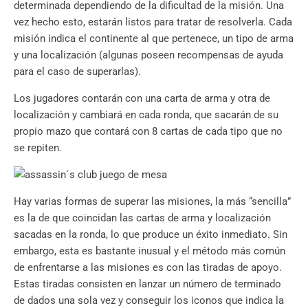
determinada dependiendo de la dificultad de la misión. Una
vez hecho esto, estarán listos para tratar de resolverla. Cada
misión indica el continente al que pertenece, un tipo de arma
y una localización (algunas poseen recompensas de ayuda
para el caso de superarlas).
Los jugadores contarán con una carta de arma y otra de
localización y cambiará en cada ronda, que sacarán de su
propio mazo que contará con 8 cartas de cada tipo que no
se repiten.
Hay varias formas de superar las misiones, la más “sencilla”
es la de que coincidan las cartas de arma y localización
sacadas en la ronda, lo que produce un éxito inmediato. Sin
embargo, esta es bastante inusual y el método más común
de enfrentarse a las misiones es con las tiradas de apoyo.
Estas tiradas consisten en lanzar un número de terminado
de dados una sola vez y conseguir los iconos que indica la