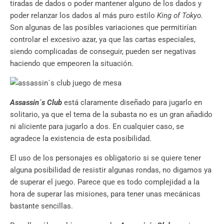
tiradas de dados o poder mantener alguno de los dados y
poder relanzar los dados al más puro estilo
King of Tokyo.
Son algunas de las posibles variaciones que permitirían
controlar el excesivo azar, ya que las cartas especiales,
siendo complicadas de conseguir, pueden ser negativas
haciendo que empeoren la situación.
Assassin´s Club
está claramente diseñado para jugarlo en
solitario, ya que el tema de la subasta no es un gran añadido
ni aliciente para jugarlo a dos. En cualquier caso, se
agradece la existencia de esta posibilidad.
El uso de los personajes es obligatorio si se quiere tener
alguna posibilidad de resistir algunas rondas, no digamos ya
de superar el juego. Parece que es todo complejidad a la
hora de superar las misiones, para tener unas mecánicas
bastante sencillas.