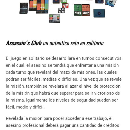
Assassin´s Club
un autentico reto en solitario
El juego en solitario se desarrollará en turnos consecutivos
en el cual, el asesino se tendrá que enfrentar a una misión
cada turno que revelará del mazo de misiones, las cuales
podrán ser fáciles, medias o difíciles. Una vez que se revele
la misión, también se revelará al azar el nivel de protección
de la misión que habrá que superar para salir victorioso de
la misma. Igualmente los niveles de seguridad pueden ser
fácil, medio y difícil.
Revelada la misión para poder acceder a ese trabajo, el
asesino profesional deberá pagar una cantidad de créditos