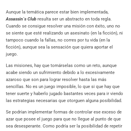
Aunque la temática parece estar bien implementada,
Assassin´s Club
resulta ser un abstracto en toda regla.
Cuando se consigue resolver una misión con éxito, uno no
se siente que esté realizando un asesinato (en la ficción), ni
tampoco cuando la fallas, no corres por tu vida (en la
ficción), aunque sea la sensación que quiera aportar el
juego.
Las misiones, hay que tomárselas como un reto, aunque
acabe siendo un sufrimiento debido a lo excesivamente
azaroso que son para lograr resolver hasta las más
sencillas. No es un juego imposible, lo que si que hay que
tener suerte y haberlo jugado bastantes veces para ir viendo
las estrategias necesarias que otorguen alguna posibilidad.
Se podrían implementar formas de controlar ese exceso de
azar que posee el juego para que no llegue al punto de que
sea desesperante. Como podría ser la posibilidad de repetir