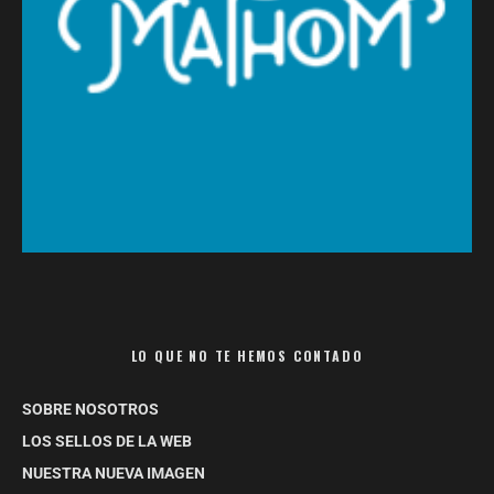
LO QUE NO TE HEMOS CONTADO
SOBRE NOSOTROS
LOS SELLOS DE LA WEB
NUESTRA NUEVA IMAGEN