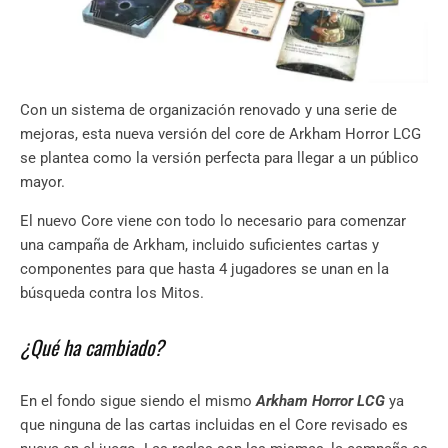
Con un sistema de organización renovado y una serie de
mejoras, esta nueva versión del core de Arkham Horror LCG
se plantea como la versión perfecta para llegar a un público
mayor.
El nuevo Core viene con todo lo necesario para comenzar
una campaña de Arkham, incluido suficientes cartas y
componentes para que hasta 4 jugadores se unan en la
búsqueda contra los Mitos.
¿Qué ha cambiado?
En el fondo sigue siendo el mismo
Arkham Horror LCG
ya
que ninguna de las cartas incluidas en el Core revisado es