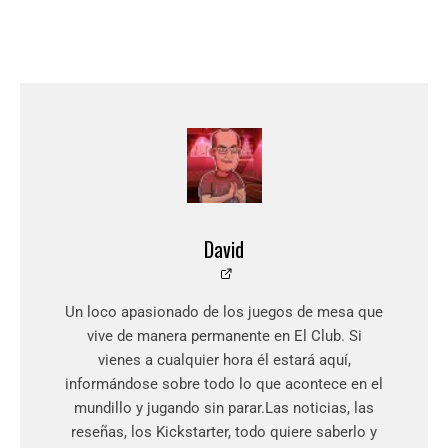
David
Un loco apasionado de los juegos de mesa que
vive de manera permanente en El Club. Si
vienes a cualquier hora él estará aquí,
informándose sobre todo lo que acontece en el
mundillo y jugando sin parar.Las noticias, las
reseñas, los Kickstarter, todo quiere saberlo y