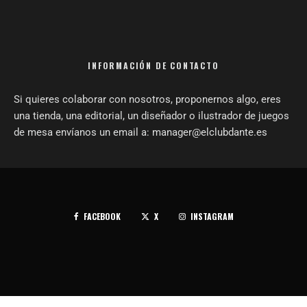
INFORMACIÓN DE CONTACTO
Si quieres colaborar con nosotros, proponernos algo, eres
una tienda, una editorial, un diseñador o ilustrador de juegos
de mesa envíanos un email a: manager@elclubdante.es
FACEBOOK
X
INSTAGRAM