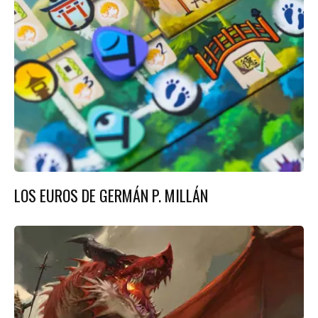
LOS EUROS DE GERMÁN P. MILLÁN