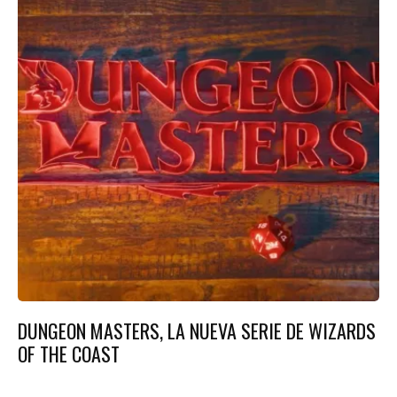
DUNGEON MASTERS, LA NUEVA SERIE DE WIZARDS
OF THE COAST