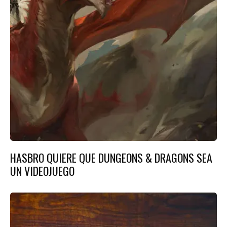
HASBRO QUIERE QUE DUNGEONS & DRAGONS SEA
UN VIDEOJUEGO