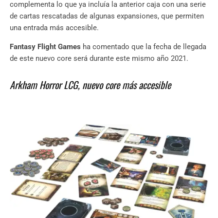
complementa lo que ya incluía la anterior caja con una serie
de cartas rescatadas de algunas expansiones, que permiten
una entrada más accesible.
Fantasy Flight Games
ha comentado que la fecha de llegada
de este nuevo core será durante este mismo año 2021.
Arkham Horror LCG, nuevo core más accesible