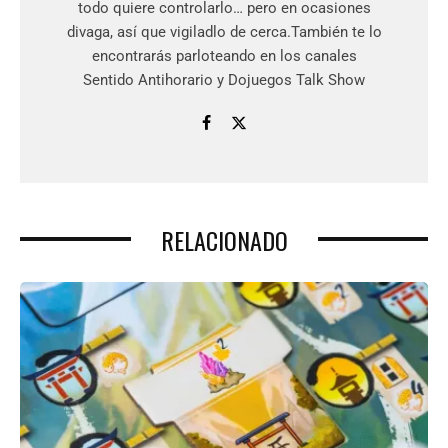
todo quiere controlarlo… pero en ocasiones
divaga, así que vigiladlo de cerca.También te lo
encontrarás parloteando en los canales
Sentido Antihorario y Dojuegos Talk Show
RELACIONADO