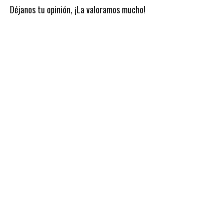
Déjanos tu opinión, ¡La valoramos mucho!