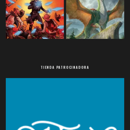
TIENDA PATROCINADORA