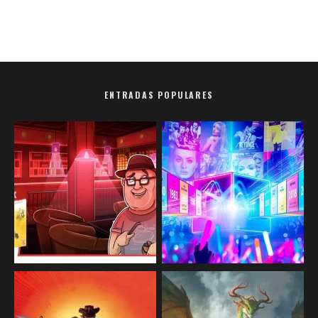
ENTRADAS POPULARES