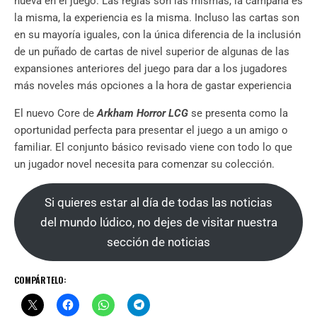
nueva en el juego. Las reglas son las mismas, la campaña es
la misma, la experiencia es la misma. Incluso las cartas son
en su mayoría iguales, con la única diferencia de la inclusión
de un puñado de cartas de nivel superior de algunas de las
expansiones anteriores del juego para dar a los jugadores
más noveles más opciones a la hora de gastar experiencia
El nuevo Core de
Arkham Horror LCG
se presenta como la
oportunidad perfecta para presentar el juego a un amigo o
familiar. El conjunto básico revisado viene con todo lo que
un jugador novel necesita para comenzar su colección.
Si quieres estar al día de todas las noticias
del mundo lúdico, no dejes de visitar nuestra
sección de noticias
COMPÁRTELO: