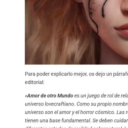
Para poder explicarlo mejor, os dejo un párraf
editorial:
«
Amor de otro Mundo
es un juego de rol de re
universo
lovecraftiano
. Como su propio nombre
universo son el amor y el horror cósmico. Las 
tienen una base fundamental. Se deben cuidar