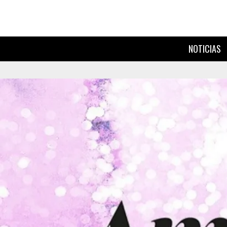
NOTICIAS