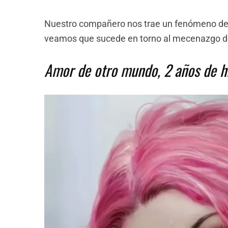
Nuestro compañero nos trae un fenómeno de 
veamos que sucede en torno al mecenazgo 
Amor de otro mundo, 2 años de hi