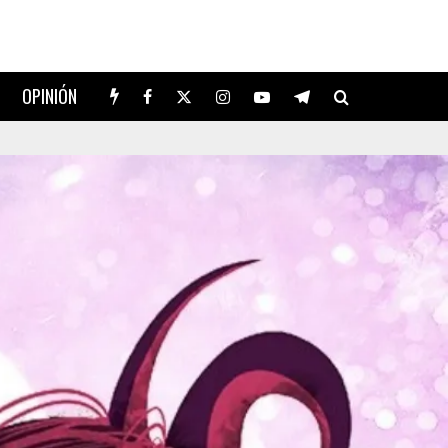
OPINIÓN