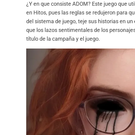
¿Y en que consiste ADOM? Este juego que uti
en Hitos, pues las reglas se redujeron para qu
del sistema de juego, teje sus historias en u
que los lazos sentimentales de los personajes
título de la campaña y el juego.