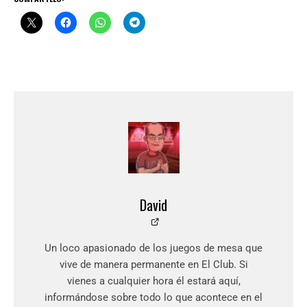
David
Un loco apasionado de los juegos de mesa que
vive de manera permanente en El Club. Si
vienes a cualquier hora él estará aquí,
informándose sobre todo lo que acontece en el