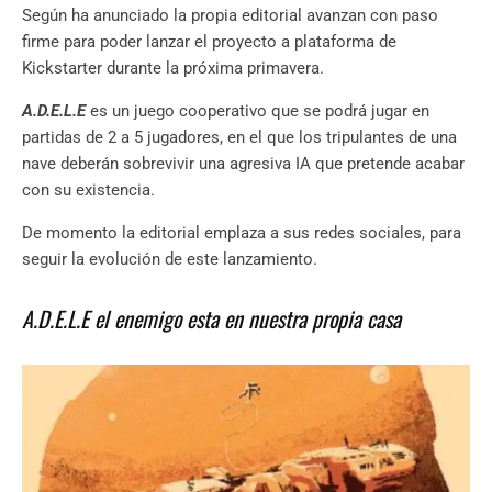
Según ha anunciado la propia editorial avanzan con paso
firme para poder lanzar el proyecto a plataforma de
Kickstarter durante la próxima primavera.
A.D.E.L.E
es un juego cooperativo que se podrá jugar en
partidas de 2 a 5 jugadores, en el que los tripulantes de una
nave deberán sobrevivir una agresiva IA que pretende acabar
con su existencia.
De momento la editorial emplaza a sus redes sociales, para
seguir la evolución de este lanzamiento.
A.D.E.L.E el enemigo esta en nuestra propia casa