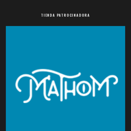
TIENDA PATROCINADORA