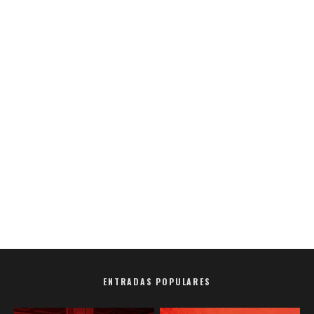
ENTRADAS POPULARES