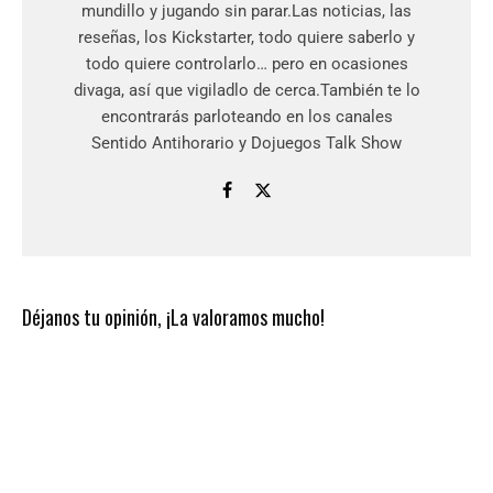
mundillo y jugando sin parar.Las noticias, las
reseñas, los Kickstarter, todo quiere saberlo y
todo quiere controlarlo… pero en ocasiones
divaga, así que vigiladlo de cerca.También te lo
encontrarás parloteando en los canales
Sentido Antihorario y Dojuegos Talk Show
Déjanos tu opinión, ¡La valoramos mucho!