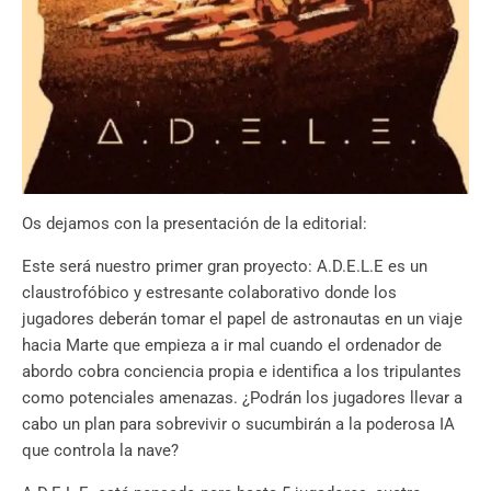
Os dejamos con la presentación de la editorial:
Este será nuestro primer gran proyecto: A.D.E.L.E es un
claustrofóbico y estresante colaborativo donde los
jugadores deberán tomar el papel de astronautas en un viaje
hacia Marte que empieza a ir mal cuando el ordenador de
abordo cobra conciencia propia e identifica a los tripulantes
como potenciales amenazas. ¿Podrán los jugadores llevar a
cabo un plan para sobrevivir o sucumbirán a la poderosa IA
que controla la nave?