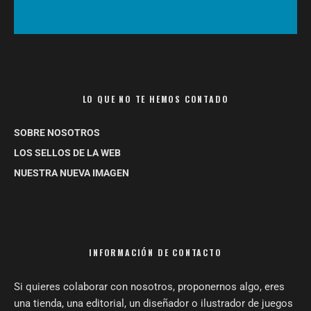
LO QUE NO TE HEMOS CONTADO
SOBRE NOSOTROS
LOS SELLOS DE LA WEB
NUESTRA NUEVA IMAGEN
INFORMACIÓN DE CONTACTO
Si quieres colaborar con nosotros, proponernos algo, eres
una tienda, una editorial, un diseñador o ilustrador de juegos