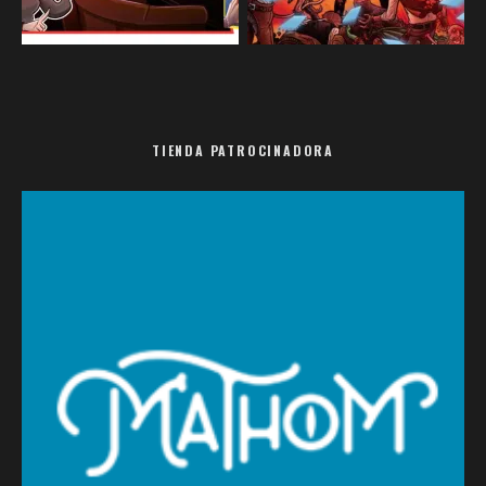
TIENDA PATROCINADORA