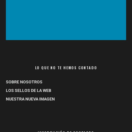
LO QUE NO TE HEMOS CONTADO
SOBRE NOSOTROS
LOS SELLOS DE LA WEB
NUESTRA NUEVA IMAGEN