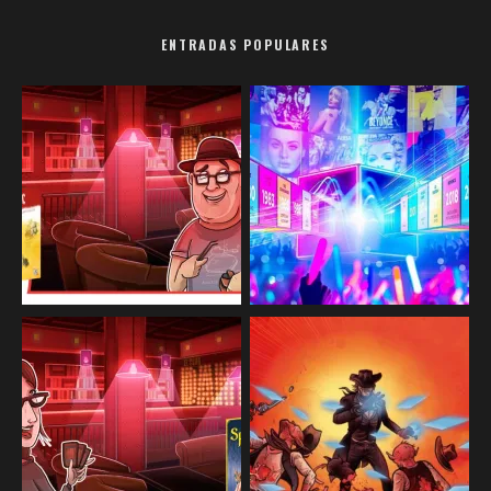
ENTRADAS POPULARES