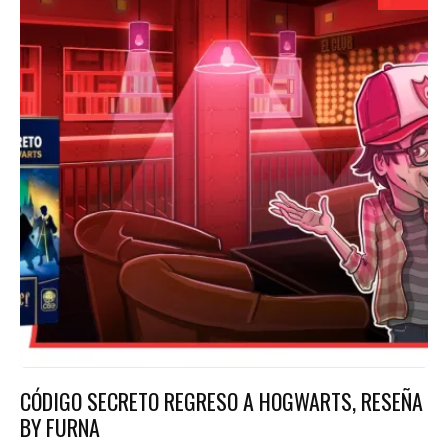
CÓDIGO SECRETO REGRESO A HOGWARTS, RESEÑA
BY FURNA