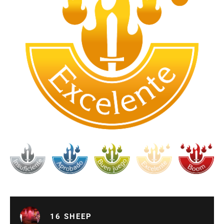
16 SHEEP