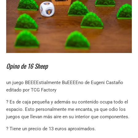
Opino de 16 Sheep
un juego BEEEEstialmente BuEEEEno de Eugeni Castaño
editado por TCG Factory
? Es de caja pequeña y además su contenido ocupa todo el
espacio. Esto personalmente me encanta, ya que odio los
juegos que llevan más aire en su interior que componentes.
? Tiene un precio de 13 euros aproximados.