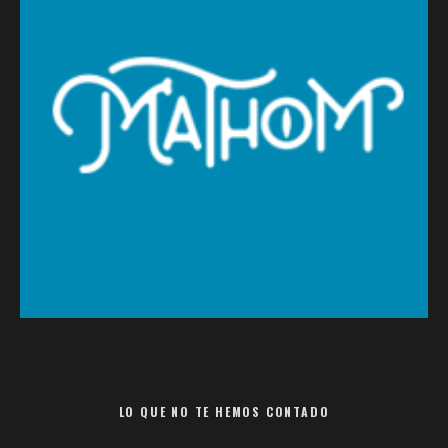
LO QUE NO TE HEMOS CONTADO