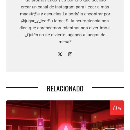
crear un canal de instagram para llegar a más
maestr@s y escuelas.La podréis encontrar por
@jugar_y_leerSu lema: Si la neurociencia nos
dice que aprendemos mientras nos divertimos,
¿Quién no se divierte jugando a juegos de
mesa?
RELACIONADO
77
%