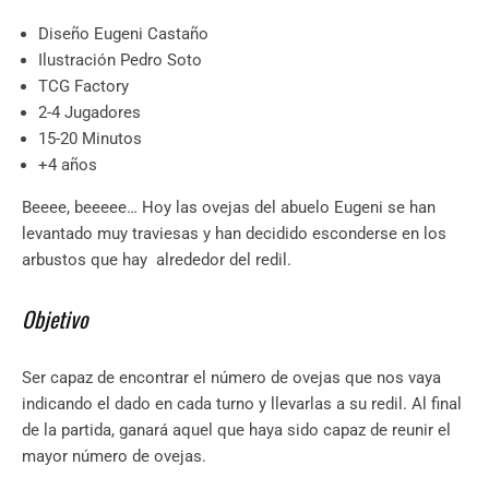
Diseño Eugeni Castaño
Ilustración Pedro Soto
TCG Factory
2-4 Jugadores
15-20 Minutos
+4 años
Beeee, beeeee… Hoy las ovejas del abuelo Eugeni se han
levantado muy traviesas y han decidido esconderse en los
arbustos que hay alrededor del redil.
Objetivo
Ser capaz de encontrar el número de ovejas que nos vaya
indicando el dado en cada turno y llevarlas a su redil. Al final
de la partida, ganará aquel que haya sido capaz de reunir el
mayor número de ovejas.