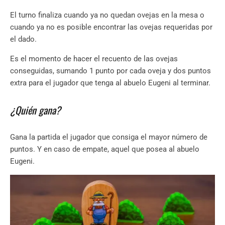
El turno finaliza cuando ya no quedan ovejas en la mesa o
cuando ya no es posible encontrar las ovejas requeridas por
el dado.
Es el momento de hacer el recuento de las ovejas
conseguidas, sumando 1 punto por cada oveja y dos puntos
extra para el jugador que tenga al abuelo Eugeni al terminar.
¿Quién gana?
Gana la partida el jugador que consiga el mayor número de
puntos. Y en caso de empate, aquel que posea al abuelo
Eugeni.