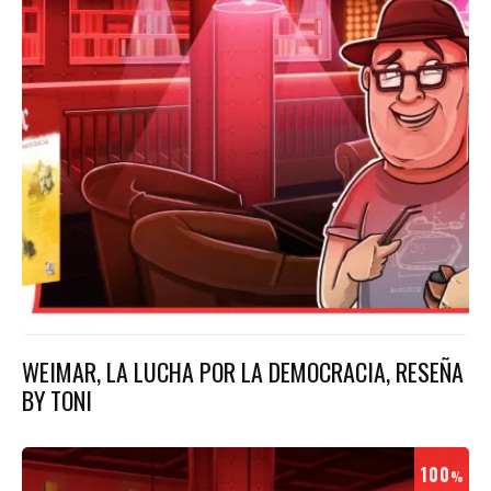
WEIMAR, LA LUCHA POR LA DEMOCRACIA, RESEÑA
BY TONI
100
%