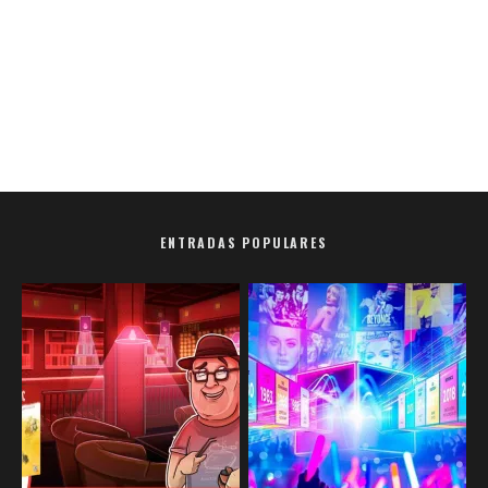
ENTRADAS POPULARES