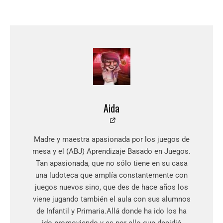
Aida
Madre y maestra apasionada por los juegos de
mesa y el (ABJ) Aprendizaje Basado en Juegos.
Tan apasionada, que no sólo tiene en su casa
una ludoteca que amplía constantemente con
juegos nuevos sino, que des de hace años los
viene jugando también el aula con sus alumnos
de Infantil y Primaria.Allá donde ha ido los ha
ido promoviendo y es por ello que decidió