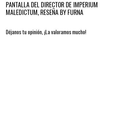
PANTALLA DEL DIRECTOR DE IMPERIUM
MALEDICTUM, RESEÑA BY FURNA
Déjanos tu opinión, ¡La valoramos mucho!