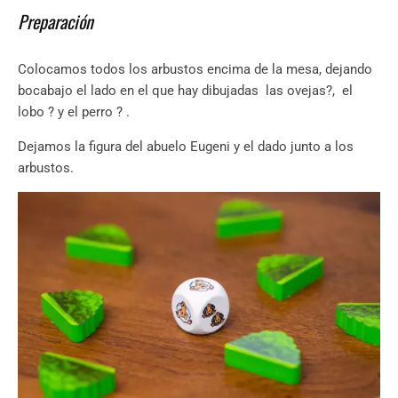
Preparación
Colocamos todos los arbustos encima de la mesa, dejando
bocabajo el lado en el que hay dibujadas las ovejas?, el
lobo ? y el perro ? .
Dejamos la figura del abuelo Eugeni y el dado junto a los
arbustos.