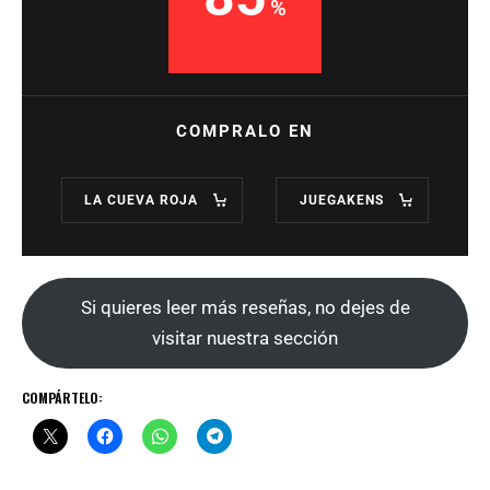
COMPRALO EN
LA CUEVA ROJA
JUEGAKENS
Si quieres leer más reseñas, no dejes de
visitar nuestra sección
COMPÁRTELO: