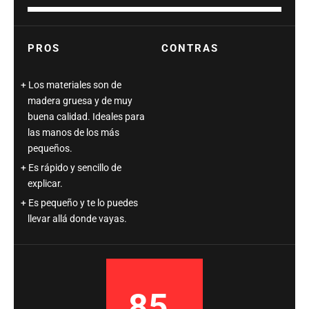
PROS
CONTRAS
Los materiales son de
madera gruesa y de muy
buena calidad. Ideales para
las manos de los más
pequeños.
Es rápido y sencillo de
explicar.
Es pequeño y te lo puedes
llevar allá donde vayas.
85