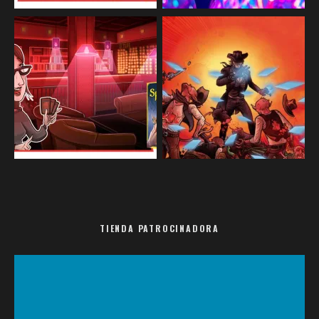
TIENDA PATROCINADORA