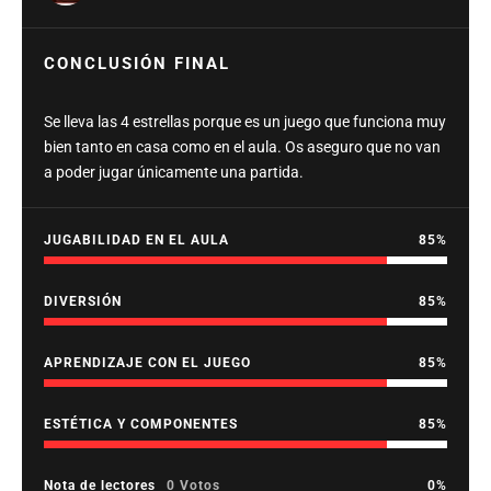
CONCLUSIÓN FINAL
Se lleva las 4 estrellas porque es un juego que funciona muy
bien tanto en casa como en el aula. Os aseguro que no van
a poder jugar únicamente una partida.
JUGABILIDAD EN EL AULA
85
DIVERSIÓN
85
APRENDIZAJE CON EL JUEGO
85
ESTÉTICA Y COMPONENTES
85
Nota de lectores
0 Votos
0