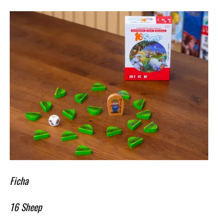
Ficha
16 Sheep