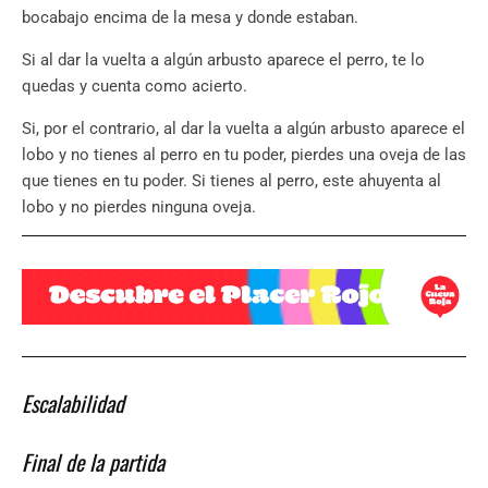
bocabajo encima de la mesa y donde estaban.
Si al dar la vuelta a algún arbusto aparece el perro, te lo
quedas y cuenta como acierto.
Si, por el contrario, al dar la vuelta a algún arbusto aparece el
lobo y no tienes al perro en tu poder, pierdes una oveja de las
que tienes en tu poder. Si tienes al perro, este ahuyenta al
lobo y no pierdes ninguna oveja.
Escalabilidad
Final de la partida