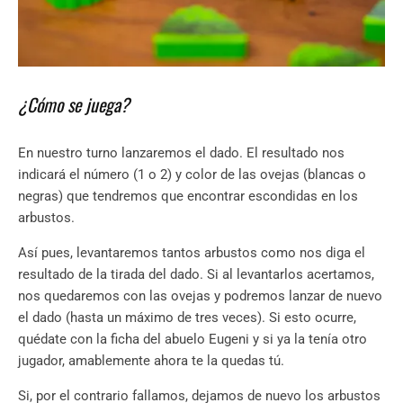
¿Cómo se juega?
En nuestro turno lanzaremos el dado. El resultado nos
indicará el número (1 o 2) y color de las ovejas (blancas o
negras) que tendremos que encontrar escondidas en los
arbustos.
Así pues, levantaremos tantos arbustos como nos diga el
resultado de la tirada del dado. Si al levantarlos acertamos,
nos quedaremos con las ovejas y podremos lanzar de nuevo
el dado (hasta un máximo de tres veces). Si esto ocurre,
quédate con la ficha del abuelo Eugeni y si ya la tenía otro
jugador, amablemente ahora te la quedas tú.
Si, por el contrario fallamos, dejamos de nuevo los arbustos