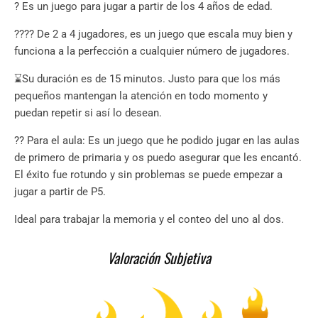
? Es un juego para jugar a partir de los 4 años de edad.
?‍?‍?‍? De 2 a 4 jugadores, es un juego que escala muy bien y
funciona a la perfección a cualquier número de jugadores.
⌛Su duración es de 15 minutos. Justo para que los más
pequeños mantengan la atención en todo momento y
puedan repetir si así lo desean.
?‍? Para el aula: Es un juego que he podido jugar en las aulas
de primero de primaria y os puedo asegurar que les encantó.
El éxito fue rotundo y sin problemas se puede empezar a
jugar a partir de P5.
Ideal para trabajar la memoria y el conteo del uno al dos.
Valoración Subjetiva