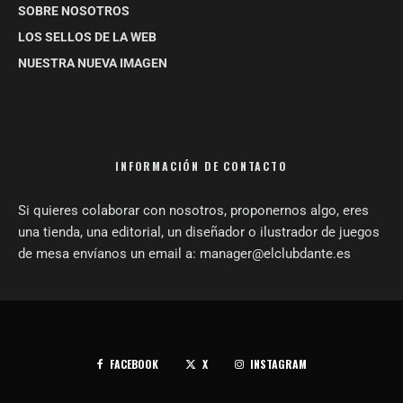
SOBRE NOSOTROS
LOS SELLOS DE LA WEB
NUESTRA NUEVA IMAGEN
INFORMACIÓN DE CONTACTO
Si quieres colaborar con nosotros, proponernos algo, eres
una tienda, una editorial, un diseñador o ilustrador de juegos
de mesa envíanos un email a: manager@elclubdante.es
FACEBOOK
X
INSTAGRAM