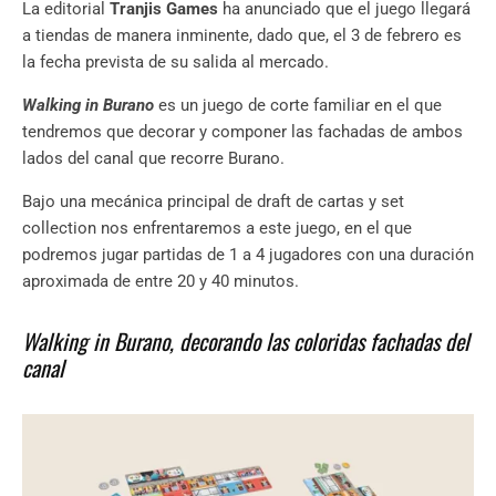
La editorial
Tranjis Games
ha anunciado que el juego llegará
a tiendas de manera inminente, dado que, el 3 de febrero es
la fecha prevista de su salida al mercado.
Walking in Burano
es un juego de corte familiar en el que
tendremos que decorar y componer las fachadas de ambos
lados del canal que recorre Burano.
Bajo una mecánica principal de draft de cartas y set
collection nos enfrentaremos a este juego, en el que
podremos jugar partidas de 1 a 4 jugadores con una duración
aproximada de entre 20 y 40 minutos.
Walking in Burano, decorando las coloridas fachadas del
canal