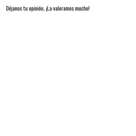
Déjanos tu opinión, ¡La valoramos mucho!