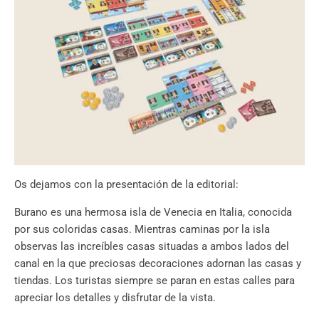
Os dejamos con la presentación de la editorial:
Burano es una hermosa isla de Venecia en Italia, conocida
por sus coloridas casas. Mientras caminas por la isla
observas las increíbles casas situadas a ambos lados del
canal en la que preciosas decoraciones adornan las casas y
tiendas. Los turistas siempre se paran en estas calles para
apreciar los detalles y disfrutar de la vista.