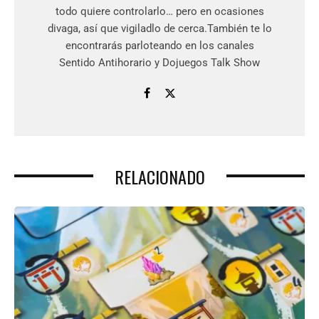
todo quiere controlarlo… pero en ocasiones
divaga, así que vigiladlo de cerca.También te lo
encontrarás parloteando en los canales
Sentido Antihorario y Dojuegos Talk Show
RELACIONADO