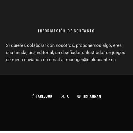
INFORMACIÓN DE CONTACTO
Si quieres colaborar con nosotros, proponernos algo, eres
una tienda, una editorial, un diseñador o ilustrador de juegos
de mesa envíanos un email a: manager@elclubdante.es
FACEBOOK
X
INSTAGRAM