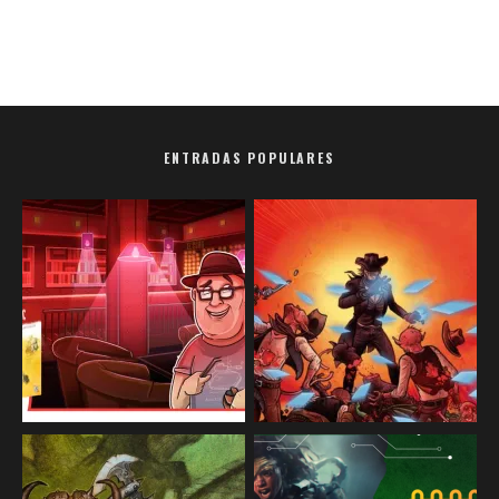
ENTRADAS POPULARES