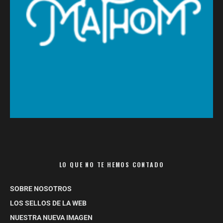
LO QUE NO TE HEMOS CONTADO
SOBRE NOSOTROS
LOS SELLOS DE LA WEB
NUESTRA NUEVA IMAGEN