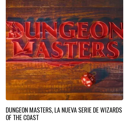
DUNGEON MASTERS, LA NUEVA SERIE DE WIZARDS
OF THE COAST