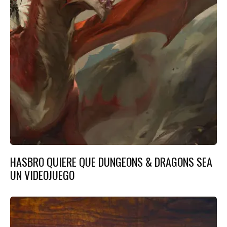
HASBRO QUIERE QUE DUNGEONS & DRAGONS SEA
UN VIDEOJUEGO