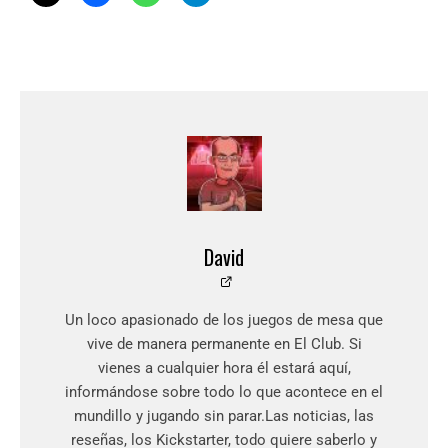
David
Un loco apasionado de los juegos de mesa que
vive de manera permanente en El Club. Si
vienes a cualquier hora él estará aquí,
informándose sobre todo lo que acontece en el
mundillo y jugando sin parar.Las noticias, las
reseñas, los Kickstarter, todo quiere saberlo y