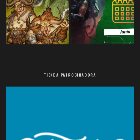
TIENDA PATROCINADORA