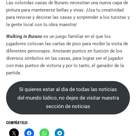
Las coloridas casas de Burano necesitan una nueva capa de
pintura para mantenerse bellas y vivas. ¡Usa tu creatividad
para renovar y decorar las casas y sorprender a los turistas y
la gente local con tu obra maestra!
Walking in Burano
es un juego familiar en el que los
jugadores colocan las cartas de piso para recibir la visita de
diferentes personajes. Anotarán puntos en función de los
diversos símbolos en las casas, para lograr ser el jugador
con más puntos de victoria y por lo tanto, el ganador de la
partida.
Si quieres estar al día de todas las noticias
del mundo lúdico, no dejes de visitar nuestra
sección de noticias
COMPÁRTELO: