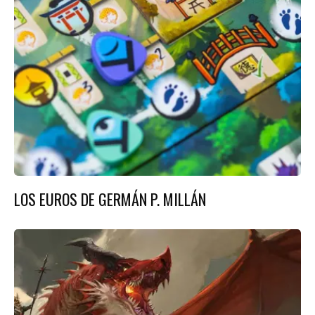
LOS EUROS DE GERMÁN P. MILLÁN