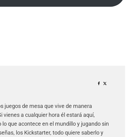
os juegos de mesa que vive de manera
 vienes a cualquier hora él estará aquí,
lo que acontece en el mundillo y jugando sin
señas, los Kickstarter, todo quiere saberlo y