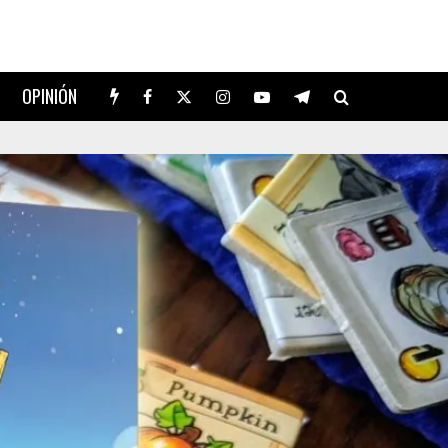
OPINIÓN