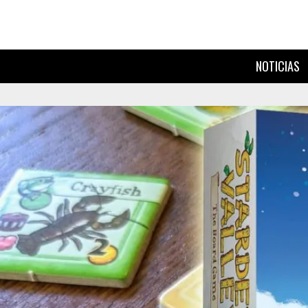
NOTICIAS