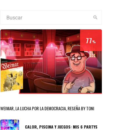
77
%
WEIMAR, LA LUCHA POR LA DEMOCRACIA, RESEÑA BY TONI
CALOR, PISCINA Y JUEGOS: MIS 6 PARTYS