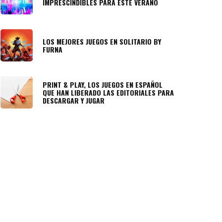
IMPRESCINDIBLES PARA ESTE VERANO
LOS MEJORES JUEGOS EN SOLITARIO BY
FURNA
PRINT & PLAY, LOS JUEGOS EN ESPAÑOL
QUE HAN LIBERADO LAS EDITORIALES PARA
DESCARGAR Y JUGAR