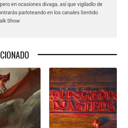
pero en ocasiones divaga, así que vigiladlo de
ntrarás parloteando en los canales Sentido
Talk Show
ACIONADO