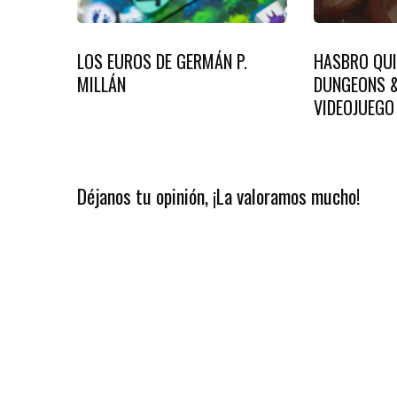
LOS EUROS DE GERMÁN P.
HASBRO QUI
MILLÁN
DUNGEONS &
VIDEOJUEGO
Déjanos tu opinión, ¡La valoramos mucho!