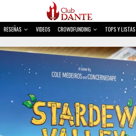
RESEÑAS
VIDEOS
CROWDFUNDING
TOPS Y LISTAS