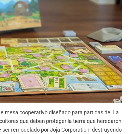
de mesa cooperativo diseñado para partidas de 1 a
cultores que deben proteger la tierra que heredaron
de ser remodelado por Joja Corporation, destruyendo