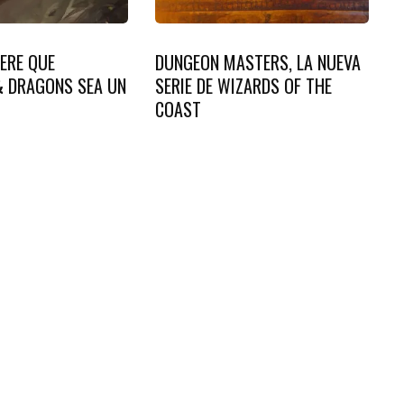
ERE QUE
DUNGEON MASTERS, LA NUEVA
 DRAGONS SEA UN
SERIE DE WIZARDS OF THE
COAST