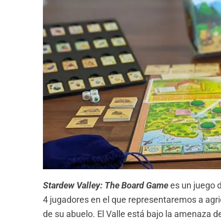
Stardew Valley: The Board Game
es un juego 
4 jugadores en el que representaremos a agri
de su abuelo. El Valle está bajo la amenaza 