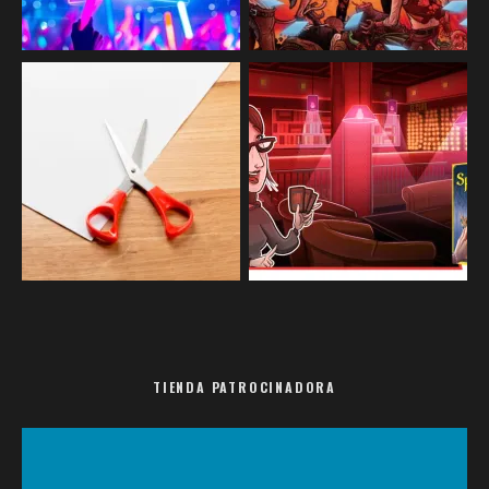
TIENDA PATROCINADORA