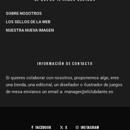
SOBRE NOSOTROS
LOS SELLOS DE LA WEB
NUESTRA NUEVA IMAGEN
INFORMACIÓN DE CONTACTO
Si quieres colaborar con nosotros, proponernos algo, eres
una tienda, una editorial, un diseñador o ilustrador de juegos
de mesa envíanos un email a: manager@elclubdante.es
FACEBOOK
X
INSTAGRAM