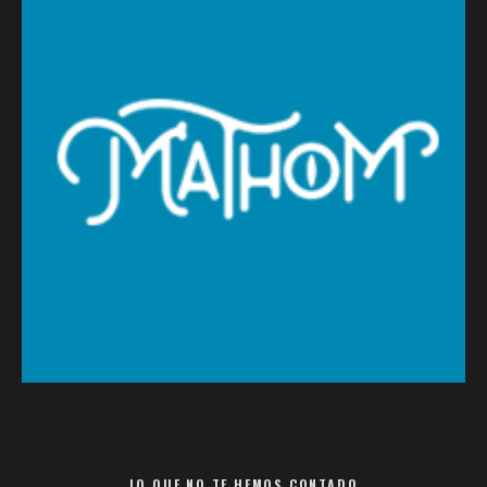
LO QUE NO TE HEMOS CONTADO