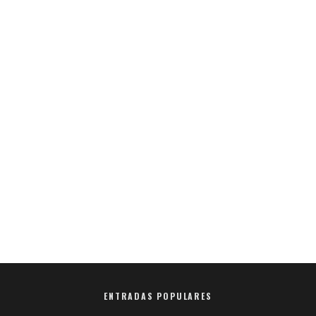
ENTRADAS POPULARES