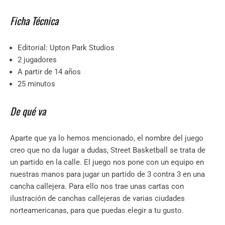
Ficha Técnica
Editorial: Upton Park Studios
2 jugadores
A partir de 14 años
25 minutos
De qué va
Aparte que ya lo hemos mencionado, el nombre del juego
creo que no da lugar a dudas, Street Basketball se trata de
un partido en la calle. El juego nos pone con un equipo en
nuestras manos para jugar un partido de 3 contra 3 en una
cancha callejera. Para ello nos trae unas cartas con
ilustración de canchas callejeras de varias ciudades
norteamericanas, para que puedas elegir a tu gusto.