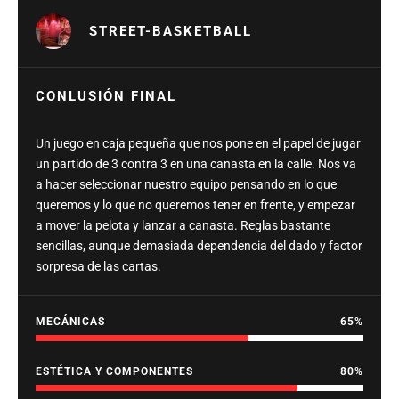
STREET-BASKETBALL
CONLUSIÓN FINAL
Un juego en caja pequeña que nos pone en el papel de jugar
un partido de 3 contra 3 en una canasta en la calle. Nos va
a hacer seleccionar nuestro equipo pensando en lo que
queremos y lo que no queremos tener en frente, y empezar
a mover la pelota y lanzar a canasta. Reglas bastante
sencillas, aunque demasiada dependencia del dado y factor
sorpresa de las cartas.
MECÁNICAS
65
ESTÉTICA Y COMPONENTES
80