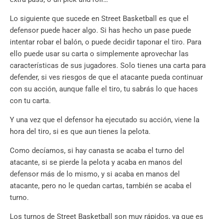
Lo siguiente que sucede en Street Basketball es que el
defensor puede hacer algo. Si has hecho un pase puede
intentar robar el balón, o puede decidir taponar el tiro. Para
ello puede usar su carta o simplemente aprovechar las
características de sus jugadores. Solo tienes una carta para
defender, si ves riesgos de que el atacante pueda continuar
con su acción, aunque falle el tiro, tu sabrás lo que haces
con tu carta.
Y una vez que el defensor ha ejecutado su acción, viene la
hora del tiro, si es que aun tienes la pelota.
Como decíamos, si hay canasta se acaba el turno del
atacante, si se pierde la pelota y acaba en manos del
defensor más de lo mismo, y si acaba en manos del
atacante, pero no le quedan cartas, también se acaba el
turno.
Los turnos de Street Basketball son muy rápidos, ya que es