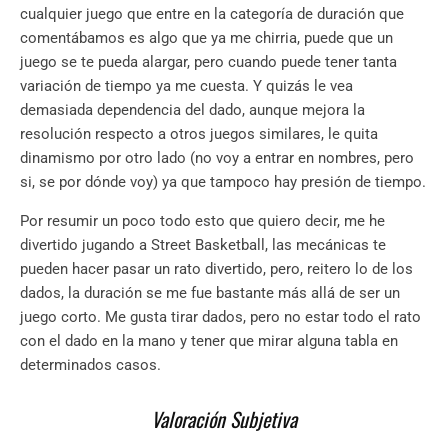
cualquier juego que entre en la categoría de duración que
comentábamos es algo que ya me chirria, puede que un
juego se te pueda alargar, pero cuando puede tener tanta
variación de tiempo ya me cuesta. Y quizás le vea
demasiada dependencia del dado, aunque mejora la
resolución respecto a otros juegos similares, le quita
dinamismo por otro lado (no voy a entrar en nombres, pero
si, se por dónde voy) ya que tampoco hay presión de tiempo.
Por resumir un poco todo esto que quiero decir, me he
divertido jugando a Street Basketball, las mecánicas te
pueden hacer pasar un rato divertido, pero, reitero lo de los
dados, la duración se me fue bastante más allá de ser un
juego corto. Me gusta tirar dados, pero no estar todo el rato
con el dado en la mano y tener que mirar alguna tabla en
determinados casos.
Valoración Subjetiva