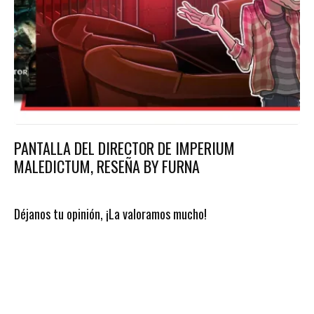
PANTALLA DEL DIRECTOR DE IMPERIUM
MALEDICTUM, RESEÑA BY FURNA
Déjanos tu opinión, ¡La valoramos mucho!