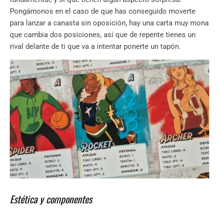
Pongámonos en el caso de que has conseguido moverte
para lanzar a canasta sin oposición, hay una carta muy mona
que cambia dos posiciones, así que de repente tienes un
rival delante de ti que va a intentar ponerte un tapón.
Estética y componentes