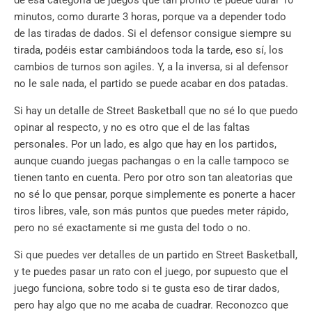
minutos, como durarte 3 horas, porque va a depender todo
de las tiradas de dados. Si el defensor consigue siempre su
tirada, podéis estar cambiándoos toda la tarde, eso sí, los
cambios de turnos son agiles. Y, a la inversa, si al defensor
no le sale nada, el partido se puede acabar en dos patadas.
Si hay un detalle de Street Basketball que no sé lo que puedo
opinar al respecto, y no es otro que el de las faltas
personales. Por un lado, es algo que hay en los partidos,
aunque cuando juegas pachangas o en la calle tampoco se
tienen tanto en cuenta. Pero por otro son tan aleatorias que
no sé lo que pensar, porque simplemente es ponerte a hacer
tiros libres, vale, son más puntos que puedes meter rápido,
pero no sé exactamente si me gusta del todo o no.
Si que puedes ver detalles de un partido en Street Basketball,
y te puedes pasar un rato con el juego, por supuesto que el
juego funciona, sobre todo si te gusta eso de tirar dados,
pero hay algo que no me acaba de cuadrar. Reconozco que