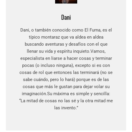
Dani
Dani, o también conocido como El Furna, es el
típico montaraz que va aldea en aldea
buscando aventuras y desafíos con el que
llenar su vida y espíritu inquieto.Vamos,
especialista en liarse a hacer cosas y terminar
pocas (o incluso ninguna), excepto si es con
cosas de rol que entonces las terminará (no se
sabe cuándo, pero lo hará) porque es de las
cosas que más le gustan para dejar volar su
imaginación.Su máxima es simple y sencilla:
“La mitad de cosas no las sé y la otra mitad me
las invento.”