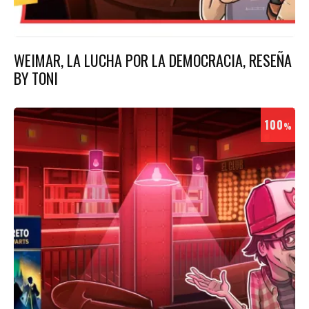
WEIMAR, LA LUCHA POR LA DEMOCRACIA, RESEÑA
BY TONI
100
%