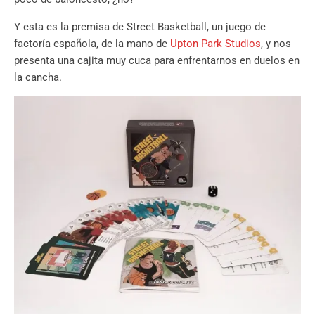
Y esta es la premisa de Street Basketball, un juego de
factoría española, de la mano de
Upton Park Studios
, y nos
presenta una cajita muy cuca para enfrentarnos en duelos en
la cancha.