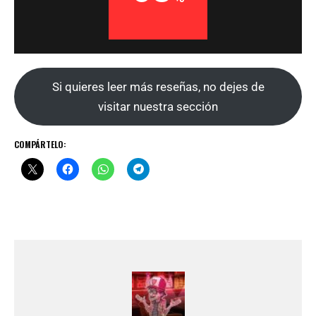
Si quieres leer más reseñas, no dejes de
visitar nuestra sección
COMPÁRTELO: