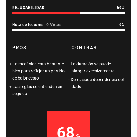
REJUGABILIDAD
60
Nota de lectores
0 Votos
0
PROS
CONTRAS
La mecánica esta bastante
La duración se puede
bien para reflejar un partido
alargar excesivamente
de baloncesto
Demasiada dependencia del
Las reglas se entienden en
dado
seguida
68