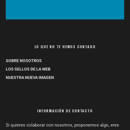
LO QUE NO TE HEMOS CONTADO
SOBRE NOSOTROS
LOS SELLOS DE LA WEB
NUESTRA NUEVA IMAGEN
INFORMACIÓN DE CONTACTO
Si quieres colaborar con nosotros, proponernos algo, eres