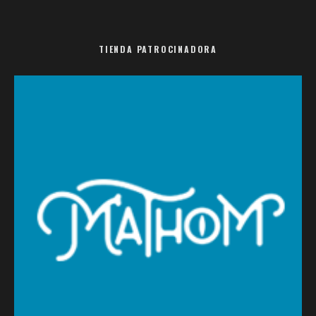
TIENDA PATROCINADORA