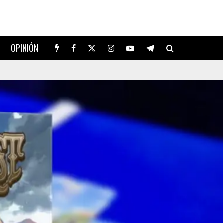
OPINIÓN