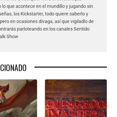
lo que acontece en el mundillo y jugando sin
señas, los Kickstarter, todo quiere saberlo y
pero en ocasiones divaga, así que vigiladlo de
ntrarás parloteando en los canales Sentido
Talk Show
ACIONADO