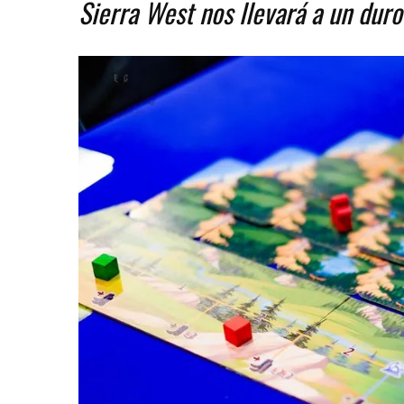
Sierra West nos llevará a un duro