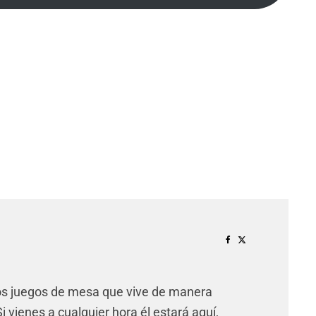
.
os juegos de mesa que vive de manera
 vienes a cualquier hora él estará aquí,