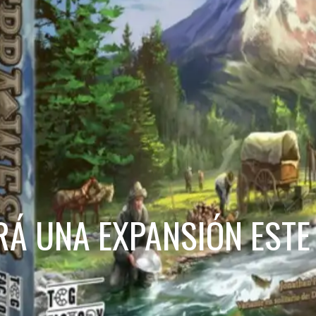
RÁ UNA EXPANSIÓN ESTE