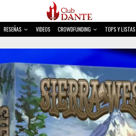
RESEÑAS
VIDEOS
CROWDFUNDING
TOPS Y LISTAS