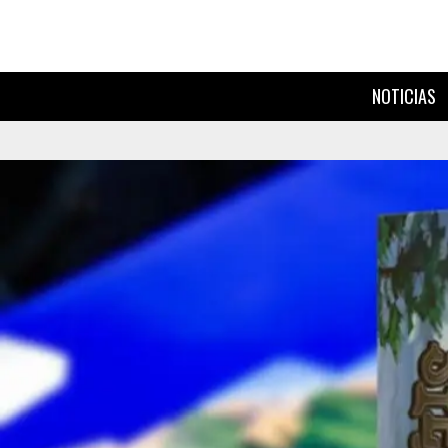
NOTICIAS