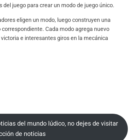
del juego para crear un modo de juego único.
ugadores eligen un modo, luego construyen una
o correspondiente. Cada modo agrega nuevo
 victoria e interesantes giros en la mecánica
oticias del mundo lúdico, no dejes de visitar
cción de noticias