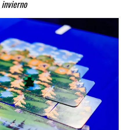
 invierno