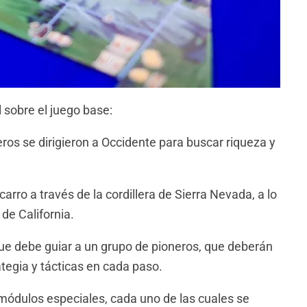
 sobre el juego base:
eros se dirigieron a Occidente para buscar riqueza y
rro a través de la cordillera de Sierra Nevada, a lo
de California.
n que debe guiar a un grupo de pioneros, que deberán
tegia y tácticas en cada paso.
 módulos especiales, cada uno de las cuales se