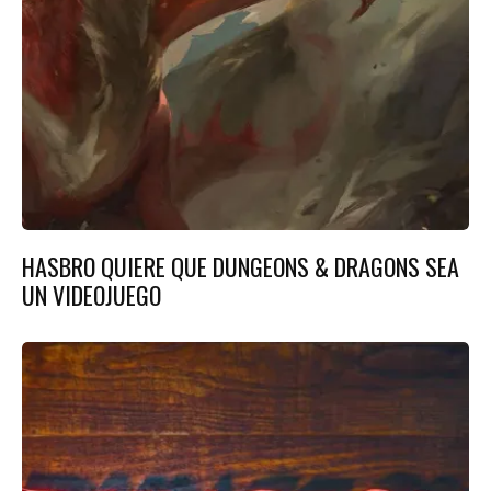
HASBRO QUIERE QUE DUNGEONS & DRAGONS SEA
UN VIDEOJUEGO