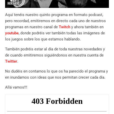
Aquí tenéis nuestro quinto programa en formato podcast,
pero recordad, emitiremos en directo cada uno de nuestros
programas en nuestro canal de
Twitch
y ahora también en
youtube
, donde podréis ver también todas las imágenes de
los juegos sobre los que estamos hablando.
También podréis estar al día de toda nuestras novedades y
de cuando emitiremos siguiéndonos en nuestra cuenta de
Twitter
.
No dudéis en contarnos lo que os ha parecido el programa y
en inundarnos con ideas que nos permitan crecer cada día.
Allá vamos!!!