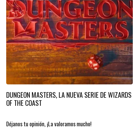
DUNGEON MASTERS, LA NUEVA SERIE DE WIZARDS
OF THE COAST
Déjanos tu opinión, ¡La valoramos mucho!