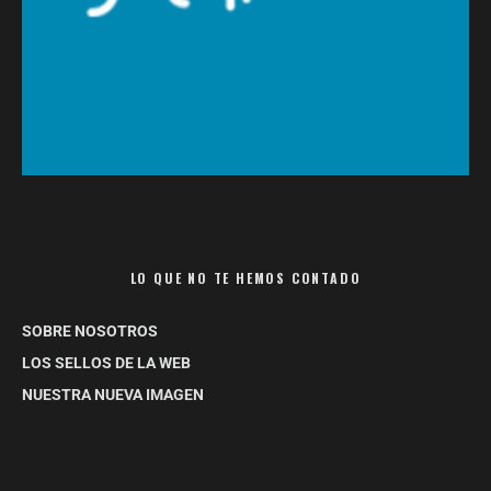
LO QUE NO TE HEMOS CONTADO
SOBRE NOSOTROS
LOS SELLOS DE LA WEB
NUESTRA NUEVA IMAGEN