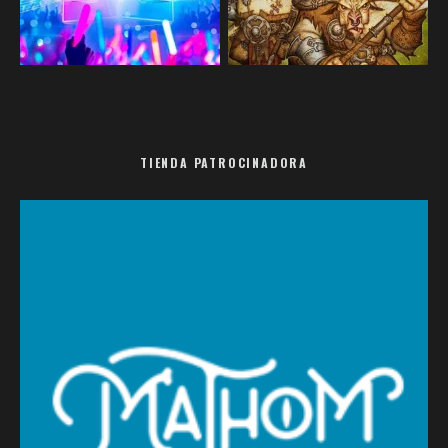
TIENDA PATROCINADORA