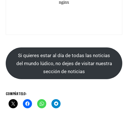
Si quieres estar al día de todas las noticias
del mundo lúdico, no dejes de visitar nuestra
sección de noticias
COMPÁRTELO: