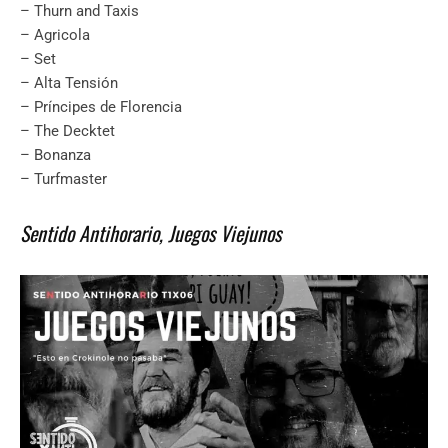
– Thurn and Taxis
– Agricola
– Set
– Alta Tensión
– Príncipes de Florencia
– The Decktet
– Bonanza
– Turfmaster
Sentido Antihorario, Juegos Viejunos