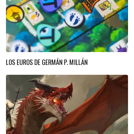
LOS EUROS DE GERMÁN P. MILLÁN