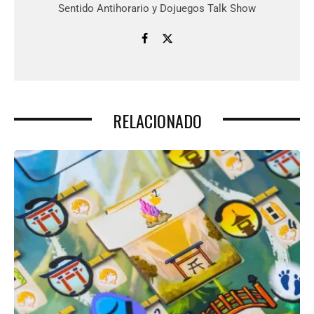
Sentido Antihorario y Dojuegos Talk Show
RELACIONADO