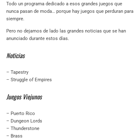
Todo un programa dedicado a esos grandes juegos que
nunca pasan de moda… porque hay juegos que perduran para
siempre.
Pero no dejamos de lado las grandes noticias que se han
anunciado durante estos días.
Noticias
– Tapestry
– Struggle of Empires
Juegos Viejunos
– Puerto Rico
– Dungeon Lords
– Thunderstone
– Brass