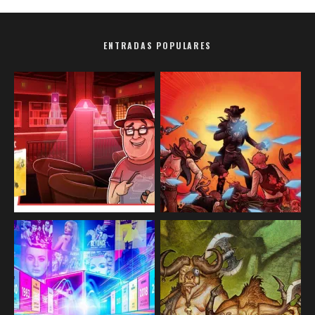
ENTRADAS POPULARES