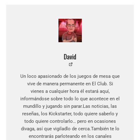
David
Un loco apasionado de los juegos de mesa que
vive de manera permanente en El Club. Si
vienes a cualquier hora él estará aquí,
informándose sobre todo lo que acontece en el
mundillo y jugando sin parar.Las noticias, las
reseñas, los Kickstarter, todo quiere saberlo y
todo quiere controlarlo… pero en ocasiones
divaga, así que vigiladlo de cerca.También te lo
encontrarás parloteando en los canales