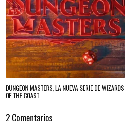
DUNGEON MASTERS, LA NUEVA SERIE DE WIZARDS
OF THE COAST
2 Comentarios