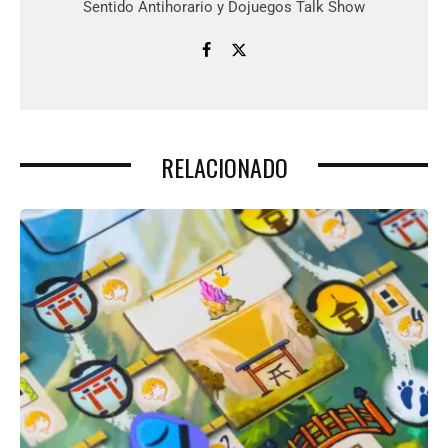
Sentido Antihorario y Dojuegos Talk Show
RELACIONADO