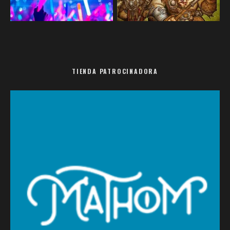
TIENDA PATROCINADORA