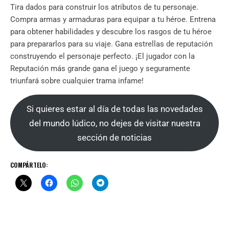
Tira dados para construir los atributos de tu personaje.
Compra armas y armaduras para equipar a tu héroe. Entrena
para obtener habilidades y descubre los rasgos de tu héroe
para prepararlos para su viaje. Gana estrellas de reputación
construyendo el personaje perfecto. ¡El jugador con la
Reputación más grande gana el juego y seguramente
triunfará sobre cualquier trama infame!
Si quieres estar al día de todas las novedades
del mundo lúdico, no dejes de visitar nuestra
sección de noticias
COMPÁRTELO: