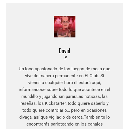
David
Un loco apasionado de los juegos de mesa que
vive de manera permanente en El Club. Si
vienes a cualquier hora él estará aquí,
informándose sobre todo lo que acontece en el
mundillo y jugando sin parar.Las noticias, las
reseñas, los Kickstarter, todo quiere saberlo y
todo quiere controlarlo… pero en ocasiones
divaga, así que vigiladlo de cerca.También te lo
encontrarás parloteando en los canales