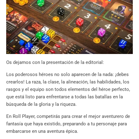
Os dejamos con la presentación de la editorial:
Los poderosos héroes no solo aparecen de la nada: ¡debes
crearlos! La raza, la clase, la alineación, las habilidades, los
rasgos y el equipo son todos elementos del héroe perfecto,
que está listo para enfrentarse a todas las batallas en la
búsqueda de la gloria y la riqueza.
En Roll Player, competirás para crear el mejor aventurero de
fantasía que haya existido, preparando a tu personaje para
embarcarse en una aventura épica.