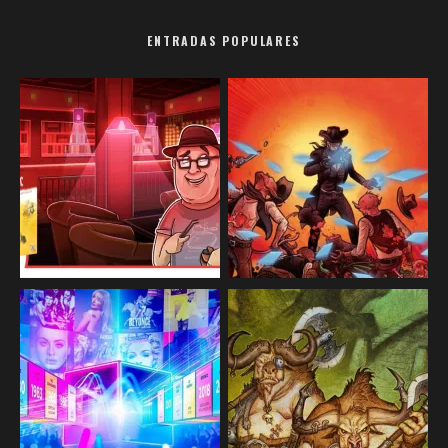
ENTRADAS POPULARES