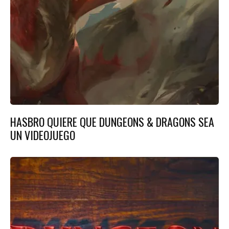
HASBRO QUIERE QUE DUNGEONS & DRAGONS SEA
UN VIDEOJUEGO