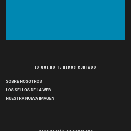
LO QUE NO TE HEMOS CONTADO
SOBRE NOSOTROS
LOS SELLOS DE LA WEB
NUESTRA NUEVA IMAGEN