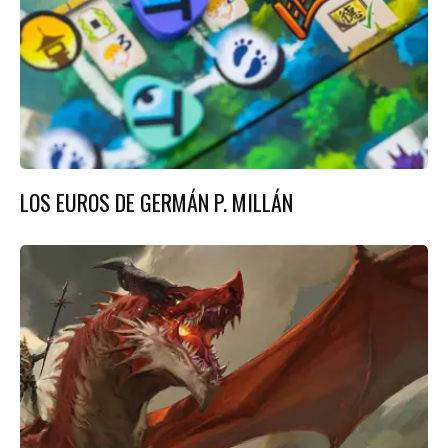
LOS EUROS DE GERMÁN P. MILLÁN