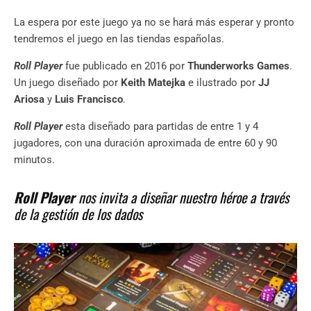
La espera por este juego ya no se hará más esperar y pronto
tendremos el juego en las tiendas españolas.
Roll Player
fue publicado en 2016 por
Thunderworks Games
.
Un juego diseñado por
Keith Matejka
e ilustrado por
JJ
Ariosa
y
Luis Francisco
.
Roll Player
esta diseñado para partidas de entre 1 y 4
jugadores, con una duración aproximada de entre 60 y 90
minutos.
Roll Player
nos invita a diseñar nuestro héroe a través
de la gestión de los dados