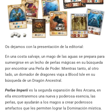
Os dejamos con la presentación de la editorial:
En una costa salvaje, un mago de las aguas se prepara para
sumergirse en un lecho de perlas mágicas en su búsqueda
por encontrar una Perla de Poder. Mientras tanto, al otro
lado, un domador de dragones viaja a Blood Isle en su
búsqueda de un Dragón Ancestral.
Perlae Imperii
es la segunda expansión de Res Arcana, en
ella encontraremos una nueva y poderosa esencia, las
perlas, que ayudarán a los magos a crear poderosos
artefactos que les permiten lograr la Dominación mística.