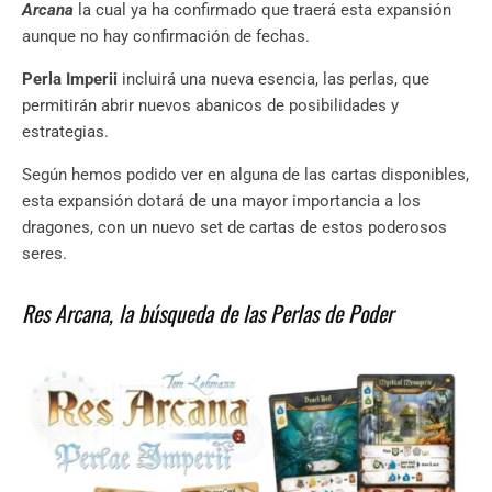
Arcana
la cual ya ha confirmado que traerá esta expansión
aunque no hay confirmación de fechas.
Perla Imperii
incluirá una nueva esencia, las perlas, que
permitirán abrir nuevos abanicos de posibilidades y
estrategias.
Según hemos podido ver en alguna de las cartas disponibles,
esta expansión dotará de una mayor importancia a los
dragones, con un nuevo set de cartas de estos poderosos
seres.
Res Arcana, la búsqueda de las Perlas de Poder