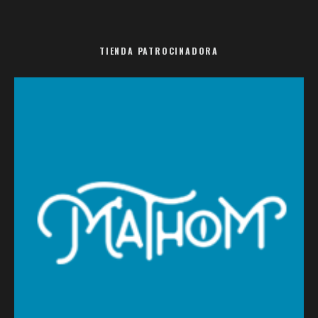
TIENDA PATROCINADORA