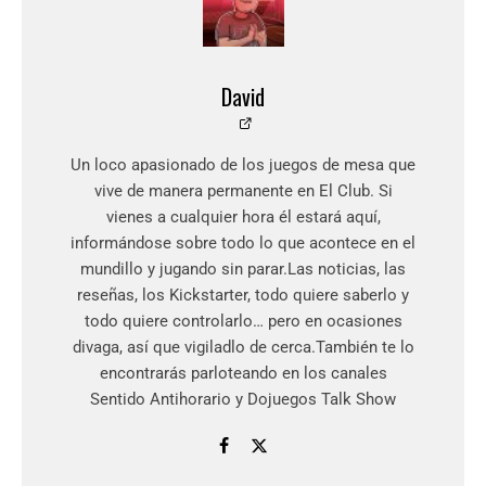
David
Un loco apasionado de los juegos de mesa que
vive de manera permanente en El Club. Si
vienes a cualquier hora él estará aquí,
informándose sobre todo lo que acontece en el
mundillo y jugando sin parar.Las noticias, las
reseñas, los Kickstarter, todo quiere saberlo y
todo quiere controlarlo… pero en ocasiones
divaga, así que vigiladlo de cerca.También te lo
encontrarás parloteando en los canales
Sentido Antihorario y Dojuegos Talk Show