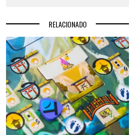
RELACIONADO