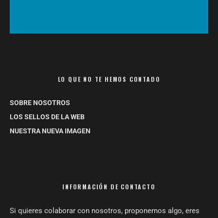
LO QUE NO TE HEMOS CONTADO
SOBRE NOSOTROS
LOS SELLOS DE LA WEB
NUESTRA NUEVA IMAGEN
INFORMACIÓN DE CONTACTO
Si quieres colaborar con nosotros, proponernos algo, eres