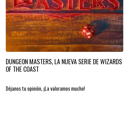
DUNGEON MASTERS, LA NUEVA SERIE DE WIZARDS
OF THE COAST
Déjanos tu opinión, ¡La valoramos mucho!