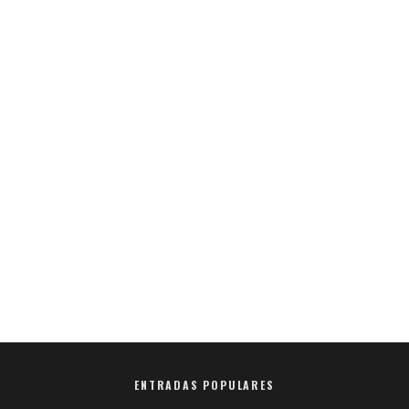
ENTRADAS POPULARES