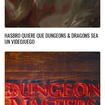
HASBRO QUIERE QUE DUNGEONS & DRAGONS SEA
UN VIDEOJUEGO