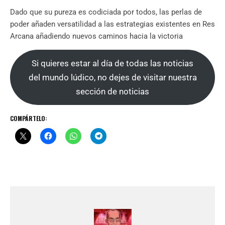
Dado que su pureza es codiciada por todos, las perlas de
poder añaden versatilidad a las estrategias existentes en Res
Arcana añadiendo nuevos caminos hacia la victoria
Si quieres estar al día de todas las noticias
del mundo lúdico, no dejes de visitar nuestra
sección de noticias
COMPÁRTELO: