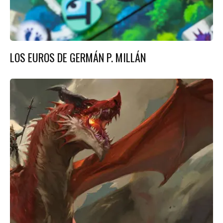
LOS EUROS DE GERMÁN P. MILLÁN