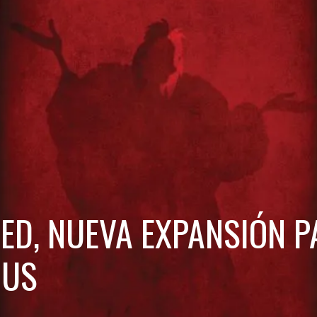
ED, NUEVA EXPANSIÓN P
OUS