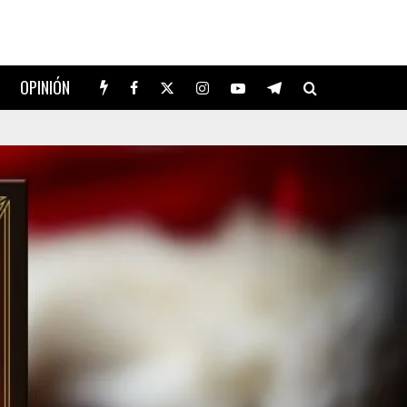
OPINIÓN