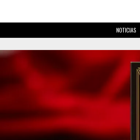
NOTICIAS