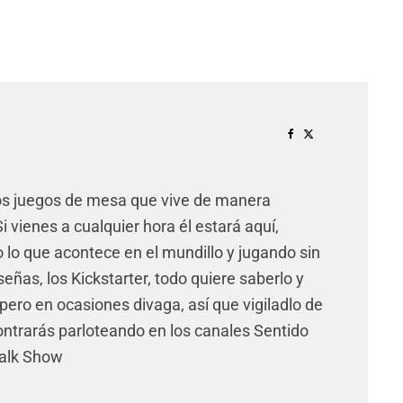
os juegos de mesa que vive de manera
 vienes a cualquier hora él estará aquí,
lo que acontece en el mundillo y jugando sin
señas, los Kickstarter, todo quiere saberlo y
pero en ocasiones divaga, así que vigiladlo de
ntrarás parloteando en los canales Sentido
Talk Show