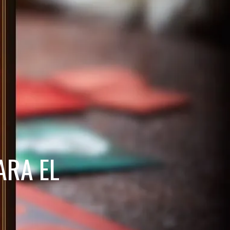
ARA EL