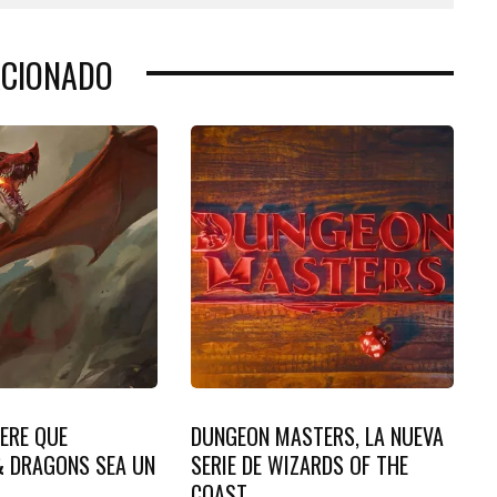
ACIONADO
ERE QUE
DUNGEON MASTERS, LA NUEVA
 DRAGONS SEA UN
SERIE DE WIZARDS OF THE
COAST