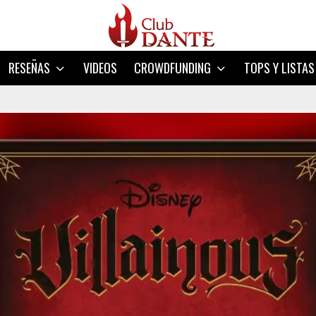
RESEÑAS
VIDEOS
CROWDFUNDING
TOPS Y LISTAS