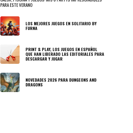
PARA ESTE VERANO
LOS MEJORES JUEGOS EN SOLITARIO BY
FURNA
PRINT & PLAY, LOS JUEGOS EN ESPAÑOL
QUE HAN LIBERADO LAS EDITORIALES PARA
DESCARGAR Y JUGAR
NOVEDADES 2026 PARA DUNGEONS AND
DRAGONS