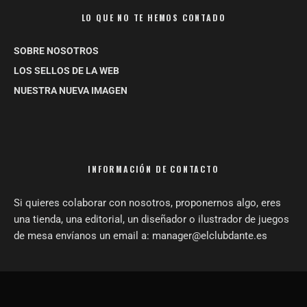
LO QUE NO TE HEMOS CONTADO
SOBRE NOSOTROS
LOS SELLOS DE LA WEB
NUESTRA NUEVA IMAGEN
INFORMACIÓN DE CONTACTO
Si quieres colaborar con nosotros, proponernos algo, eres
una tienda, una editorial, un diseñador o ilustrador de juegos
de mesa envíanos un email a: manager@elclubdante.es