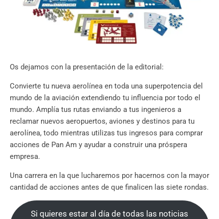
Os dejamos con la presentación de la editorial:
Convierte tu nueva aerolínea en toda una superpotencia del
mundo de la aviación extendiendo tu influencia por todo el
mundo. Amplía tus rutas enviando a tus ingenieros a
reclamar nuevos aeropuertos, aviones y destinos para tu
aerolínea, todo mientras utilizas tus ingresos para comprar
acciones de Pan Am y ayudar a construir una próspera
empresa.
Una carrera en la que lucharemos por hacernos con la mayor
cantidad de acciones antes de que finalicen las siete rondas.
Si quieres estar al día de todas las noticias