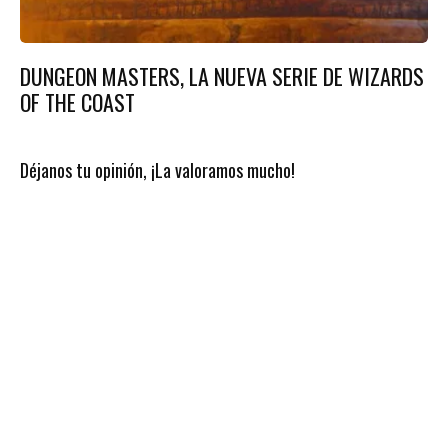
DUNGEON MASTERS, LA NUEVA SERIE DE WIZARDS
OF THE COAST
Déjanos tu opinión, ¡La valoramos mucho!