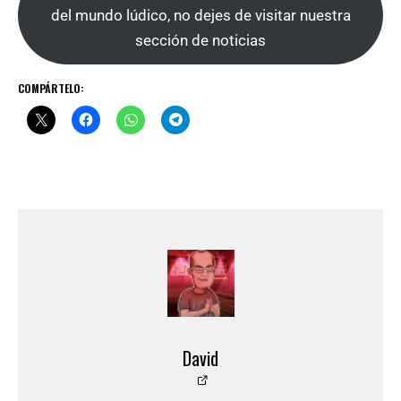
del mundo lúdico, no dejes de visitar nuestra
sección de noticias
COMPÁRTELO:
David