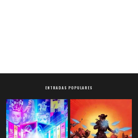
ENTRADAS POPULARES