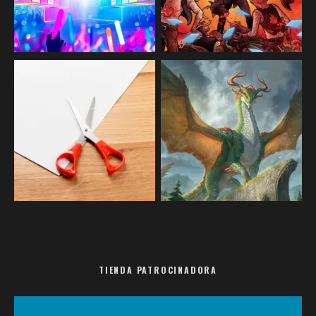
TIENDA PATROCINADORA