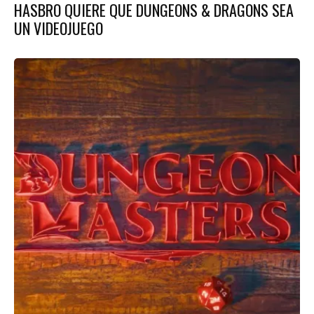
HASBRO QUIERE QUE DUNGEONS & DRAGONS SEA
UN VIDEOJUEGO