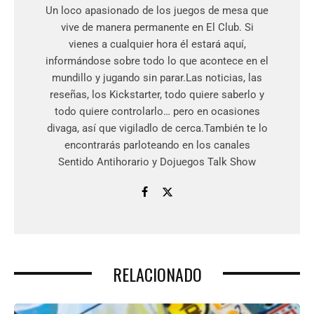
Un loco apasionado de los juegos de mesa que
vive de manera permanente en El Club. Si
vienes a cualquier hora él estará aquí,
informándose sobre todo lo que acontece en el
mundillo y jugando sin parar.Las noticias, las
reseñas, los Kickstarter, todo quiere saberlo y
todo quiere controlarlo… pero en ocasiones
divaga, así que vigiladlo de cerca.También te lo
encontrarás parloteando en los canales
Sentido Antihorario y Dojuegos Talk Show
RELACIONADO