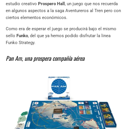
estudio creativo
Prospero Hall
, un juego que nos recuerda
en algunos aspectos a la saga Aventureros al Tren pero con
ciertos elementos económicos.
Como era de esperar el juego se producirá bajo el mismo
sello
Funko
, del que ya hemos podido disfrutar la linea
Funko Strategy.
Pan Am, una prospera compañía aérea