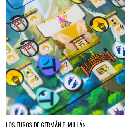
LOS EUROS DE GERMÁN P. MILLÁN