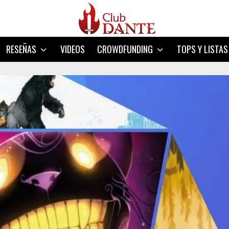
RESEÑAS
VIDEOS
CROWDFUNDING
TOPS Y LISTAS