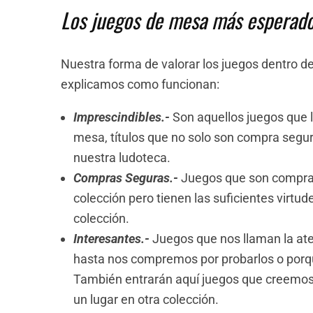
Los juegos de mesa más esperad
Nuestra forma de valorar los juegos dentro del
explicamos como funcionan:
Imprescindibles.-
Son aquellos juegos que 
mesa, títulos que no solo son compra segura
nuestra ludoteca.
Compras Seguras.-
Juegos que son compra 
colección pero tienen las suficientes virt
colección.
Interesantes.-
Juegos que nos llaman la at
hasta nos compremos por probarlos o porqu
También entrarán aquí juegos que creemos
un lugar en otra colección.