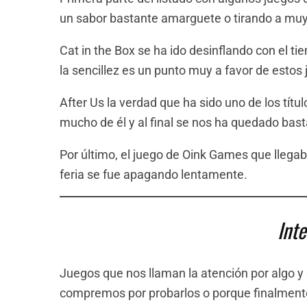
un sabor bastante amarguete o tirando a muy
Cat in the Box se ha ido desinflando con el 
la sencillez es un punto muy a favor de estos 
After Us la verdad que ha sido uno de los tí
mucho de él y al final se nos ha quedado bas
Por último, el juego de Oink Games que llega
feria se fue apagando lentamente.
Int
Juegos que nos llaman la atención por algo
compremos por probarlos o porque finalment