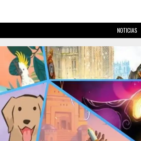
NOTICIAS