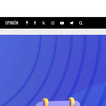
OPINIÓN