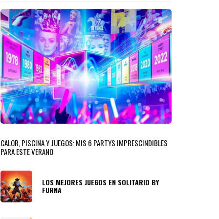
CALOR, PISCINA Y JUEGOS: MIS 6 PARTYS IMPRESCINDIBLES
PARA ESTE VERANO
LOS MEJORES JUEGOS EN SOLITARIO BY
FURNA