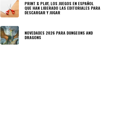
PRINT & PLAY, LOS JUEGOS EN ESPAÑOL
QUE HAN LIBERADO LAS EDITORIALES PARA
DESCARGAR Y JUGAR
NOVEDADES 2026 PARA DUNGEONS AND
DRAGONS