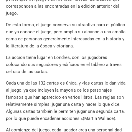
corresponden a las encontradas en la edición anterior del
juego.
De esta forma, el juego conserva su atractivo para el público
que ya conoce el juego, pero amplía su alcance a una amplia
gama de personas generalmente interesadas en la historia y
la literatura de la época victoriana.
La acción tiene lugar en Londres, con los jugadores
colocando sus seguidores y edificios en el tablero a través
del uso de las cartas.
Cada una de las 132 cartas es única, y «las cartas le dan vida
al juego, ya que incluyen la mayoría de los personajes
famosos que han aparecido en varios libros. Las reglas son
relativamente simples: jugar una carta y hacer lo que dice.
Algunas cartas también le permiten jugar una segunda carta,
por lo que puede encadenar acciones «(Martin Wallace).
Al comienzo del juego, cada jugador crea una personalidad