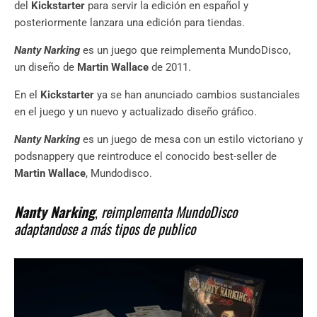
del
Kickstarter
para servir la edición en español y
posteriormente lanzara una edición para tiendas.
Nanty Narking
es un juego que reimplementa MundoDisco,
un diseño de
Martin Wallace
de 2011.
En el
Kickstarter
ya se han anunciado cambios sustanciales
en el juego y un nuevo y actualizado diseño gráfico.
Nanty Narking
es un juego de mesa con un estilo victoriano y
podsnappery que reintroduce el conocido best-seller de
Martin Wallace
, Mundodisco.
Nanty Narking
,
reimplementa MundoDisco
adaptandose a más tipos de publico