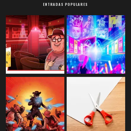
ENTRADAS POPULARES