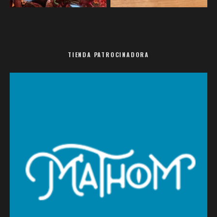
TIENDA PATROCINADORA