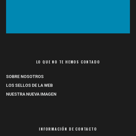
LO QUE NO TE HEMOS CONTADO
SOBRE NOSOTROS
LOS SELLOS DE LA WEB
NUESTRA NUEVA IMAGEN
INFORMACIÓN DE CONTACTO