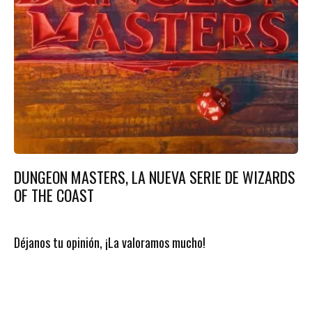
DUNGEON MASTERS, LA NUEVA SERIE DE WIZARDS
OF THE COAST
Déjanos tu opinión, ¡La valoramos mucho!