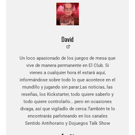
David
Un loco apasionado de los juegos de mesa que
vive de manera permanente en El Club. Si
vienes a cualquier hora él estará aquí,
informándose sobre todo lo que acontece en el
mundillo y jugando sin parar.Las noticias, las
reseñas, los Kickstarter, todo quiere saberlo y
todo quiere controlarlo… pero en ocasiones
divaga, así que vigiladlo de cerca.También te lo
encontrarás parloteando en los canales
Sentido Antihorario y Dojuegos Talk Show