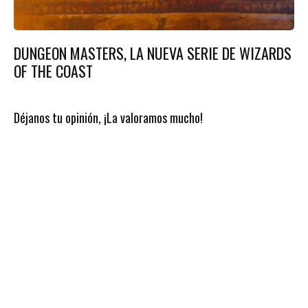
DUNGEON MASTERS, LA NUEVA SERIE DE WIZARDS
OF THE COAST
Déjanos tu opinión, ¡La valoramos mucho!