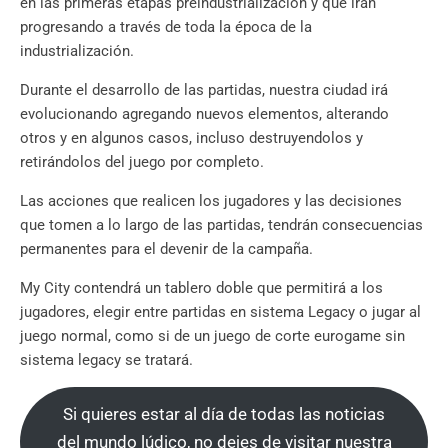
en las primeras etapas preindustrialización y que irán
progresando a través de toda la época de la
industrialización.
Durante el desarrollo de las partidas, nuestra ciudad irá
evolucionando agregando nuevos elementos, alterando
otros y en algunos casos, incluso destruyendolos y
retirándolos del juego por completo.
Las acciones que realicen los jugadores y las decisiones
que tomen a lo largo de las partidas, tendrán consecuencias
permanentes para el devenir de la campaña.
My City contendrá un tablero doble que permitirá a los
jugadores, elegir entre partidas en sistema Legacy o jugar al
juego normal, como si de un juego de corte eurogame sin
sistema legacy se tratará.
Si quieres estar al día de todas las noticias
del mundo lúdico, no dejes de visitar nuestra