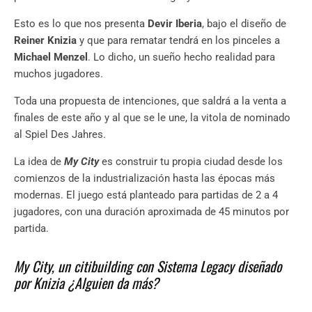
Esto es lo que nos presenta
Devir Iberia
, bajo el diseño de
Reiner Knizia
y que para rematar tendrá en los pinceles a
Michael Menzel
. Lo dicho, un sueño hecho realidad para
muchos jugadores.
Toda una propuesta de intenciones, que saldrá a la venta a
finales de este año y al que se le une, la vitola de nominado
al Spiel Des Jahres.
La idea de
My City
es construir tu propia ciudad desde los
comienzos de la industrialización hasta las épocas más
modernas.
El juego
está planteado para partidas de 2 a 4
jugadores, con una duración aproximada de 45 minutos por
partida.
My City, un citibuilding con Sistema Legacy diseñado
por Knizia ¿Alguien da más?