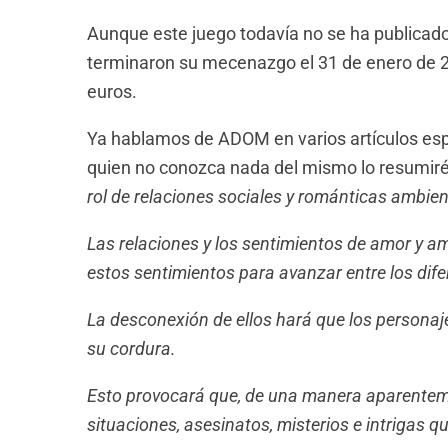
Aunque este juego todavía no se ha publicad
terminaron su mecenazgo el 31 de enero de 
euros.
Ya hablamos de ADOM en varios artículos esp
quien no conozca nada del mismo lo resumir
rol de relaciones sociales y románticas ambien
Las relaciones y los sentimientos de amor y a
estos sentimientos para avanzar entre los dife
La desconexión de ellos hará que los personaj
su cordura.
Esto provocará que, de una manera aparenteme
situaciones, asesinatos, misterios e intrigas q