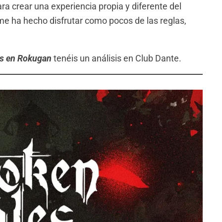
ra crear una experiencia propia y diferente del
me ha hecho disfrutar como pocos de las reglas,
s en Rokugan
tenéis un análisis en Club Dante.