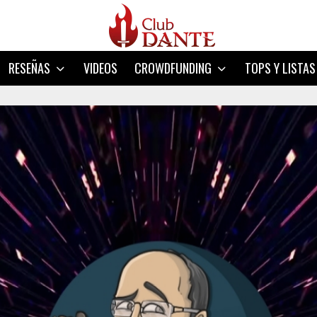
RESEÑAS
VIDEOS
CROWDFUNDING
TOPS Y LISTAS