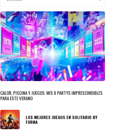
CALOR, PISCINA Y JUEGOS: MIS 6 PARTYS IMPRESCINDIBLES
PARA ESTE VERANO
LOS MEJORES JUEGOS EN SOLITARIO BY
FURNA