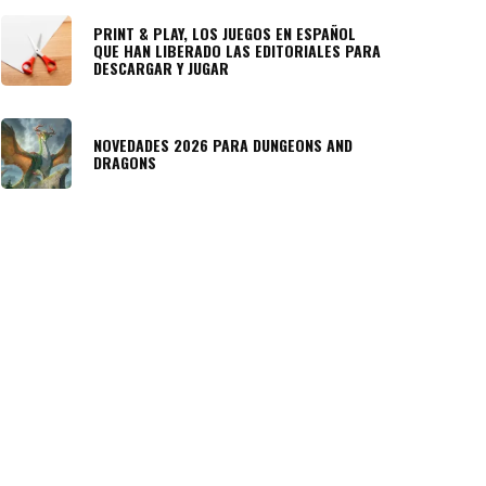
PRINT & PLAY, LOS JUEGOS EN ESPAÑOL
QUE HAN LIBERADO LAS EDITORIALES PARA
DESCARGAR Y JUGAR
NOVEDADES 2026 PARA DUNGEONS AND
DRAGONS