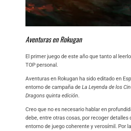
Aventuras en Rokugan
El primer juego de este año que tanto al leerl
TOP personal.
Aventuras en Rokugan ha sido editado en Es
entorno de campaña de
La Leyenda de los Cin
Dragons quinta edición
.
Creo que no es necesario hablar en profundi
debe, entre otras cosas, por recoger detalles 
entorno de juego coherente y verosímil. Por la