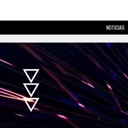
NOTICIAS