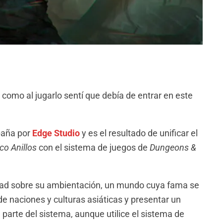
o como al jugarlo sentí que debía de entrar en este
paña por
Edge Studio
y es el resultado de unificar el
co Anillos
con el sistema de juegos de
Dungeons &
dad sobre su ambientación, un mundo cuya fama se
de naciones y culturas asiáticas y presentar un
 parte del sistema, aunque utilice el sistema de