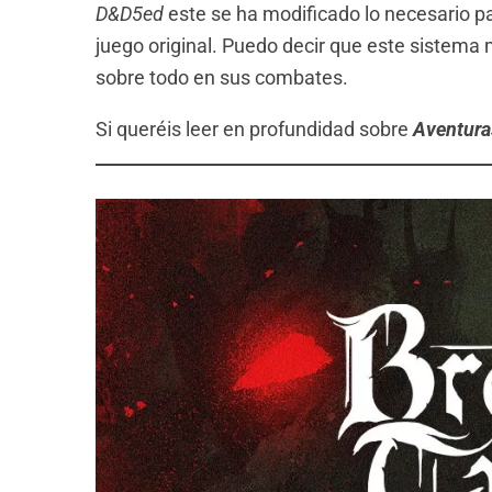
D&D5ed
este se ha modificado lo necesario pa
juego original. Puedo decir que este sistema 
sobre todo en sus combates.
Si queréis leer en profundidad sobre
Aventura