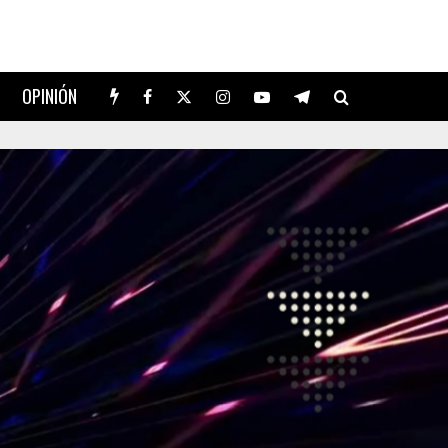
OPINIÓN