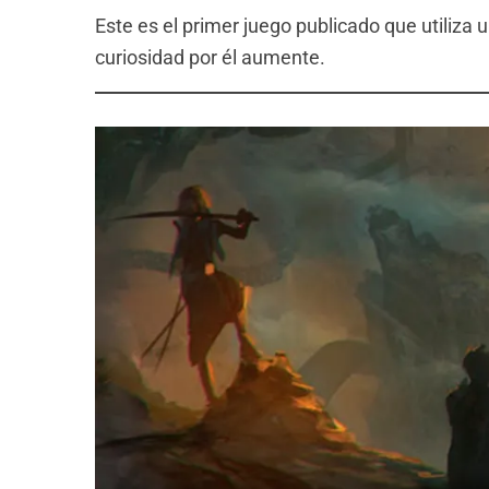
Este es el primer juego publicado que utiliza 
curiosidad por él aumente.