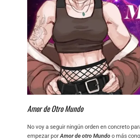
Amor de Otro Mundo
No voy a seguir ningún orden en concreto p
empezar por
Amor de otro Mundo
o más con