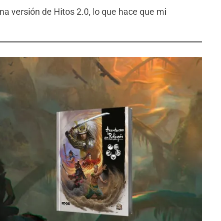
una versión de Hitos 2.0, lo que hace que mi