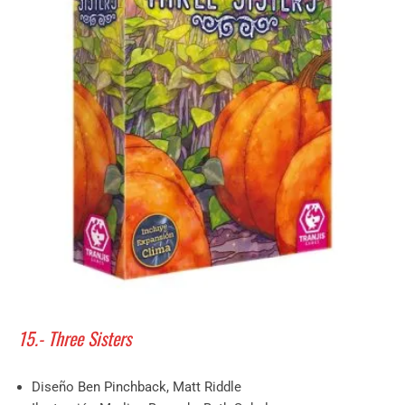
15.- Three Sisters
Diseño Ben Pinchback, Matt Riddle