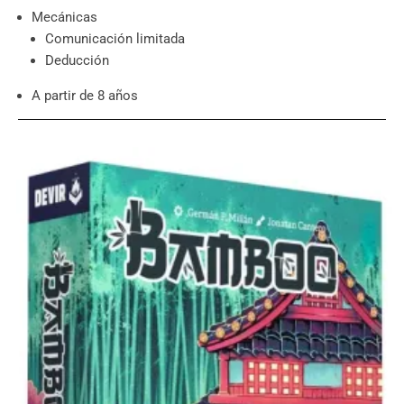
Mecánicas
Comunicación limitada
Deducción
A partir de 8 años