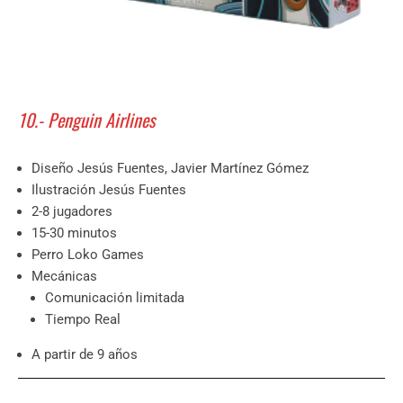
10.- Penguin Airlines
Diseño Jesús Fuentes, Javier Martínez Gómez
Ilustración Jesús Fuentes
2-8 jugadores
15-30 minutos
Perro Loko Games
Mecánicas
Comunicación limitada
Tiempo Real
A partir de 9 años