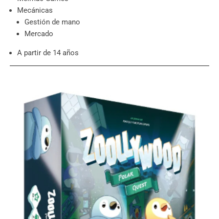
Mecánicas
Gestión de mano
Mercado
A partir de 14 años