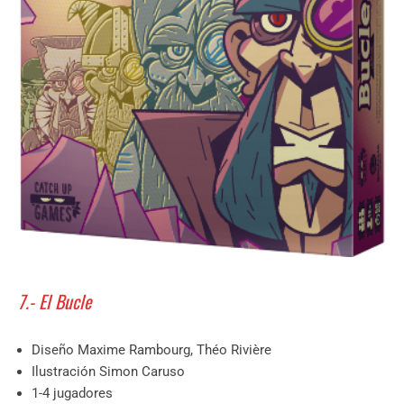
7.- El Bucle
Diseño Maxime Rambourg, Théo Rivière
Ilustración Simon Caruso
1-4 jugadores