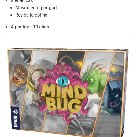
Mecánicas
Movimiento por grid
Rey de la colina
A partir de 10 años