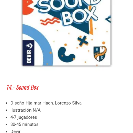
14.- Sound Box
Diseño Hjalmar Hach, Lorenzo Silva
Ilustración N/A
4-7 jugadores
30-45 minutos
Devir