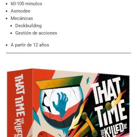
60-100 minutos
Asmodee
Mecánicas
Deckbuilding
Gestión de acciones
A partir de 12 años