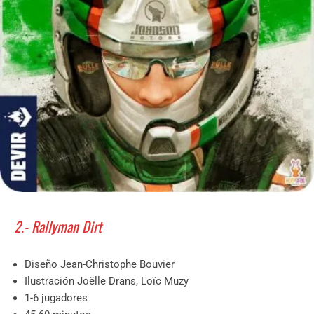
2.- Rallyman Dirt
Diseño Jean-Christophe Bouvier
Ilustración Joëlle Drans, Loïc Muzy
1-6 jugadores