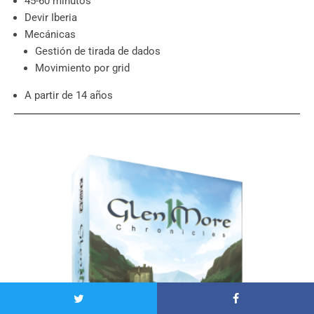
45-60 minutos
Devir Iberia
Mecánicas
Gestión de tirada de dados
Movimiento por grid
A partir de 14 años