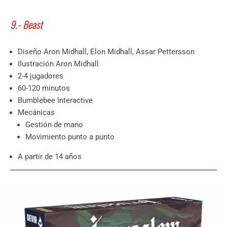
9.- Beast
Diseño Aron Midhall, Elon Midhall, Assar Pettersson
Ilustración Aron Midhall
2-4 jugadores
60-120 minutos
Bumblebee Interactive
Mecánicas
Gestión de mano
Movimiento punto a punto
A partir de 14 años