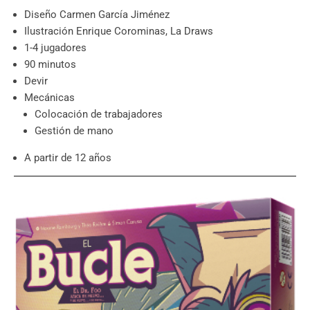
Diseño Carmen García Jiménez
Ilustración Enrique Corominas, La Draws
1-4 jugadores
90 minutos
Devir
Mecánicas
Colocación de trabajadores
Gestión de mano
A partir de 12 años