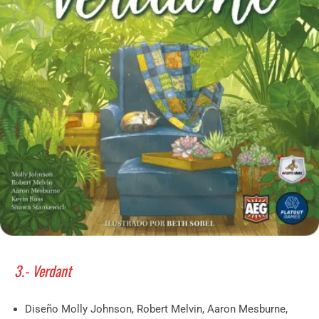
3.- Verdant
Diseño Molly Johnson, Robert Melvin, Aaron Mesburne,