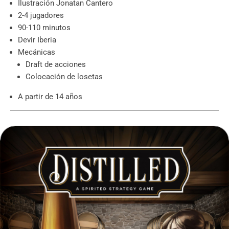
Ilustración Jonatan Cantero
2-4 jugadores
90-110 minutos
Devir Iberia
Mecánicas
Draft de acciones
Colocación de losetas
A partir de 14 años