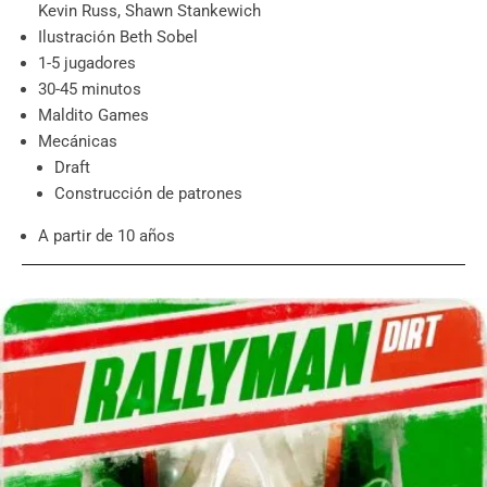
Kevin Russ, Shawn Stankewich
Ilustración Beth Sobel
1-5 jugadores
30-45 minutos
Maldito Games
Mecánicas
Draft
Construcción de patrones
A partir de 10 años