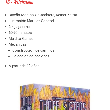
16.- Witchstone
Diseño Martino Chiacchiera, Reiner Knizia
Ilustración Mariusz Gandzel
2-4 jugadores
60-90 minutos
Maldito Games
Mecánicas
Construcción de caminos
Selección de acciones
A partir de 12 años