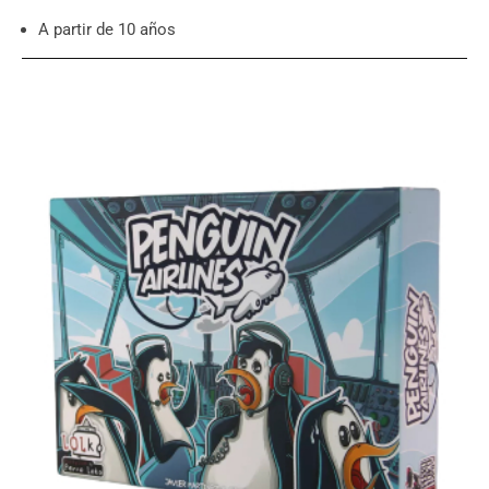
A partir de 10 años