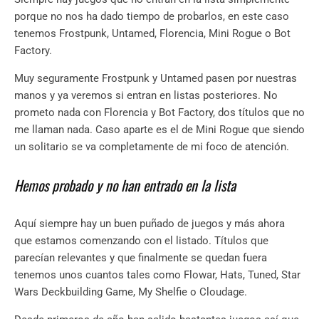
porque no nos ha dado tiempo de probarlos, en este caso
tenemos Frostpunk, Untamed, Florencia, Mini Rogue o Bot
Factory.
Muy seguramente Frostpunk y Untamed pasen por nuestras
manos y ya veremos si entran en listas posteriores. No
prometo nada con Florencia y Bot Factory, dos títulos que no
me llaman nada. Caso aparte es el de Mini Rogue que siendo
un solitario se va completamente de mi foco de atención.
Hemos probado y no han entrado en la lista
Aquí siempre hay un buen puñado de juegos y más ahora
que estamos comenzando con el listado. Títulos que
parecían relevantes y que finalmente se quedan fuera
tenemos unos cuantos tales como Flowar, Hats, Tuned, Star
Wars Deckbuilding Game, My Shelfie o Cloudage.