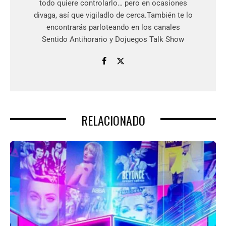
todo quiere controlarlo… pero en ocasiones
divaga, así que vigiladlo de cerca.También te lo
encontrarás parloteando en los canales
Sentido Antihorario y Dojuegos Talk Show
RELACIONADO