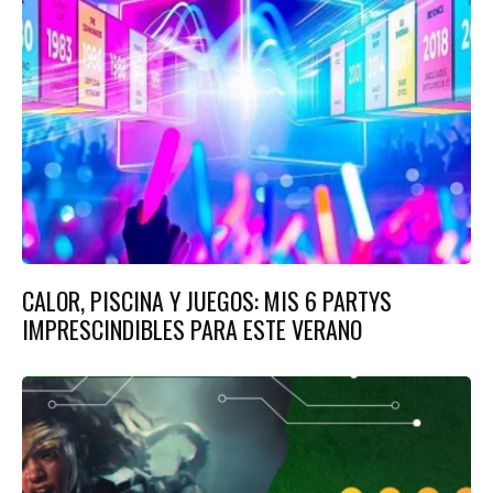
CALOR, PISCINA Y JUEGOS: MIS 6 PARTYS
IMPRESCINDIBLES PARA ESTE VERANO