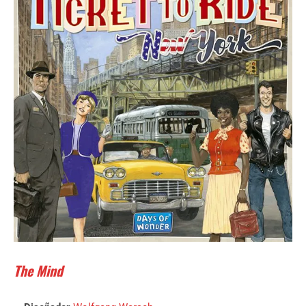
The Mind