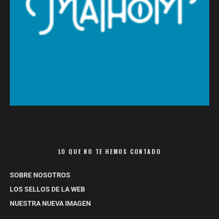
LO QUE NO TE HEMOS CONTADO
SOBRE NOSOTROS
LOS SELLOS DE LA WEB
NUESTRA NUEVA IMAGEN