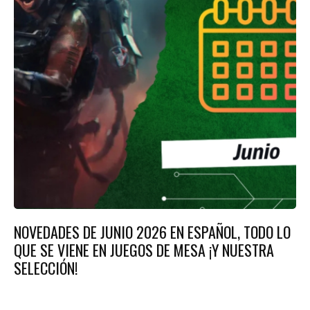
NOVEDADES DE JUNIO 2026 EN ESPAÑOL, TODO LO
QUE SE VIENE EN JUEGOS DE MESA ¡Y NUESTRA
SELECCIÓN!