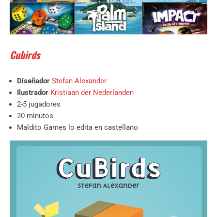
Cubirds
Diseñador
Stefan Alexander
Ilustrador
Kristiaan der Nederlanden
2-5 jugadores
20 minutos
Maldito Games lo edita en castellano