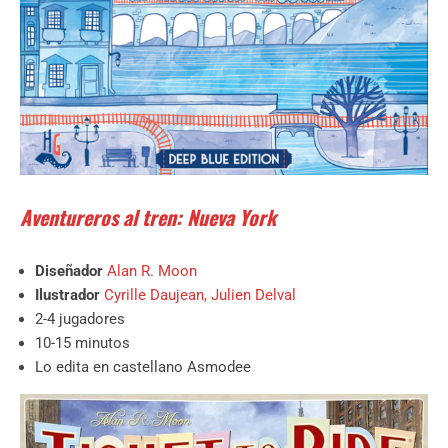
Aventureros al tren: Nueva York
Diseñador
Alan R. Moon
Ilustrador
Cyrille Daujean
,
Julien Delval
2-4 jugadores
10-15 minutos
Lo edita en castellano Asmodee