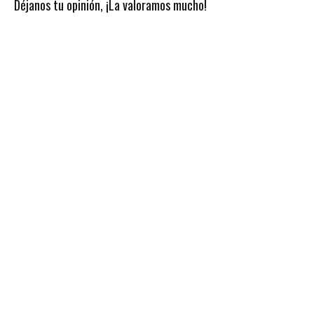
Déjanos tu opinión, ¡La valoramos mucho!