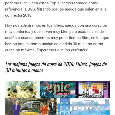
podemos incluir en estos Top´s, hemos tomado como
referencia la BGG, filtrando por los juegos que salen en ella
con fecha 2018.
Hoy nos adentramos en los fillers, juegos con una duración
muy contenida y que sirven muy bien para esos finales de
sesión o cuando tenemos muy poco tiempo libre, en los que
hemos cogido como unidad de medida 30 minutos como
duración máxima. Esperamos que los disfrutéis!
Los mejores juegos de mesa de 2018: Fillers, juegos de
30 minutos o menos