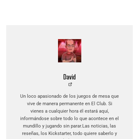
David
Un loco apasionado de los juegos de mesa que
vive de manera permanente en El Club. Si
vienes a cualquier hora él estará aquí,
informándose sobre todo lo que acontece en el
mundillo y jugando sin parar.Las noticias, las
reseñas, los Kickstarter, todo quiere saberlo y