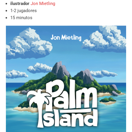
ilustrador
Jon Mietling
1-2 jugadores
15 minutos