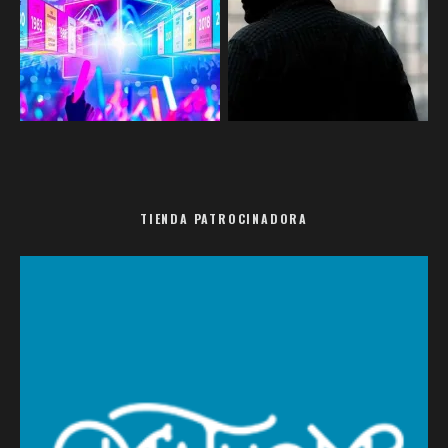
TIENDA PATROCINADORA