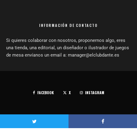
INFORMACIÓN DE CONTACTO
Si quieres colaborar con nosotros, proponernos algo, eres
una tienda, una editorial, un diseñador o ilustrador de juegos
de mesa envíanos un email a: manager@elclubdante.es
FACEBOOK
X
INSTAGRAM