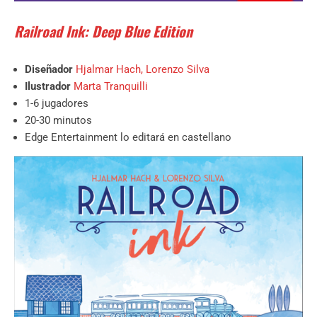
Railroad Ink: Deep Blue Edition
Diseñador
Hjalmar Hach
,
Lorenzo Silva
Ilustrador
Marta Tranquilli
1-6 jugadores
20-30 minutos
Edge Entertainment lo editará en castellano