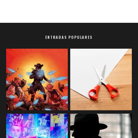
ENTRADAS POPULARES