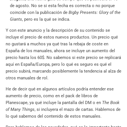
de agosto. No se si esta fecha es correcta o no porque
coincide con la publicación de
Bigby Presents: Glory of the
Giants
, pero es la qué se indica.
Y con este anuncio y la descripción de su contenido se
incluye el precio de estos nuevos productos. Un precio qué
no gustará a muchos ya qué tras la rebaja de coste en
España de los manuales, ahora se incluye un aumento del
precio hasta los 60$. No sabemos si este precio se replicará
aquí en España/Europa, pero lo qué es seguro es qué el
precio subirá, marcando posiblemente la tendencia al alza de
otros manuales de rol.
He de decir qué en algunos artículos podría entender ese
aumento de precio, como en el pack de libros de
Planescape, ya qué incluye la pantalla del DM o en
The Book
of Many Things
, si incluyera el mazo de cartas. Hablemos de
lo qué sabemos del contenido de estos manuales.