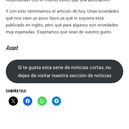
Y con esto terminamos el artículo de hoy. Unas novedades
qué nos caen un poco lejos ya qué ni siquiera está
publicado en inglés, pero qué para algunos son novedades
muy esperadas. Esperamos qué sean de vuestro gusto.
Avant
Si te gusta esta serie de noticias cortas, no
dejes de visitar nuestra sección de noticias
COMPÁRTELO: