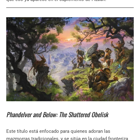
Phandelver and Below: The Shattered Obelisk
Este título está enfocado para quienes adoran las
mazmorras tradicionales, y se sitúa en la ciudad fronteriza