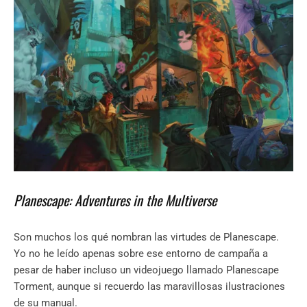
Planescape: Adventures in the Multiverse
Son muchos los qué nombran las virtudes de Planescape.
Yo no he leído apenas sobre ese entorno de campaña a
pesar de haber incluso un videojuego llamado Planescape
Torment, aunque si recuerdo las maravillosas ilustraciones
de su manual.