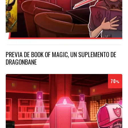
PREVIA DE BOOK OF MAGIC, UN SUPLEMENTO DE
DRAGONBANE
70
%