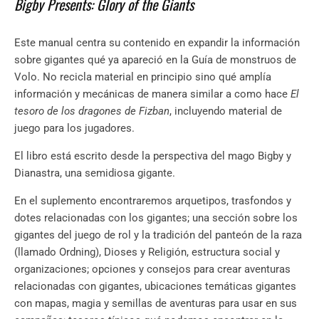
Bigby Presents: Glory of the Giants
Este manual centra su contenido en expandir la información
sobre gigantes qué ya apareció en la Guía de monstruos de
Volo. No recicla material en principio sino qué amplía
información y mecánicas de manera similar a como hace
El
tesoro de los dragones de Fizban
, incluyendo material de
juego para los jugadores.
El libro está escrito desde la perspectiva del mago Bigby y
Dianastra, una semidiosa gigante.
En el suplemento encontraremos arquetipos, trasfondos y
dotes relacionadas con los gigantes;
una sección sobre los
gigantes del juego de rol y la tradición del panteón de la raza
(llamado Ordning), Dioses y Religión, estructura social y
organizaciones; opciones y consejos para crear aventuras
relacionadas con gigantes, ubicaciones temáticas gigantes
con mapas, magia y semillas de aventuras para usar en sus