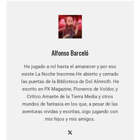
Alfonso Barceló
He jugado a rol hasta el amanecer y por eso
existe La Noche Insomne.He abierto y cerrado
las puertas de la Biblioteca de Dol Almroth. He
escrito en PX Magazine, Pioneros de Voldor, y
Crítico.Amante de la Tierra Media y otros
mundos de fantasía en los que, a pesar de las
aventuras vividas y escritas, sigo jugando con
mis hijos y mis amigos.