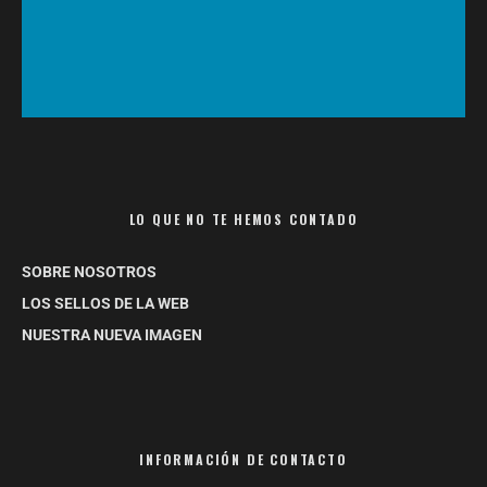
LO QUE NO TE HEMOS CONTADO
SOBRE NOSOTROS
LOS SELLOS DE LA WEB
NUESTRA NUEVA IMAGEN
INFORMACIÓN DE CONTACTO