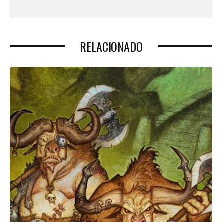
RELACIONADO