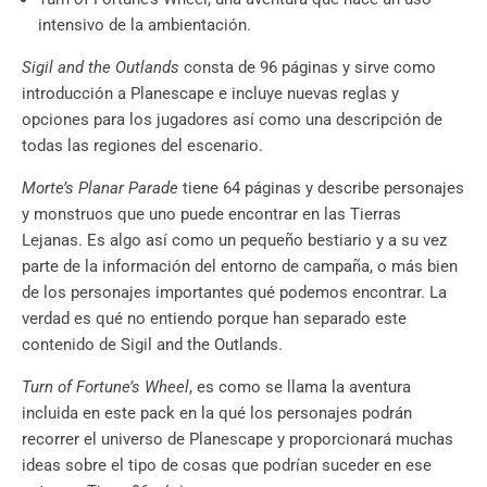
intensivo de la ambientación.
Sigil and the Outlands
consta de 96 páginas y sirve como
introducción a Planescape e incluye nuevas reglas y
opciones para los jugadores así como una descripción de
todas las regiones del escenario.
Morte’s Planar Parade
tiene 64 páginas y describe personajes
y monstruos que uno puede encontrar en las Tierras
Lejanas. Es algo así como un pequeño bestiario y a su vez
parte de la información del entorno de campaña, o más bien
de los personajes importantes qué podemos encontrar. La
verdad es qué no entiendo porque han separado este
contenido de Sigil and the Outlands.
Turn of Fortune’s Wheel
, es como se llama la aventura
incluida en este pack en la qué los personajes podrán
recorrer el universo de Planescape y proporcionará muchas
ideas sobre el tipo de cosas que podrían suceder en ese