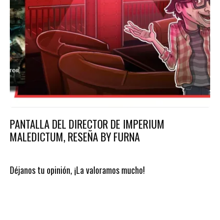
PANTALLA DEL DIRECTOR DE IMPERIUM
MALEDICTUM, RESEÑA BY FURNA
Déjanos tu opinión, ¡La valoramos mucho!