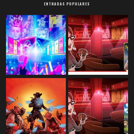
ENTRADAS POPULARES