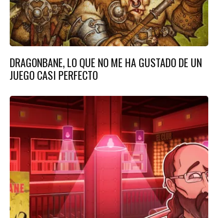
DRAGONBANE, LO QUE NO ME HA GUSTADO DE UN
JUEGO CASI PERFECTO