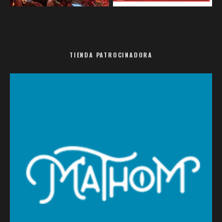
TIENDA PATROCINADORA