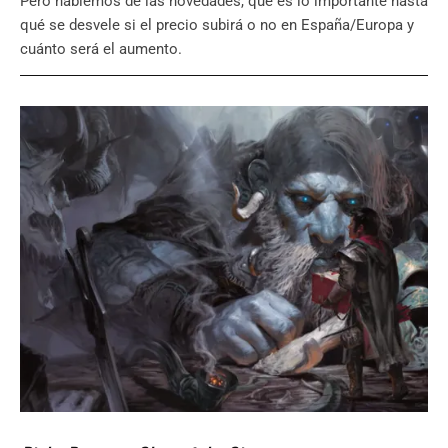
Pero hablemos de las novedades, qué es lo importante hasta
qué se desvele si el precio subirá o no en España/Europa y
cuánto será el aumento.