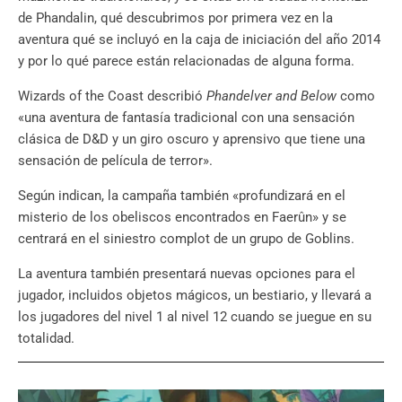
de Phandalin, qué descubrimos por primera vez en la
aventura qué se incluyó en la caja de iniciación del año 2014
y por lo qué parece están relacionadas de alguna forma.
Wizards of the Coast describió
Phandelver and Below
como
«una aventura de fantasía tradicional con una sensación
clásica de D&D y un giro oscuro y aprensivo que tiene una
sensación de película de terror».
Según indican, la campaña también «profundizará en el
misterio de los obeliscos encontrados en Faerûn» y se
centrará en el siniestro complot de un grupo de Goblins.
La aventura también presentará nuevas opciones para el
jugador, incluidos objetos mágicos, un bestiario, y llevará a
los jugadores del nivel 1 al nivel 12 cuando se juegue en su
totalidad.