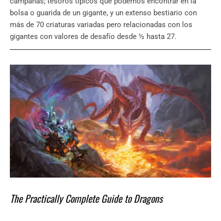
campañas; tesoros típicos qué podemos encontrar en la
bolsa o guarida de un gigante, y un extenso bestiario con
más de 70 criaturas variadas pero relacionadas con los
gigantes con valores de desafío desde ½ hasta 27.
The Practically Complete Guide to Dragons