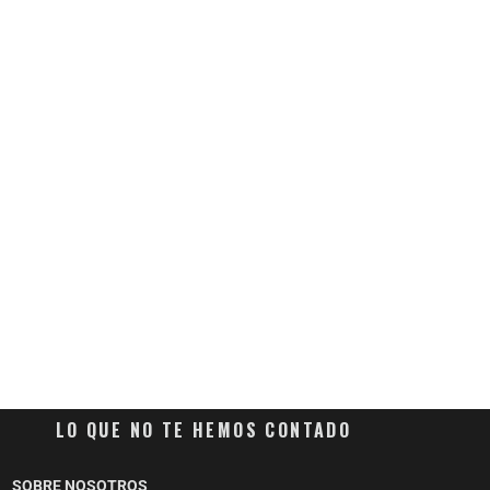
LO QUE NO TE HEMOS CONTADO
SOBRE NOSOTROS