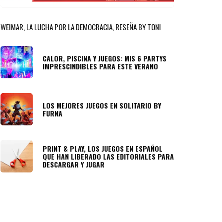
WEIMAR, LA LUCHA POR LA DEMOCRACIA, RESEÑA BY TONI
CALOR, PISCINA Y JUEGOS: MIS 6 PARTYS
IMPRESCINDIBLES PARA ESTE VERANO
LOS MEJORES JUEGOS EN SOLITARIO BY
FURNA
PRINT & PLAY, LOS JUEGOS EN ESPAÑOL
QUE HAN LIBERADO LAS EDITORIALES PARA
DESCARGAR Y JUGAR