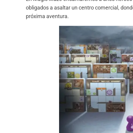
obligados a asaltar un centro comercial, don
próxima aventura.