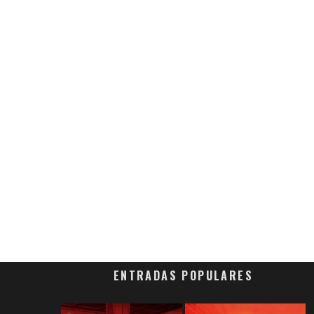
ENTRADAS POPULARES