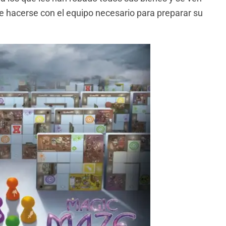
de hacerse con el equipo necesario para preparar su