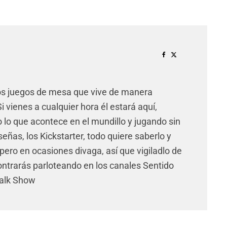
os juegos de mesa que vive de manera
 vienes a cualquier hora él estará aquí,
lo que acontece en el mundillo y jugando sin
señas, los Kickstarter, todo quiere saberlo y
pero en ocasiones divaga, así que vigiladlo de
ntrarás parloteando en los canales Sentido
Talk Show