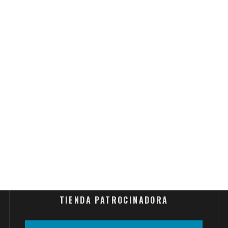
TIENDA PATROCINADORA