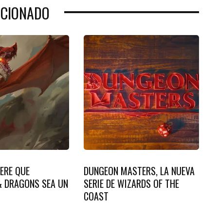
ACIONADO
ERE QUE
DUNGEON MASTERS, LA NUEVA
 DRAGONS SEA UN
SERIE DE WIZARDS OF THE
COAST