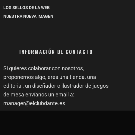
LOS SELLOS DE LA WEB
NUESTRA NUEVA IMAGEN
INFORMACIÓN DE CONTACTO
Si quieres colaborar con nosotros,
proponernos algo, eres una tienda, una
editorial, un diseñador o ilustrador de juegos
de mesa envíanos un email a:
manager@elclubdante.es