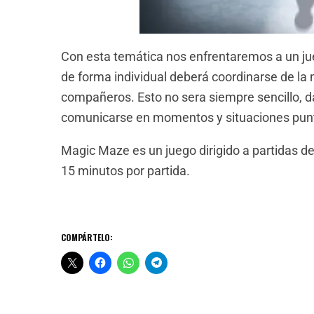
Con esta temática nos enfrentaremos a un ju
de forma individual deberá coordinarse de la 
compañeros. Esto no sera siempre sencillo, da
comunicarse en momentos y situaciones puntu
Magic Maze es un juego dirigido a partidas d
15 minutos por partida.
COMPÁRTELO: