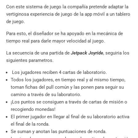
Con este sistema de juego la compañía pretende adaptar la
vertiginosa experiencia de juego de la app móvil a un tablero
de juego.
Para esto, el diseñador se ha apoyado en la mecánica de
tiempo real para darle mayor velocidad al juego.
La secuencia de una partida de
Jetpack Joyride
, seguiria los
siguientes parametros.
Los jugadores reciben 4 cartas de laboratorio.
Todos los jugadores, en tiempo real y al mismo tiempo,
toman fichas del pull común y las ponen para seguir su
camino a través de su laboratorio.
¡Los puntos se consiguen a través de cartas de misión o
recogiendo monedas!
El primer jugador en llegar al final de su laboratorio activa
el final de la ronda.
Se suman y anotan las puntuaciones de ronda.