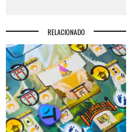
RELACIONADO