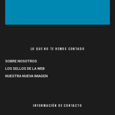
LO QUE NO TE HEMOS CONTADO
SOBRE NOSOTROS
LOS SELLOS DE LA WEB
NUESTRA NUEVA IMAGEN
INFORMACIÓN DE CONTACTO