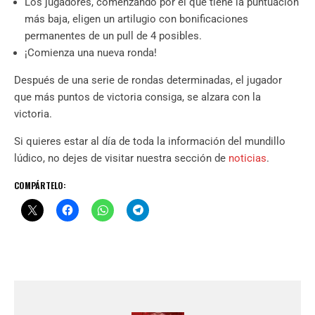
Los jugadores, comenzando por el que tiene la puntuación
más baja, eligen un artilugio con bonificaciones
permanentes de un pull de 4 posibles.
¡Comienza una nueva ronda!
Después de una serie de rondas determinadas, el jugador
que más puntos de victoria consiga, se alzara con la
victoria.
Si quieres estar al día de toda la información del mundillo
lúdico, no dejes de visitar nuestra sección de
noticias
.
COMPÁRTELO: