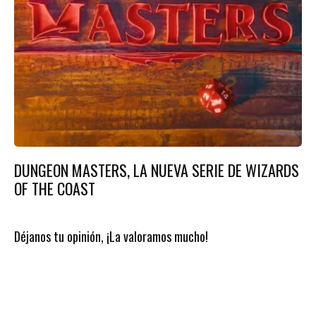
DUNGEON MASTERS, LA NUEVA SERIE DE WIZARDS
OF THE COAST
Déjanos tu opinión, ¡La valoramos mucho!