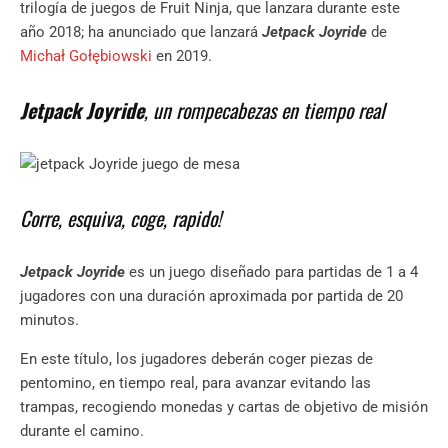
trilogía de juegos de Fruit Ninja, que lanzara durante este
año 2018; ha anunciado que lanzará
Jetpack Joyride
de
Michał Gołębiowski
en 2019.
Jetpack Joyride
, un rompecabezas en tiempo real
Corre, esquiva, coge, rapido!
Jetpack Joyride
es un juego diseñado para partidas de 1 a 4
jugadores con una duración aproximada por partida de 20
minutos.
En este título, los jugadores deberán coger piezas de
pentomino, en tiempo real, para avanzar evitando las
trampas, recogiendo monedas y cartas de objetivo de misión
durante el camino.