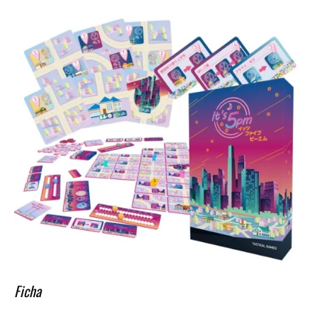
Ficha