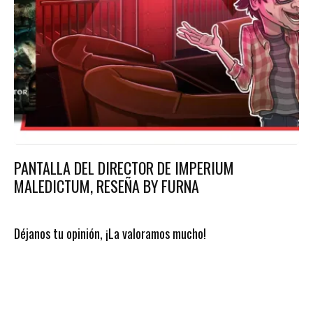
PANTALLA DEL DIRECTOR DE IMPERIUM
MALEDICTUM, RESEÑA BY FURNA
Déjanos tu opinión, ¡La valoramos mucho!