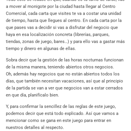
a mover al monigote por la ciudad hasta llegar al Centro
Comercial, cada carta que visites te va a costar una unidad
de tiempo, hasta que llegues al centro. En cada carta por la
que pases vas a decidir si vas a disfrutar del negocio que
haya en esa localización concreta (librerías, parques,
tiendas, zonas de juego, bares…) y para ello vas a gastar más
tiempo y dinero en algunas de ellas.
Sobra decir que la gestión de las horas nocturnas funcionan
de la misma manera, teniendo abiertos otros negocios.
Oh, además hay negocios que no están abiertos todos los
días, que también necesitan vacaciones, así que al principio
de la partida se van a ver que negocios van a estar cerrados
en que día, planifícalo bien.
Y, para confirmar la sencillez de las reglas de este juego,
podemos decir que está todo explicado. Así que vamos a
mencionar como se gana en este juego para entrar en
nuestros detalles al respecto.