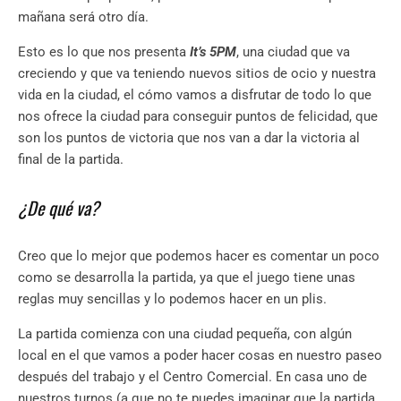
mañana será otro día.
Esto es lo que nos presenta
It’s 5PM
, una ciudad que va
creciendo y que va teniendo nuevos sitios de ocio y nuestra
vida en la ciudad, el cómo vamos a disfrutar de todo lo que
nos ofrece la ciudad para conseguir puntos de felicidad, que
son los puntos de victoria que nos van a dar la victoria al
final de la partida.
¿De qué va?
Creo que lo mejor que podemos hacer es comentar un poco
como se desarrolla la partida, ya que el juego tiene unas
reglas muy sencillas y lo podemos hacer en un plis.
La partida comienza con una ciudad pequeña, con algún
local en el que vamos a poder hacer cosas en nuestro paseo
después del trabajo y el Centro Comercial. En casa uno de
nuestros turnos (a que no te puedes imaginar que la partida