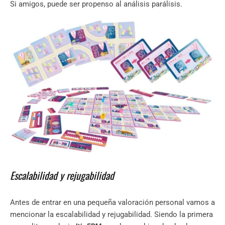
Si amigos, puede ser propenso al análisis parálisis.
Escalabilidad y rejugabilidad
Antes de entrar en una pequeña valoración personal vamos a
mencionar la escalabilidad y rejugabilidad. Siendo la primera