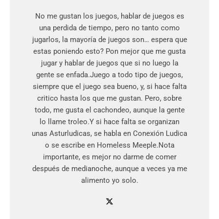
No me gustan los juegos, hablar de juegos es
una perdida de tiempo, pero no tanto como
jugarlos, la mayoría de juegos son… espera que
estas poniendo esto? Pon mejor que me gusta
jugar y hablar de juegos que si no luego la
gente se enfada.Juego a todo tipo de juegos,
siempre que el juego sea bueno, y, si hace falta
critico hasta los que me gustan. Pero, sobre
todo, me gusta el cachondeo, aunque la gente
lo llame troleo.Y si hace falta se organizan
unas Asturludicas, se habla en Conexión Ludica
o se escribe en Homeless Meeple.Nota
importante, es mejor no darme de comer
después de medianoche, aunque a veces ya me
alimento yo solo.