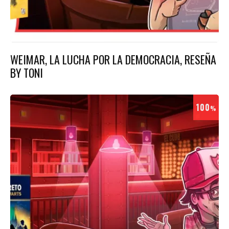
WEIMAR, LA LUCHA POR LA DEMOCRACIA, RESEÑA
BY TONI
100
%