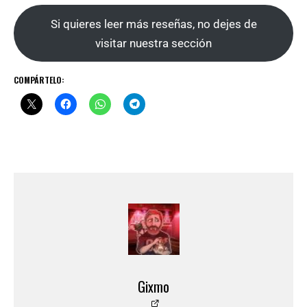
Si quieres leer más reseñas, no dejes de
visitar nuestra sección
COMPÁRTELO:
Gixmo