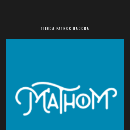
TIENDA PATROCINADORA