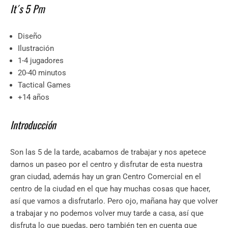
It´s 5 Pm
Diseño
Ilustración
1-4 jugadores
20-40 minutos
Tactical Games
+14 años
Introducción
Son las 5 de la tarde, acabamos de trabajar y nos apetece
darnos un paseo por el centro y disfrutar de esta nuestra
gran ciudad, además hay un gran Centro Comercial en el
centro de la ciudad en el que hay muchas cosas que hacer,
así que vamos a disfrutarlo. Pero ojo, mañana hay que volver
a trabajar y no podemos volver muy tarde a casa, así que
disfruta lo que puedas, pero también ten en cuenta que