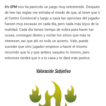
It’s 5PM
nos ha parecido un juego muy entretenido. Después
de leer las reglas me entraba el miedo de que, al tener que ir
al Centro Comercial y luego a casa las opciones del jugador
fuesen muy escasas en cada día, pero nada más lejos de la
realidad. Cada día tienes tiempo de sobra para hacer tus
cosas, conseguir dinero y visitar los sitios que más te
interesen, así que ahí es todo un acierto. Vale, puede
suceder que otro jugador empiece a hacer el mismo
recorrido que tú y que ambos saquéis lo mismo, pero
entonces tendrá que ir a tu casa y te dará más puntos.
Valoración Subjetiva