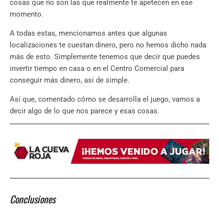
cosas que no son las que realmente te apetecen en ese
momento.
A todas estas, mencionamos antes que algunas
localizaciones te cuestan dinero, pero no hemos dicho nada
más de esto. Simplemente tenemos que decir que puedes
invertir tiempo en casa o en el Centro Comercial para
conseguir más dinero, así de simple.
Así que, comentado cómo se desarrolla el juego, vamos a
decir algo de lo que nos parece y esas cosas.
Conclusiones