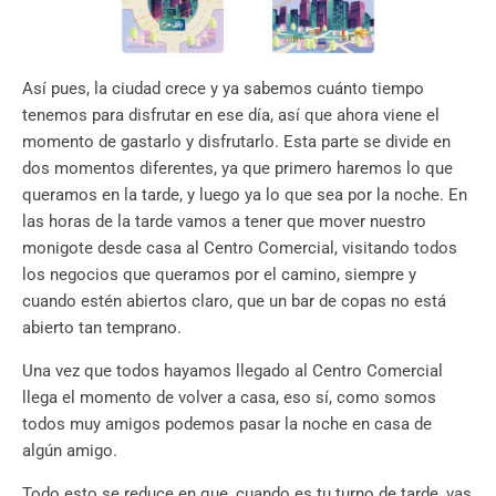
Así pues, la ciudad crece y ya sabemos cuánto tiempo
tenemos para disfrutar en ese día, así que ahora viene el
momento de gastarlo y disfrutarlo. Esta parte se divide en
dos momentos diferentes, ya que primero haremos lo que
queramos en la tarde, y luego ya lo que sea por la noche. En
las horas de la tarde vamos a tener que mover nuestro
monigote desde casa al Centro Comercial, visitando todos
los negocios que queramos por el camino, siempre y
cuando estén abiertos claro, que un bar de copas no está
abierto tan temprano.
Una vez que todos hayamos llegado al Centro Comercial
llega el momento de volver a casa, eso sí, como somos
todos muy amigos podemos pasar la noche en casa de
algún amigo.
Todo esto se reduce en que, cuando es tu turno de tarde, vas