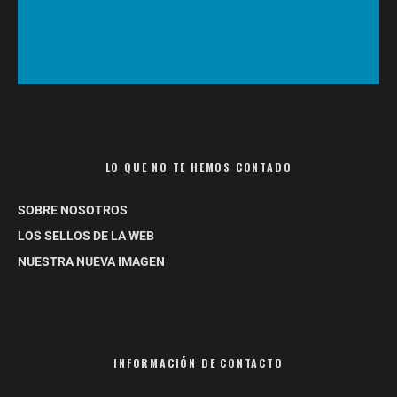
LO QUE NO TE HEMOS CONTADO
SOBRE NOSOTROS
LOS SELLOS DE LA WEB
NUESTRA NUEVA IMAGEN
INFORMACIÓN DE CONTACTO