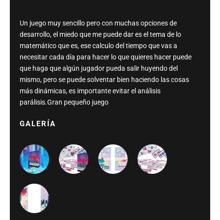
Un juego muy sencillo pero con muchas opciones de
desarrollo, el miedo que me puede dar es el tema de lo
matemático que es, ese calculo del tiempo que vas a
necesitar cada día para hacer lo que quieres hacer puede
que haga que algún jugador pueda salir huyendo del
mismo, pero se puede solventar bien haciendo las cosas
más dinámicas, es importante evitar el análisis
parálisis.Gran pequeño juego
GALERÍA