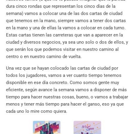
dura cinco rondas que representan los cinco días de la
semana) vamos a colocar una de las dos cartas de ciudad
que tenemos en la mano, siempre vamos a tener dos cartas
en la mano y una de ellas la vamos a colocar en cada turno.
Estas cartas tienen las carreteras que van a aparecer en la
ciudad y diversos negocios, ya sea uno solo o dos de ellos, y
que serán los que podemos visitar en nuestro camino al
centro o en nuestro camino de vuelta.
Una vez que se hayan colocado las cartas de ciudad por
todos los jugadores, vamos a ver cuanto tiempo tenemos
disponible en ese día concreto. Como somos gente muy
eficiente, según avance la semana vamos a disponer de más
tiempo para hacer nuestras cosas, bueno, o vamos a trabajar
menos y tener más tiempo para hacer el ganso, eso ya que
cada uno lo mire como quiera.