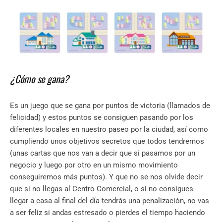
¿Cómo se gana?
Es un juego que se gana por puntos de victoria (llamados de
felicidad) y estos puntos se consiguen pasando por los
diferentes locales en nuestro paseo por la ciudad, así como
cumpliendo unos objetivos secretos que todos tendremos
(unas cartas que nos van a decir que si pasamos por un
negocio y luego por otro en un mismo movimiento
conseguiremos más puntos). Y que no se nos olvide decir
que si no llegas al Centro Comercial, o si no consigues
llegar a casa al final del día tendrás una penalización, no vas
a ser feliz si andas estresado o pierdes el tiempo haciendo