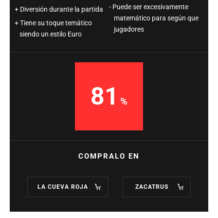
Puede ser excesivamente
Diversión durante la partida
matemático para según que
Tiene su toque temático
jugadores
siendo un estilo Euro
81
COMPRALO EN
LA CUEVA ROJA
ZACATRUS