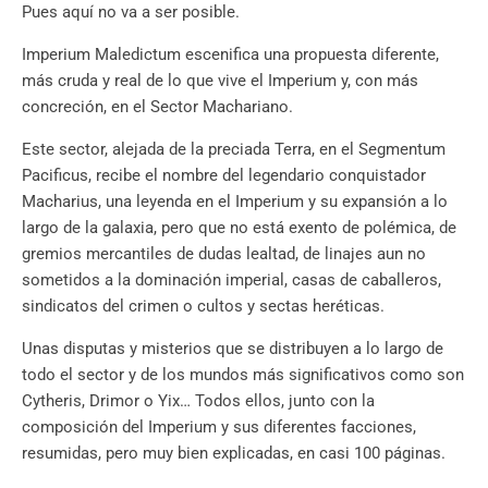
Pues aquí no va a ser posible.
Imperium Maledictum escenifica una propuesta diferente,
más cruda y real de lo que vive el Imperium y, con más
concreción, en el Sector Machariano.
Este sector, alejada de la preciada Terra, en el Segmentum
Pacificus, recibe el nombre del legendario conquistador
Macharius, una leyenda en el Imperium y su expansión a lo
largo de la galaxia, pero que no está exento de polémica, de
gremios mercantiles de dudas lealtad, de linajes aun no
sometidos a la dominación imperial, casas de caballeros,
sindicatos del crimen o cultos y sectas heréticas.
Unas disputas y misterios que se distribuyen a lo largo de
todo el sector y de los mundos más significativos como son
Cytheris, Drimor o Yix… Todos ellos, junto con la
composición del Imperium y sus diferentes facciones,
resumidas, pero muy bien explicadas, en casi 100 páginas.