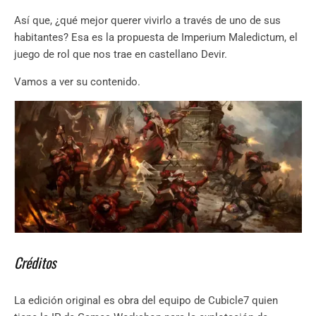
Así que, ¿qué mejor querer vivirlo a través de uno de sus
habitantes? Esa es la propuesta de Imperium Maledictum, el
juego de rol que nos trae en castellano Devir.
Vamos a ver su contenido.
Créditos
La edición original es obra del equipo de Cubicle7 quien