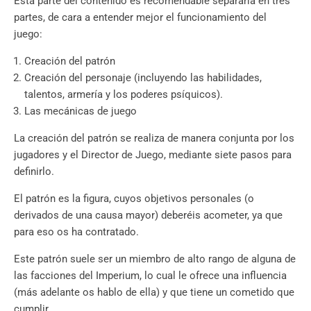
Esta parte del contenido es recomendable separarla en tres
partes, de cara a entender mejor el funcionamiento del
juego:
Creación del patrón
Creación del personaje (incluyendo las habilidades,
talentos, armería y los poderes psíquicos).
Las mecánicas de juego
La creación del patrón se realiza de manera conjunta por los
jugadores y el Director de Juego, mediante siete pasos para
definirlo.
El patrón es la figura, cuyos objetivos personales (o
derivados de una causa mayor) deberéis acometer, ya que
para eso os ha contratado.
Este patrón suele ser un miembro de alto rango de alguna de
las facciones del Imperium, lo cual le ofrece una influencia
(más adelante os hablo de ella) y que tiene un cometido que
cumplir.