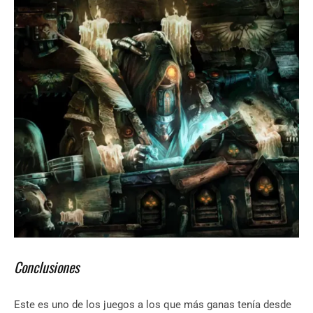
Conclusiones
Este es uno de los juegos a los que más ganas tenía desde