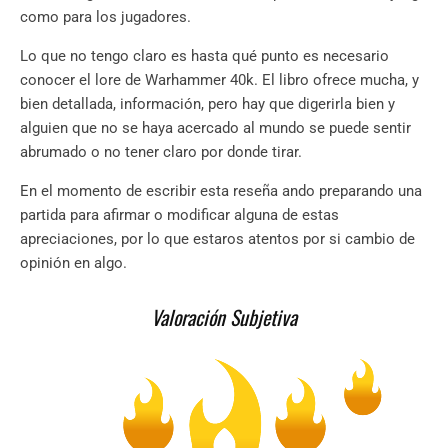
como para los jugadores.
Lo que no tengo claro es hasta qué punto es necesario
conocer el lore de Warhammer 40k. El libro ofrece mucha, y
bien detallada, información, pero hay que digerirla bien y
alguien que no se haya acercado al mundo se puede sentir
abrumado o no tener claro por donde tirar.
En el momento de escribir esta reseña ando preparando una
partida para afirmar o modificar alguna de estas
apreciaciones, por lo que estaros atentos por si cambio de
opinión en algo.
Valoración Subjetiva