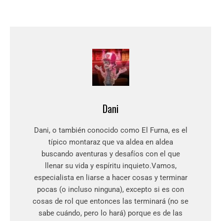
Dani
Dani, o también conocido como El Furna, es el
típico montaraz que va aldea en aldea
buscando aventuras y desafíos con el que
llenar su vida y espíritu inquieto.Vamos,
especialista en liarse a hacer cosas y terminar
pocas (o incluso ninguna), excepto si es con
cosas de rol que entonces las terminará (no se
sabe cuándo, pero lo hará) porque es de las