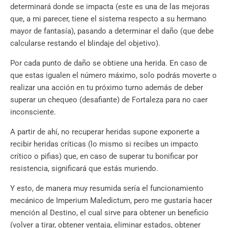
determinará donde se impacta (este es una de las mejoras
que, a mi parecer, tiene el sistema respecto a su hermano
mayor de fantasía), pasando a determinar el daño (que debe
calcularse restando el blindaje del objetivo).
Por cada punto de daño se obtiene una herida. En caso de
que estas igualen el número máximo, solo podrás moverte o
realizar una acción en tu próximo turno además de deber
superar un chequeo (desafiante) de Fortaleza para no caer
inconsciente.
A partir de ahí, no recuperar heridas supone exponerte a
recibir heridas críticas (lo mismo si recibes un impacto
crítico o pifias) que, en caso de superar tu bonificar por
resistencia, significará que estás muriendo.
Y esto, de manera muy resumida sería el funcionamiento
mecánico de Imperium Maledictum, pero me gustaría hacer
mención al Destino, el cual sirve para obtener un beneficio
(volver a tirar, obtener ventaja, eliminar estados, obtener