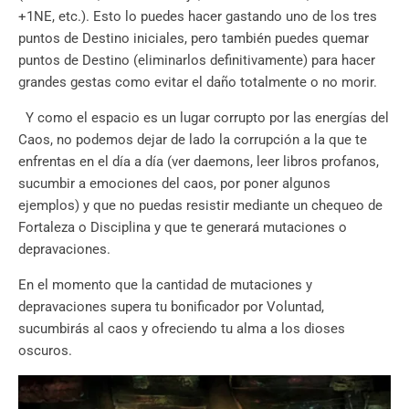
+1NE, etc.). Esto lo puedes hacer gastando uno de los tres
puntos de Destino iniciales, pero también puedes quemar
puntos de Destino (eliminarlos definitivamente) para hacer
grandes gestas como evitar el daño totalmente o no morir.
Y como el espacio es un lugar corrupto por las energías del
Caos, no podemos dejar de lado la corrupción a la que te
enfrentas en el día a día (ver daemons, leer libros profanos,
sucumbir a emociones del caos, por poner algunos
ejemplos) y que no puedas resistir mediante un chequeo de
Fortaleza o Disciplina y que te generará mutaciones o
depravaciones.
En el momento que la cantidad de mutaciones y
depravaciones supera tu bonificador por Voluntad,
sucumbirás al caos y ofreciendo tu alma a los dioses
oscuros.