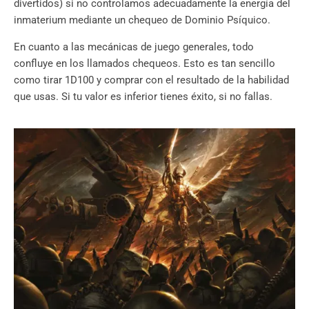
divertidos) si no controlamos adecuadamente la energía del
inmaterium mediante un chequeo de Dominio Psíquico.
En cuanto a las mecánicas de juego generales, todo
confluye en los llamados chequeos. Esto es tan sencillo
como tirar 1D100 y comprar con el resultado de la habilidad
que usas. Si tu valor es inferior tienes éxito, si no fallas.