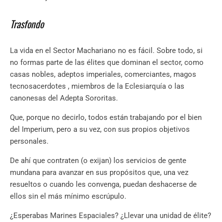
Trasfondo
La vida en el Sector Machariano no es fácil. Sobre todo, si
no formas parte de las élites que dominan el sector, como
casas nobles, adeptos imperiales, comerciantes, magos
tecnosacerdotes , miembros de la Eclesiarquía o las
canonesas del Adepta Sororitas.
Que, porque no decirlo, todos están trabajando por el bien
del Imperium, pero a su vez, con sus propios objetivos
personales.
De ahí que contraten (o exijan) los servicios de gente
mundana para avanzar en sus propósitos que, una vez
resueltos o cuando les convenga, puedan deshacerse de
ellos sin el más mínimo escrúpulo.
¿Esperabas Marines Espaciales? ¿Llevar una unidad de élite?