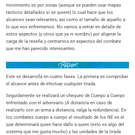
movimiento es por zonas (aunque se pueden usar mapas
tácticos detallados si se quiere) lo cual hace que los
alcances sean relevantes, así como el tamaño de aquello a
lo que nos enfrentamos. No vamos a entrar en detalle de
estos aspectos (y otros que ya ni nombro) por aligerar la
carga de la reseña y centrarnos en aspectos del combate
que me han parecido interesantes.
Este se desarrolla en cuatro fases. La primera es comprobar
el alcance antes de efectuar cualquier tirada.
Seguidamente se realizará un chequeo de Cuerpo a Cuerpo
enfrentado con el adversario (A distancia en caso de
realizarlo con un arma a distancia, valga la redundancia). En
los combates cuerpo a cuerpo el resultado de los NE es el
que determinará quien hace daño a quien (esto es algo del
sistema que me gusta mucho) y las unidades de la tirada