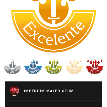
IMPERIUM MALEDICTUM