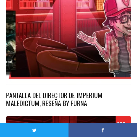
PANTALLA DEL DIRECTOR DE IMPERIUM
MALEDICTUM, RESEÑA BY FURNA
100
%