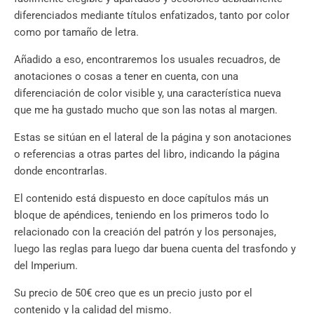
diferenciados mediante títulos enfatizados, tanto por color
como por tamaño de letra.
Añadido a eso, encontraremos los usuales recuadros, de
anotaciones o cosas a tener en cuenta, con una
diferenciación de color visible y, una característica nueva
que me ha gustado mucho que son las notas al margen.
Estas se sitúan en el lateral de la página y son anotaciones
o referencias a otras partes del libro, indicando la página
donde encontrarlas.
El contenido está dispuesto en doce capítulos más un
bloque de apéndices, teniendo en los primeros todo lo
relacionado con la creación del patrón y los personajes,
luego las reglas para luego dar buena cuenta del trasfondo y
del Imperium.
Su precio de 50€ creo que es un precio justo por el
contenido y la calidad del mismo.