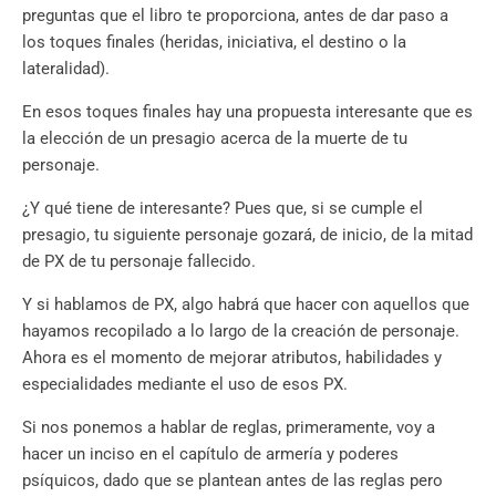
preguntas que el libro te proporciona, antes de dar paso a
los toques finales (heridas, iniciativa, el destino o la
lateralidad).
En esos toques finales hay una propuesta interesante que es
la elección de un presagio acerca de la muerte de tu
personaje.
¿Y qué tiene de interesante? Pues que, si se cumple el
presagio, tu siguiente personaje gozará, de inicio, de la mitad
de PX de tu personaje fallecido.
Y si hablamos de PX, algo habrá que hacer con aquellos que
hayamos recopilado a lo largo de la creación de personaje.
Ahora es el momento de mejorar atributos, habilidades y
especialidades mediante el uso de esos PX.
Si nos ponemos a hablar de reglas, primeramente, voy a
hacer un inciso en el capítulo de armería y poderes
psíquicos, dado que se plantean antes de las reglas pero