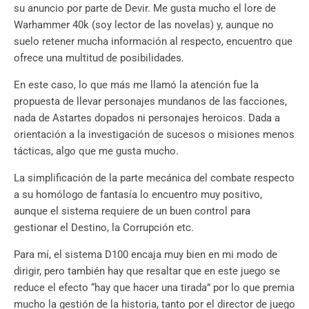
su anuncio por parte de Devir. Me gusta mucho el lore de
Warhammer 40k (soy lector de las novelas) y, aunque no
suelo retener mucha información al respecto, encuentro que
ofrece una multitud de posibilidades.
En este caso, lo que más me llamó la atención fue la
propuesta de llevar personajes mundanos de las facciones,
nada de Astartes dopados ni personajes heroicos. Dada a
orientación a la investigación de sucesos o misiones menos
tácticas, algo que me gusta mucho.
La simplificación de la parte mecánica del combate respecto
a su homólogo de fantasía lo encuentro muy positivo,
aunque el sistema requiere de un buen control para
gestionar el Destino, la Corrupción etc.
Para mí, el sistema D100 encaja muy bien en mi modo de
dirigir, pero también hay que resaltar que en este juego se
reduce el efecto “hay que hacer una tirada” por lo que premia
mucho la gestión de la historia, tanto por el director de juego