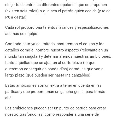
elegir tu de entre las diferentes opciones que se proponen
(existen seis roles) o que sea el patrón quien decida (y te de
PX a gastar).
Cada rol proporciona talentos, avances y especializaciones
además de equipo.
Con todo esto ya delimitado, anotaremos el equipo y los
detalles como el nombre, nuestro aspecto (relevante en un
mundo tan singular) y determinaremos nuestras ambiciones,
tanto aquellas que se ajustan al corto plazo (lo que
queremos conseguir en pocos días) como las que van a
largo plazo (que pueden ser hasta inalcanzables).
Estas ambiciones son un extra a tener en cuenta en las
partidas y que proporcionan un gancho genial para ir más
allá.
Las ambiciones pueden ser un punto de partida para crear
nuestro trasfondo, así como responder a una serie de