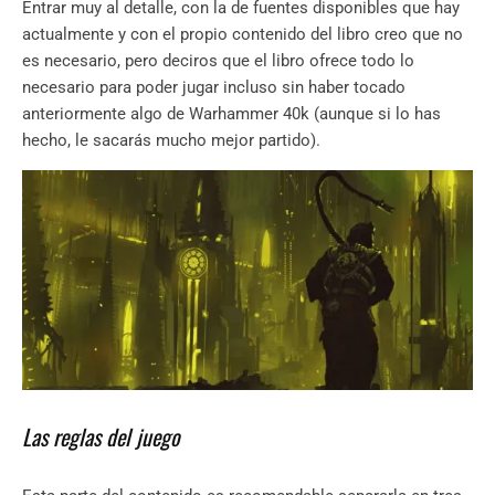
Entrar muy al detalle, con la de fuentes disponibles que hay
actualmente y con el propio contenido del libro creo que no
es necesario, pero deciros que el libro ofrece todo lo
necesario para poder jugar incluso sin haber tocado
anteriormente algo de Warhammer 40k (aunque si lo has
hecho, le sacarás mucho mejor partido).
Las reglas del juego