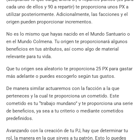
cada uno de ellos y 90 a repartir) te proporciona unos PX a
utilizar posteriormente. Adicionalmente, las facciones y el
origen pueden proporcionar incrementos.
No es lo mismo que hayas nacido en el Mundo Santuario o
en el Mundo Colmena. Tu origen te proporcionará algunos
beneficios en tus atributos, así como algo de material
relevante para tu vida.
Que tu origen sea aleatorio te proporciona 25 PX para gastar
más adelante o puedes escogerlo según tus gustos.
De manera similar actuaremos con la facción a la que
perteneces y la cual te proporciona un cometido. Este
cometido es tu “trabajo mundano” y te proporciona una serie
de beneficios, ya sea a tu criterio o mediante cometidos
predefinidos.
Avanzando con la creación de tu PJ, hay que determinar tu
rol, la manera en la que sirves a tu patrón. Esto lo puedes