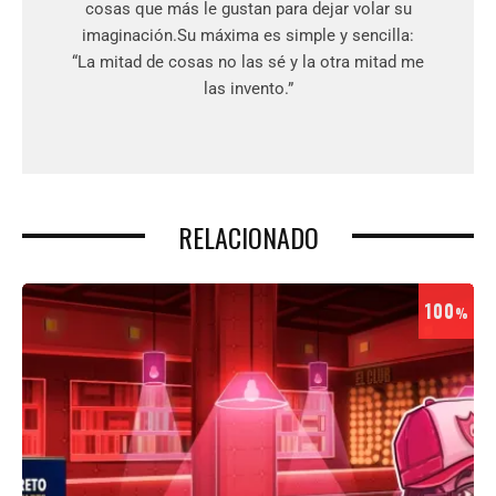
cosas que más le gustan para dejar volar su
imaginación.Su máxima es simple y sencilla:
“La mitad de cosas no las sé y la otra mitad me
las invento.”
RELACIONADO
100
%