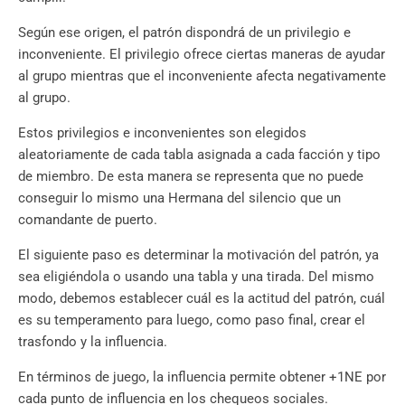
Según ese origen, el patrón dispondrá de un privilegio e
inconveniente. El privilegio ofrece ciertas maneras de ayudar
al grupo mientras que el inconveniente afecta negativamente
al grupo.
Estos privilegios e inconvenientes son elegidos
aleatoriamente de cada tabla asignada a cada facción y tipo
de miembro. De esta manera se representa que no puede
conseguir lo mismo una Hermana del silencio que un
comandante de puerto.
El siguiente paso es determinar la motivación del patrón, ya
sea eligiéndola o usando una tabla y una tirada. Del mismo
modo, debemos establecer cuál es la actitud del patrón, cuál
es su temperamento para luego, como paso final, crear el
trasfondo y la influencia.
En términos de juego, la influencia permite obtener +1NE por
cada punto de influencia en los chequeos sociales.