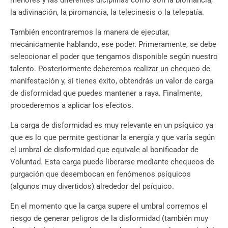
la adivinación, la piromancia, la telecinesis o la telepatía.
También encontraremos la manera de ejecutar,
mecánicamente hablando, ese poder. Primeramente, se debe
seleccionar el poder que tengamos disponible según nuestro
talento. Posteriormente deberemos realizar un chequeo de
manifestación y, si tienes éxito, obtendrás un valor de carga
de disformidad que puedes mantener a raya. Finalmente,
procederemos a aplicar los efectos.
La carga de disformidad es muy relevante en un psíquico ya
que es lo que permite gestionar la energía y que varía según
el umbral de disformidad que equivale al bonificador de
Voluntad. Esta carga puede liberarse mediante chequeos de
purgación que desembocan en fenómenos psíquicos
(algunos muy divertidos) alrededor del psíquico.
En el momento que la carga supere el umbral corremos el
riesgo de generar peligros de la disformidad (también muy