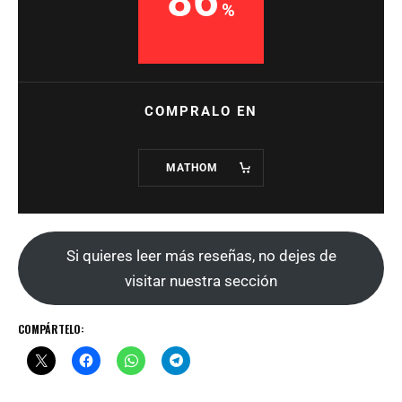
86
COMPRALO EN
MATHOM
Si quieres leer más reseñas, no dejes de
visitar nuestra sección
COMPÁRTELO: