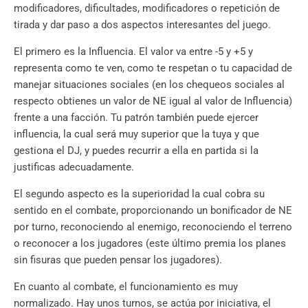
modificadores, dificultades, modificadores o repetición de
tirada y dar paso a dos aspectos interesantes del juego.
El primero es la Influencia. El valor va entre -5 y +5 y
representa como te ven, como te respetan o tu capacidad de
manejar situaciones sociales (en los chequeos sociales al
respecto obtienes un valor de NE igual al valor de Influencia)
frente a una facción. Tu patrón también puede ejercer
influencia, la cual será muy superior que la tuya y que
gestiona el DJ, y puedes recurrir a ella en partida si la
justificas adecuadamente.
El segundo aspecto es la superioridad la cual cobra su
sentido en el combate, proporcionando un bonificador de NE
por turno, reconociendo al enemigo, reconociendo el terreno
o reconocer a los jugadores (este último premia los planes
sin fisuras que pueden pensar los jugadores).
En cuanto al combate, el funcionamiento es muy
normalizado. Hay unos turnos, se actúa por iniciativa, el