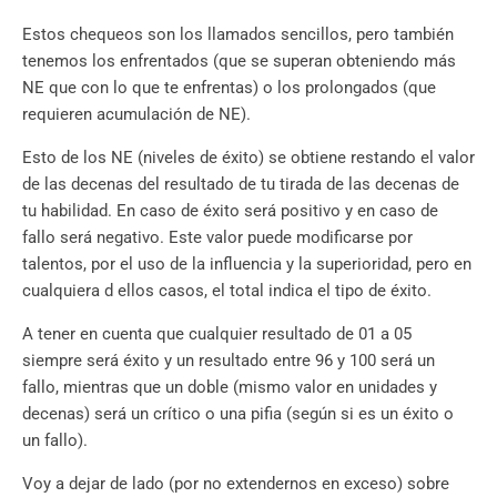
Estos chequeos son los llamados sencillos, pero también
tenemos los enfrentados (que se superan obteniendo más
NE que con lo que te enfrentas) o los prolongados (que
requieren acumulación de NE).
Esto de los NE (niveles de éxito) se obtiene restando el valor
de las decenas del resultado de tu tirada de las decenas de
tu habilidad. En caso de éxito será positivo y en caso de
fallo será negativo. Este valor puede modificarse por
talentos, por el uso de la influencia y la superioridad, pero en
cualquiera d ellos casos, el total indica el tipo de éxito.
A tener en cuenta que cualquier resultado de 01 a 05
siempre será éxito y un resultado entre 96 y 100 será un
fallo, mientras que un doble (mismo valor en unidades y
decenas) será un crítico o una pifia (según si es un éxito o
un fallo).
Voy a dejar de lado (por no extendernos en exceso) sobre