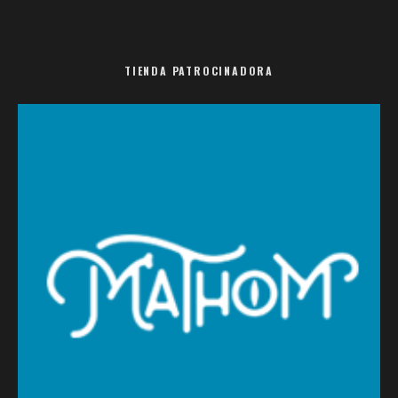
TIENDA PATROCINADORA