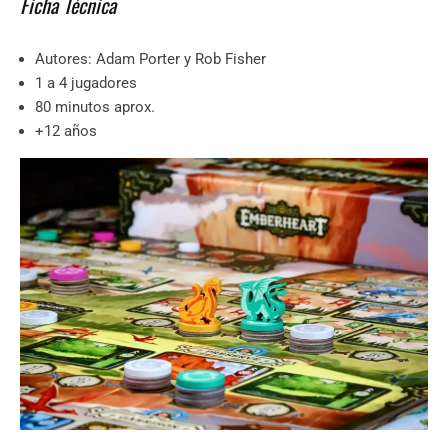
Ficha Técnica
Autores: Adam Porter y Rob Fisher
1 a 4 jugadores
80 minutos aprox.
+12 años