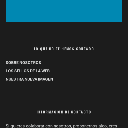
LO QUE NO TE HEMOS CONTADO
SOBRE NOSOTROS
LOS SELLOS DE LA WEB
NUESTRA NUEVA IMAGEN
INFORMACIÓN DE CONTACTO
Si quieres colaborar con nosotros, proponernos algo, eres