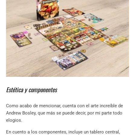
Estética y componentes
Como acabo de mencionar, cuenta con el arte increíble de
Andrew Bosley, que más se puede decir, por mi parte todo
elogios.
En cuento a los componentes, incluye un tablero central,