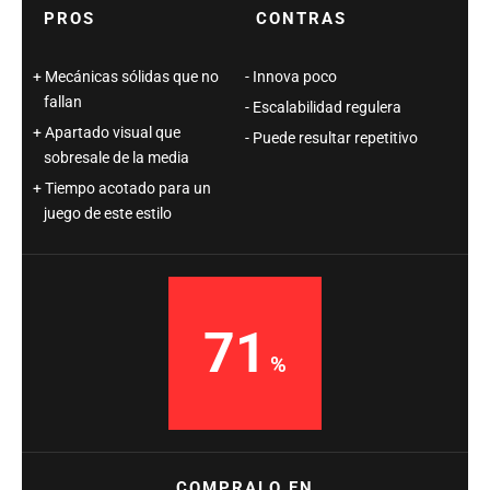
PROS
CONTRAS
Mecánicas sólidas que no
Innova poco
fallan
Escalabilidad regulera
Apartado visual que
Puede resultar repetitivo
sobresale de la media
Tiempo acotado para un
juego de este estilo
71
COMPRALO EN