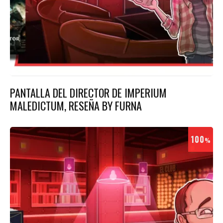
PANTALLA DEL DIRECTOR DE IMPERIUM
MALEDICTUM, RESEÑA BY FURNA
100
%