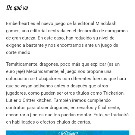
De qué va
Emberheart es el nuevo juego de la editorial Mindclash
games, una editorial centrada en el desarrollo de eurogames
de gran dureza. En este caso, han reducido su nivel de
exigencia bastante y nos encontramos ante un juego de
corte medio.
Temáticamente, dragones, poco más que explicar (es un
euro jeje) Mecánicamente, el juego nos propone una
colocación de trabajadores con diferentes fuerzas que hará
que se vayan activando antes o después que otros
jugadores, como pueden ser otros títulos como Trickerion,
Lutier o Critter kitchen. También iremos cumpliendo
contratos para atraer dragones, entrenarlos y finalmente,
encontrar a jinetes que los puedan montar. Esto, se traducirá
en habilidades o efectos chulos de cartas.