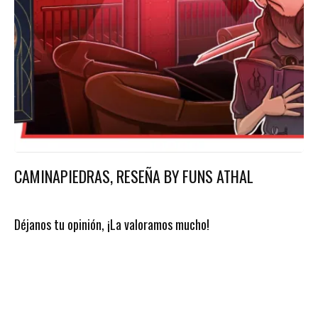
CAMINAPIEDRAS, RESEÑA BY FUNS ATHAL
Déjanos tu opinión, ¡La valoramos mucho!