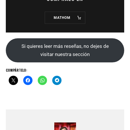
MATHOM
Si quieres leer más reseñas, no dejes de
visitar nuestra sección
COMPÁRTELO: