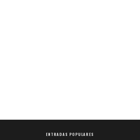
ENTRADAS POPULARES