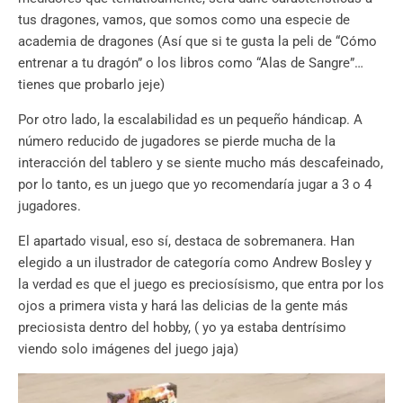
tus dragones, vamos, que somos como una especie de
academia de dragones (Así que si te gusta la peli de “Cómo
entrenar a tu dragón” o los libros como “Alas de Sangre”…
tienes que probarlo jeje)
Por otro lado, la escalabilidad es un pequeño hándicap. A
número reducido de jugadores se pierde mucha de la
interacción del tablero y se siente mucho más descafeinado,
por lo tanto, es un juego que yo recomendaría jugar a 3 o 4
jugadores.
El apartado visual, eso sí, destaca de sobremanera. Han
elegido a un ilustrador de categoría como Andrew Bosley y
la verdad es que el juego es preciosísismo, que entra por los
ojos a primera vista y hará las delicias de la gente más
preciosista dentro del hobby, ( yo ya estaba dentrísimo
viendo solo imágenes del juego jaja)