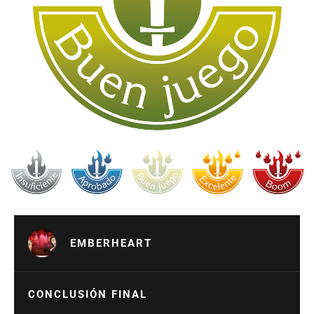
EMBERHEART
CONCLUSIÓN FINAL