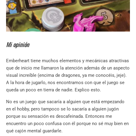
Mi opinión
Emberheart tiene muchos elementos y mecánicas atractivas
que de inicio me llamaron la atención además de un aspecto
visual increíble (encima de dragones, ya me conocéis, jeje).
A la hora de jugarlo, nos encontramos con que el juego se
queda un poco en tierra de nadie. Explico esto.
No es un juego que sacaría a alguien que está empezando
en el hobby, pero tampoco se lo sacaría a alguien jugón
porque su sensación es descafeinada. Entonces me
encuentro un poco confusa con él porque no sé muy bien en
qué cajón mental guardarle.