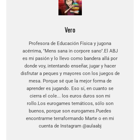
Vero
Profesora de Educación Física y jugona
acérrima, "Mens sana in corpore sano".El ABJ
es mi pasión y lo llevo como bandera allá por
donde voy, intentando enseñar, jugar y hacer
disfrutar a peques y mayores con los juegos de
mesa. Porque sé que la mejor forma de
aprender es jugando. Eso sí, en cuanto se
cierra el cole... los euros duros son mi
rollo.Los eurogames temáticos, sólo son
buenos, porque son eurogames.Puedes
encontrarme terraformando Marte o en mi
cuenta de Instagram @aulaabj