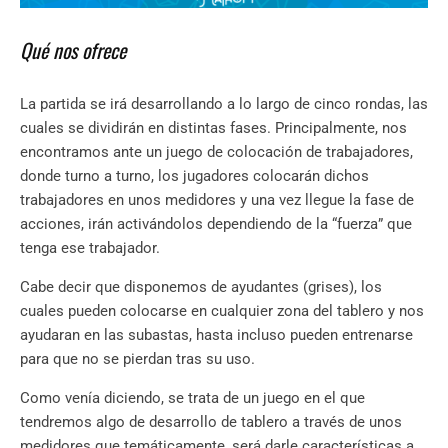
Qué nos ofrece
La partida se irá desarrollando a lo largo de cinco rondas, las
cuales se dividirán en distintas fases. Principalmente, nos
encontramos ante un juego de colocación de trabajadores,
donde turno a turno, los jugadores colocarán dichos
trabajadores en unos medidores y una vez llegue la fase de
acciones, irán activándolos dependiendo de la “fuerza” que
tenga ese trabajador.
Cabe decir que disponemos de ayudantes (grises), los
cuales pueden colocarse en cualquier zona del tablero y nos
ayudaran en las subastas, hasta incluso pueden entrenarse
para que no se pierdan tras su uso.
Como venía diciendo, se trata de un juego en el que
tendremos algo de desarrollo de tablero a través de unos
medidores que temáticamente, será darle características a