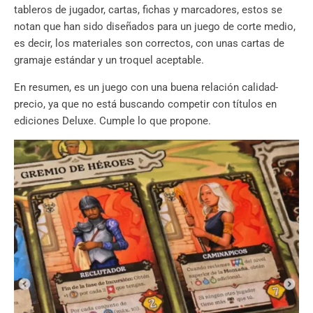
tableros de jugador, cartas, fichas y marcadores, estos se
notan que han sido diseñados para un juego de corte medio,
es decir, los materiales son correctos, con unas cartas de
gramaje estándar y un troquel aceptable.
En resumen, es un juego con una buena relación calidad-
precio, ya que no está buscando competir con títulos en
ediciones Deluxe. Cumple lo que propone.