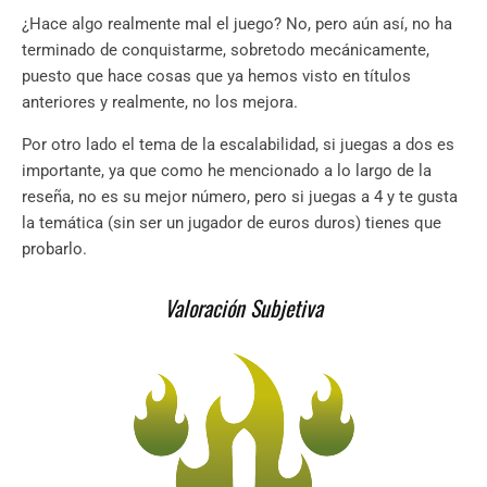
¿Hace algo realmente mal el juego? No, pero aún así, no ha
terminado de conquistarme, sobretodo mecánicamente,
puesto que hace cosas que ya hemos visto en títulos
anteriores y realmente, no los mejora.
Por otro lado el tema de la escalabilidad, si juegas a dos es
importante, ya que como he mencionado a lo largo de la
reseña, no es su mejor número, pero si juegas a 4 y te gusta
la temática (sin ser un jugador de euros duros) tienes que
probarlo.
Valoración Subjetiva