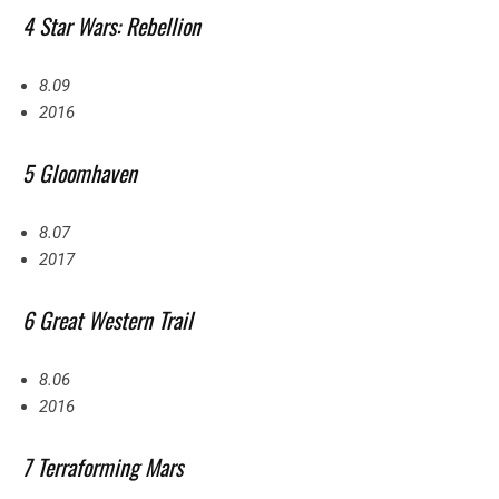
4 Star Wars: Rebellion
8.09
2016
5 Gloomhaven
8.07
2017
6 Great Western Trail
8.06
2016
7 Terraforming Mars