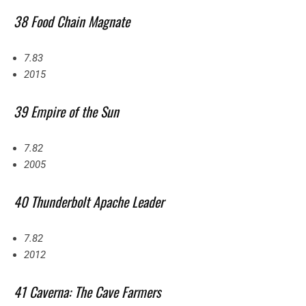
38 Food Chain Magnate
7.83
2015
39 Empire of the Sun
7.82
2005
40 Thunderbolt Apache Leader
7.82
2012
41 Caverna: The Cave Farmers