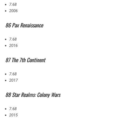
7.68
2006
86 Pax Renaissance
7.68
2016
87 The 7th Continent
7.68
2017
88 Star Realms: Colony Wars
7.68
2015