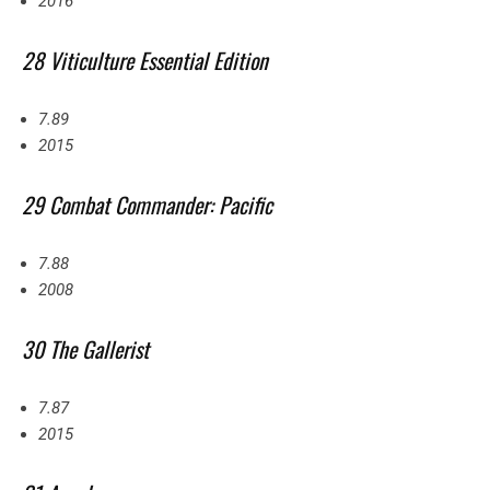
2016
28 Viticulture Essential Edition
7.89
2015
29 Combat Commander: Pacific
7.88
2008
30 The Gallerist
7.87
2015