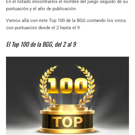
En el listado encontraréis el nombre del juego seguido de su
puntuación y el año de publicación.
Vamos allá con este Top 100 de la BGG contando los votos
con puntuación desde el 2 hasta el 9.
El Top 100 de la BGG, del 2 al 9