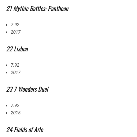
21 Mythic Battles: Pantheon
7.92
2017
22 Lisboa
7.92
2017
23 7 Wonders Duel
7.92
2015
24 Fields of Arle