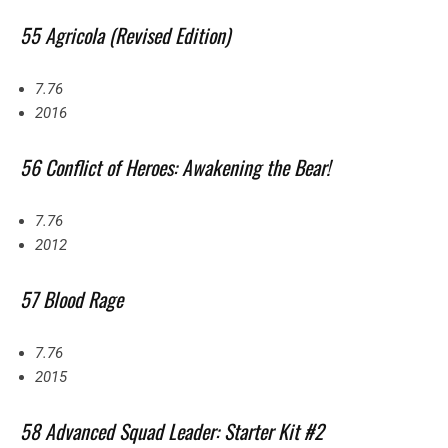
55 Agricola (Revised Edition)
7.76
2016
56 Conflict of Heroes: Awakening the Bear!
7.76
2012
57 Blood Rage
7.76
2015
58 Advanced Squad Leader: Starter Kit #2