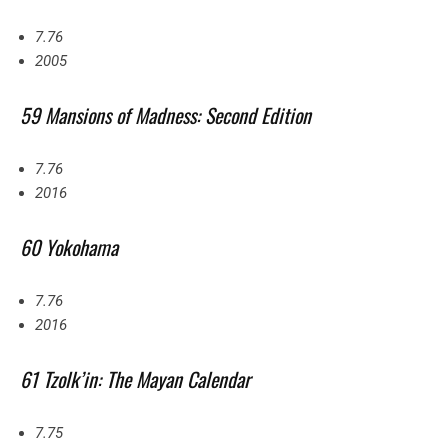
7.76
2005
59 Mansions of Madness: Second Edition
7.76
2016
60 Yokohama
7.76
2016
61 Tzolk’in: The Mayan Calendar
7.75