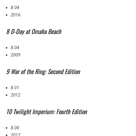
8.04
2016
8 D-Day at Omaha Beach
8.04
2009
9 War of the Ring: Second Edition
8.01
2012
10 Twilight Imperium: Fourth Edition
8.00
2017