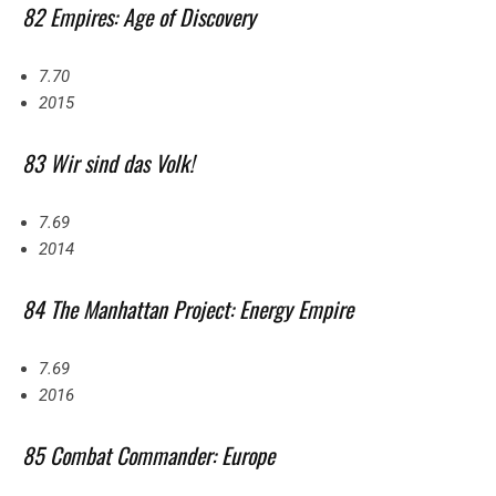
82 Empires: Age of Discovery
7.70
2015
83 Wir sind das Volk!
7.69
2014
84 The Manhattan Project: Energy Empire
7.69
2016
85 Combat Commander: Europe