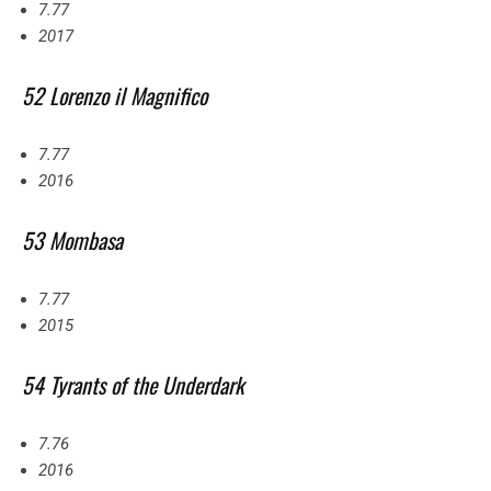
7.77
2017
52 Lorenzo il Magnifico
7.77
2016
53 Mombasa
7.77
2015
54 Tyrants of the Underdark
7.76
2016