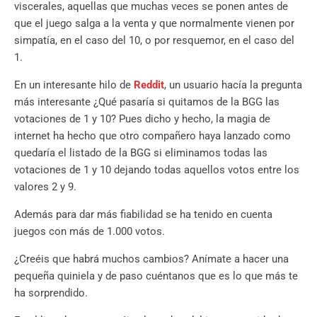
viscerales, aquellas que muchas veces se ponen antes de
que el juego salga a la venta y que normalmente vienen por
simpatía, en el caso del 10, o por resquemor, en el caso del
1.
En un interesante hilo de
Reddit
, un usuario hacía la pregunta
más interesante ¿Qué pasaría si quitamos de la BGG las
votaciones de 1 y 10? Pues dicho y hecho, la magia de
internet ha hecho que otro compañero haya lanzado como
quedaría el listado de la BGG si eliminamos todas las
votaciones de 1 y 10 dejando todas aquellos votos entre los
valores 2 y 9.
Además para dar más fiabilidad se ha tenido en cuenta
juegos con más de 1.000 votos.
¿Creéis que habrá muchos cambios? Anímate a hacer una
pequeña quiniela y de paso cuéntanos que es lo que más te
ha sorprendido.