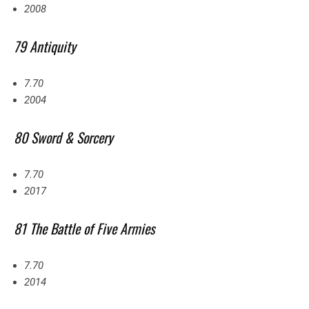
2008
79 Antiquity
7.70
2004
80 Sword & Sorcery
7.70
2017
81 The Battle of Five Armies
7.70
2014