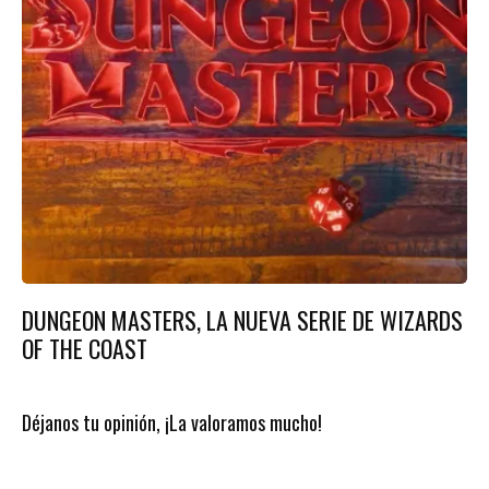
DUNGEON MASTERS, LA NUEVA SERIE DE WIZARDS
OF THE COAST
Déjanos tu opinión, ¡La valoramos mucho!