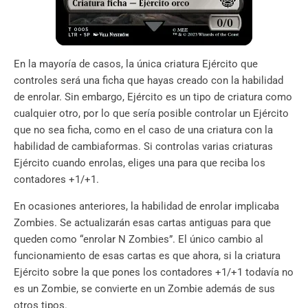
En la mayoría de casos, la única criatura Ejército que
controles será una ficha que hayas creado con la habilidad
de enrolar. Sin embargo, Ejército es un tipo de criatura como
cualquier otro, por lo que sería posible controlar un Ejército
que no sea ficha, como en el caso de una criatura con la
habilidad de cambiaformas. Si controlas varias criaturas
Ejército cuando enrolas, eliges una para que reciba los
contadores +1/+1.
En ocasiones anteriores, la habilidad de enrolar implicaba
Zombies. Se actualizarán esas cartas antiguas para que
queden como “enrolar N Zombies”. El único cambio al
funcionamiento de esas cartas es que ahora, si la criatura
Ejército sobre la que pones los contadores +1/+1 todavía no
es un Zombie, se convierte en un Zombie además de sus
otros tipos.