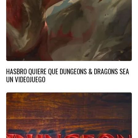
HASBRO QUIERE QUE DUNGEONS & DRAGONS SEA
UN VIDEOJUEGO