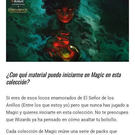
¿Con qué material puedo iniciarme en Magic en esta
colección?
Si eres de esos locos enamorados de El Señor de los
Anillos (Entre los que estoy yo) pero que nunca has jugado a
Magic y quieres iniciarte en esta colección. No te preocupes
que Wizards ya ha pensado en cómo asaltar tu bolsillo.
Cada colección de Magic reúne una serie de packs que