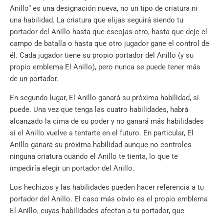
Anillo” es una designación nueva, no un tipo de criatura ni
una habilidad. La criatura que elijas seguirá siendo tu
portador del Anillo hasta que escojas otro, hasta que deje el
campo de batalla o hasta que otro jugador gane el control de
él. Cada jugador tiene su propio portador del Anillo (y su
propio emblema El Anillo), pero nunca se puede tener más
de un portador.
En segundo lugar, El Anillo ganará su próxima habilidad, si
puede. Una vez que tenga las cuatro habilidades, habrá
alcanzado la cima de su poder y no ganará más habilidades
si el Anillo vuelve a tentarte en el futuro. En particular, El
Anillo ganará su próxima habilidad aunque no controles
ninguna criatura cuando el Anillo te tienta, lo que te
impediría elegir un portador del Anillo.
Los hechizos y las habilidades pueden hacer referencia a tu
portador del Anillo. El caso más obvio es el propio emblema
El Anillo, cuyas habilidades afectan a tu portador, que