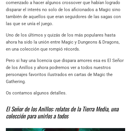
comenzado a hacer algunos crossover que habían logrado
disparar el interés no solo de los aficionados a Magic sino
también de aquellos que eran seguidores de las sagas con
las que se unía el juego.
Uno de los últimos y quizás de los más populares hasta
ahora ha sido la unión entre Magic y Dungeons & Dragons,
en una colección que rompió récords.
Pero si hay una licencia que dispara amores esa es El Señor
de los Anillos y ahora podremos ver a todos nuestros
personajes favoritos ilustrados en cartas de Magic the
Gathering.
Os contamos algunos detalles.
El Señor de los Anillos: relatos de la Tierra Media, una
colección para unirlos a todos