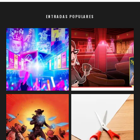
ENTRADAS POPULARES