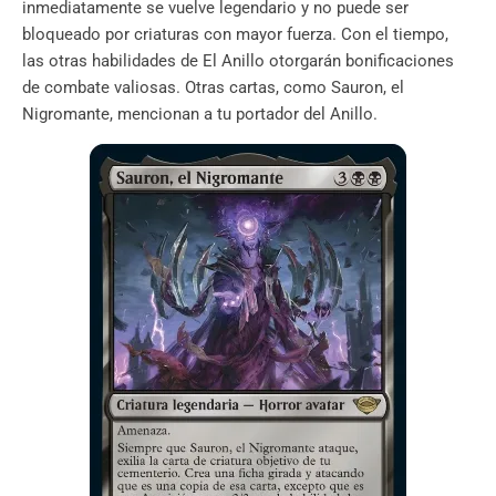
inmediatamente se vuelve legendario y no puede ser
bloqueado por criaturas con mayor fuerza. Con el tiempo,
las otras habilidades de El Anillo otorgarán bonificaciones
de combate valiosas. Otras cartas, como Sauron, el
Nigromante, mencionan a tu portador del Anillo.