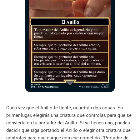
Cada vez que el Anillo te tiente, ocurrirán dos cosas. En
primer lugar, elegirás una criatura que controlas para que se
convierta en tu portador del Anillo. Si ya tienes uno, puedes
decidir que siga portando el Anillo o elegir otra criatura que
controlas para que cargue con ese cometido. “Portador del