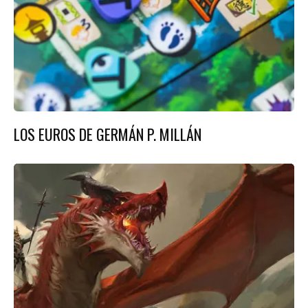
LOS EUROS DE GERMÁN P. MILLÁN