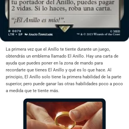
La primera vez que el Anillo te tiente durante un juego,
obtendrás un emblema llamado El Anillo. Hay una carta de
ayuda que puedes poner en la zona de mando para
recordarte que tienes El Anillo y qué es lo que hace. Al
principio, El Anillo solo tiene la primera habilidad de la parte
superior, pero puede ganar las otras habilidades poco a poco
a medida que te tiente más.