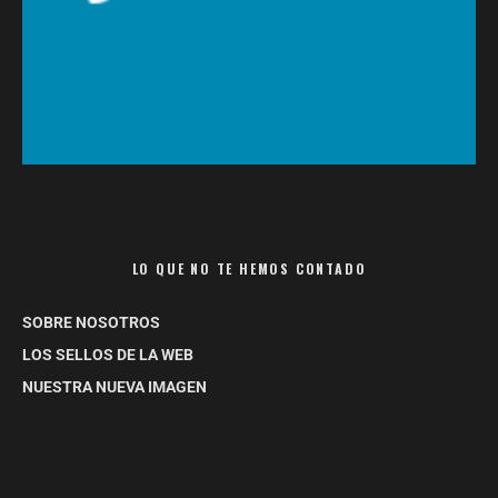
LO QUE NO TE HEMOS CONTADO
SOBRE NOSOTROS
LOS SELLOS DE LA WEB
NUESTRA NUEVA IMAGEN