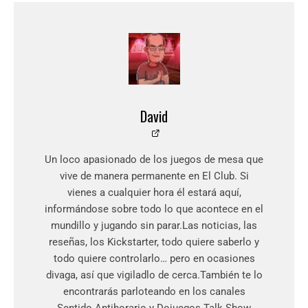
David
Un loco apasionado de los juegos de mesa que
vive de manera permanente en El Club. Si
vienes a cualquier hora él estará aquí,
informándose sobre todo lo que acontece en el
mundillo y jugando sin parar.Las noticias, las
reseñas, los Kickstarter, todo quiere saberlo y
todo quiere controlarlo… pero en ocasiones
divaga, así que vigiladlo de cerca.También te lo
encontrarás parloteando en los canales
Sentido Antihorario y Dojuegos Talk Show