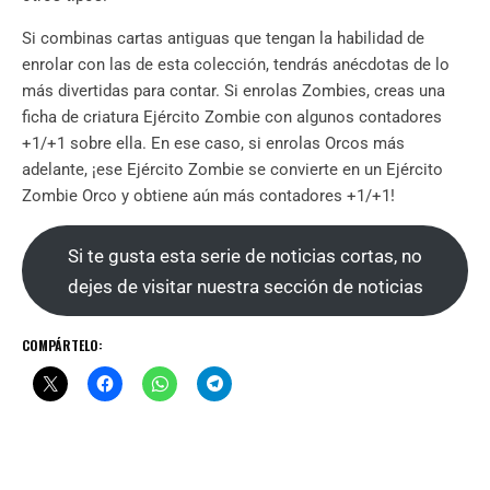
Si combinas cartas antiguas que tengan la habilidad de
enrolar con las de esta colección, tendrás anécdotas de lo
más divertidas para contar. Si enrolas Zombies, creas una
ficha de criatura Ejército Zombie con algunos contadores
+1/+1 sobre ella. En ese caso, si enrolas Orcos más
adelante, ¡ese Ejército Zombie se convierte en un Ejército
Zombie Orco y obtiene aún más contadores +1/+1!
Si te gusta esta serie de noticias cortas, no
dejes de visitar nuestra sección de noticias
COMPÁRTELO: