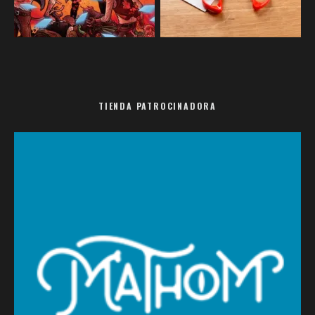
TIENDA PATROCINADORA