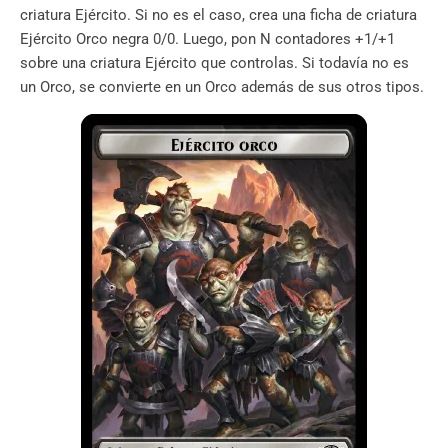
criatura Ejército. Si no es el caso, crea una ficha de criatura
Ejército Orco negra 0/0. Luego, pon N contadores +1/+1
sobre una criatura Ejército que controlas. Si todavía no es
un Orco, se convierte en un Orco además de sus otros tipos.