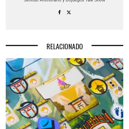
RELACIONADO