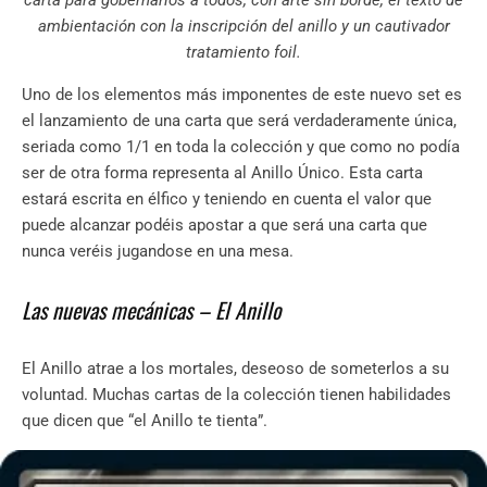
ambientación con la inscripción del anillo y un cautivador
tratamiento foil.
Uno de los elementos más imponentes de este nuevo set es
el lanzamiento de una carta que será verdaderamente única,
seriada como 1/1 en toda la colección y que como no podía
ser de otra forma representa al Anillo Único. Esta carta
estará escrita en élfico y teniendo en cuenta el valor que
puede alcanzar podéis apostar a que será una carta que
nunca veréis jugandose en una mesa.
Las nuevas mecánicas – El Anillo
El Anillo atrae a los mortales, deseoso de someterlos a su
voluntad. Muchas cartas de la colección tienen habilidades
que dicen que “el Anillo te tienta”.