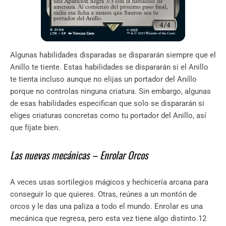
Algunas habilidades disparadas se dispararán siempre que el
Anillo te tiente. Estas habilidades se dispararán si el Anillo
te tienta incluso aunque no elijas un portador del Anillo
porque no controlas ninguna criatura. Sin embargo, algunas
de esas habilidades especifican que solo se dispararán si
eliges criaturas concretas como tu portador del Anillo, así
que fíjate bien.
Las nuevas mecánicas – Enrolar Orcos
A veces usas sortilegios mágicos y hechicería arcana para
conseguir lo que quieres. Otras, reúnes a un montón de
orcos y le das una paliza a todo el mundo. Enrolar es una
mecánica que regresa, pero esta vez tiene algo distinto.12