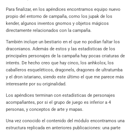
Para finalizar, en los apéndices encontramos equipo nuevo
propio del entorno de campaña, como los jupak de los
kender, algunos inventos gnomos y objetos mágicos
directamente relacionados con la campaña.
También incluye un bestiario en el que no podían faltar los
draconianos. Además de estos y las estadísticas de los
principales personajes de la campaña hay pocas criaturas de
interés. De hecho creo que hay cinco, los anhkolox, los
caballeros esqueléticos, dragonels, dragones de ultratumba
y el dron istariano, siendo este último el que me parece más
interesante por su originalidad.
Los apéndices terminan con estadísticas de personajes
acompañantes, por si el grupo de juego es inferior a 4
personas, y conceptos de arte y mapas.
Una vez conocido el contenido del módulo encontramos una
estructura replicada en anteriores publicaciones: una parte