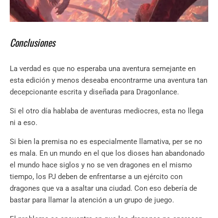
Conclusiones
La verdad es que no esperaba una aventura semejante en
esta edición y menos deseaba encontrarme una aventura tan
decepcionante escrita y diseñada para Dragonlance.
Si el otro día hablaba de aventuras mediocres, esta no llega
ni a eso.
Si bien la premisa no es especialmente llamativa, per se no
es mala. En un mundo en el que los dioses han abandonado
el mundo hace siglos y no se ven dragones en el mismo
tiempo, los PJ deben de enfrentarse a un ejército con
dragones que va a asaltar una ciudad. Con eso debería de
bastar para llamar la atención a un grupo de juego.