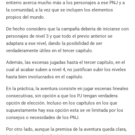
entierro acerca mucho más a los personajes a ese PNJ y a
la comunidad, a la vez que se incluyen los elementos
propios del mundo.
De hecho considero que la campaña debería de iniciarse con
personajes de nivel 3 y que todo el previo anterior se
adaptara a ese nivel, dando la posibilidad de ser
verdaderamente útiles en el tercer capítulo.
Además, las escenas jugadas hasta el tercer capítulo, en el
cual al acabar suben a nivel 4, no justifican subir los niveles
hasta bien involucrados en el capítulo.
En la práctica, la aventura consiste en jugar escenas lineales
consecutivas, sin opción a que los PJ tengan verdadera
opción de elección. Incluso en los capítulos en los que
supuestamente hay esa opción esta se ve limitada por los
consejos o necesidades de los PNJ.
Por otro lado, aunque la premisa de la aventura queda clara,