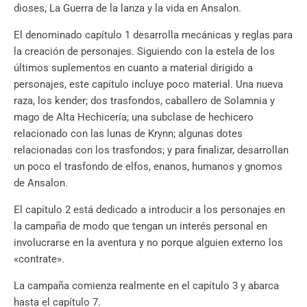
dioses, La Guerra de la lanza y la vida en Ansalon.
El denominado capítulo 1 desarrolla mecánicas y reglas para
la creación de personajes. Siguiendo con la estela de los
últimos suplementos en cuanto a material dirigido a
personajes, este capítulo incluye poco material. Una nueva
raza, los kender; dos trasfondos, caballero de Solamnia y
mago de Alta Hechicería; una subclase de hechicero
relacionado con las lunas de Krynn; algunas dotes
relacionadas con los trasfondos; y para finalizar, desarrollan
un poco el trasfondo de elfos, enanos, humanos y gnomos
de Ansalon.
El capítulo 2 está dedicado a introducir a los personajes en
la campaña de modo que tengan un interés personal en
involucrarse en la aventura y no porque alguien externo los
«contrate».
La campaña comienza realmente en el capítulo 3 y abarca
hasta el capítulo 7.