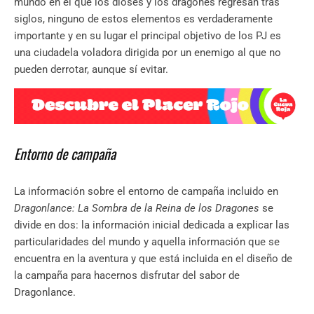
mundo en el que los dioses y los dragones regresan tras
siglos, ninguno de estos elementos es verdaderamente
importante y en su lugar el principal objetivo de los PJ es
una ciudadela voladora dirigida por un enemigo al que no
pueden derrotar, aunque sí evitar.
Entorno de campaña
La información sobre el entorno de campaña incluido en
Dragonlance: La Sombra de la Reina de los Dragones
se
divide en dos: la información inicial dedicada a explicar las
particularidades del mundo y aquella información que se
encuentra en la aventura y que está incluida en el diseño de
la campaña para hacernos disfrutar del sabor de
Dragonlance.