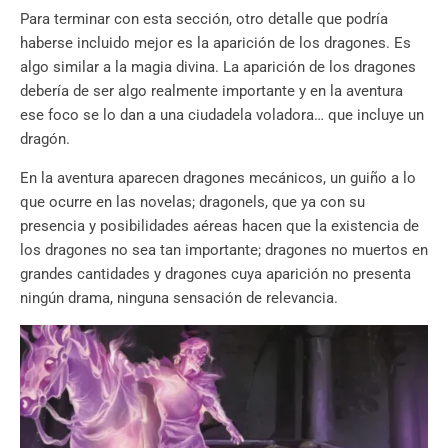
Para terminar con esta sección, otro detalle que podría
haberse incluido mejor es la aparición de los dragones. Es
algo similar a la magia divina. La aparición de los dragones
debería de ser algo realmente importante y en la aventura
ese foco se lo dan a una ciudadela voladora… que incluye un
dragón.
En la aventura aparecen dragones mecánicos, un guiño a lo
que ocurre en las novelas; dragonels, que ya con su
presencia y posibilidades aéreas hacen que la existencia de
los dragones no sea tan importante; dragones no muertos en
grandes cantidades y dragones cuya aparición no presenta
ningún drama, ninguna sensación de relevancia.