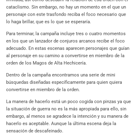
cataclismo. Sin embargo, no hay un momento en el que un
personaje con este trasfondo reciba el foco necesario que
lo haga brillar, que es lo que se esperaría.
Para terminar, la campaña incluye tres o cuatro momentos
en los que un lanzador de conjuros arcanos recibe el foco
adecuado. En estas escenas aparecen personajes que guían
al personaje en su camino a convertirse en miembro de la
orden de los Magos de Alta Hechicería.
Dentro de la campaña encontramos una serie de mini
búsquedas diseñadas específicamente para quien quiera
convertirse en miembro de la orden.
La manera de hacerlo está un poco cogida con pinzas ya que
la situación de guerra no es la más apropiada para ello, sin
embargo, al menos se agradece la intención y su manera de
hacerlo es aceptable. Aunque la última escena deja la
sensación de descafeinado.