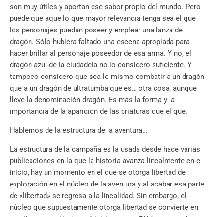
son muy útiles y aportan ese sabor propio del mundo. Pero
puede que aquello que mayor relevancia tenga sea el que
los personajes puedan poseer y emplear una lanza de
dragón. Sólo hubiera faltado una escena apropiada para
hacer brillar al personaje poseedor de esa arma. Y no, el
dragón azul de la ciudadela no lo considero suficiente. Y
tampoco considero que sea lo mismo combatir a un dragón
que a un dragón de ultratumba que es… otra cosa, aunque
lleve la denominación dragón. Es más la forma y la
importancia de la aparición de las criaturas que el qué.
Hablemos de la estructura de la aventura…
La estructura de la campaña es la usada desde hace varias
publicaciones en la que la historia avanza linealmente en el
inicio, hay un momento en el que se otorga libertad de
exploración en el núcleo de la aventura y al acabar esa parte
de «libertad» se regresa a la linealidad. Sin embargo, el
núcleo que supuestamente otorga libertad se convierte en