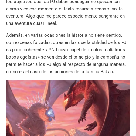
los objetivos que los PJ deben conseguir no quedan tan
claros y en ese momento el texto recurre a «encarrilar» la
aventura. Algo que me parece especialmente sangrante en
una aventura cuasi lineal.
Además, en varias ocasiones la historia no tiene sentido,
con escenas forzadas, otras en las que la utilidad de los PJ
es poco coherente y PNJ cuyo papel de «malos malísimos
bobos egoístas» se ven desde el principio y la campaña no
permite hacer a los PJ algo al respecto de ninguna manera,
como es el caso de las acciones de la familia Bakaris.