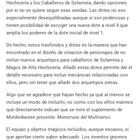
Hechicería y los Caballeros de Solamnia, dando opciones
por si no se quiere seguir esas sendas. Las dotes no son
especialmente desequilibradas aunque si son poderosas y
tienen posibilidad de escoger una nueva dote a nivel 4 que
amplía los poderes de la dote inicial de nivel 1.
De hecho, estos trasfondos y dotes es la manera que han
encontrado en el diseño de creación de personajes de no
incluir nuevos arquetipos para caballeros de Solamnia y
Magos de Alta Hechicería. Añadir estas dotes permite dar el
detalle necesario para incluir mecánicas relacionadas con
ellos, pero sin tener que añadir dos arquetipos extras.
Algo que se agradece que hayan hecho ya que al menos se
incluye un modo de incluirlo, no como con los elfos marinos
que directamente indican que se mire el suplemento de
Mordenkainen presenta: Monstruos del Multiverso
.
El equipo y objetos mágicos incluidos, aunque escasos, sí
que aportan cierto sabor adecuado. Los inventos gnomos