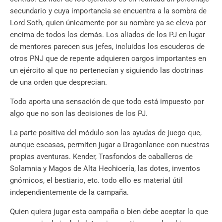
secundario y cuya importancia se encuentra a la sombra de
Lord Soth, quien únicamente por su nombre ya se eleva por
encima de todos los demás. Los aliados de los PJ en lugar
de mentores parecen sus jefes, incluidos los escuderos de
otros PNJ que de repente adquieren cargos importantes en
un ejército al que no pertenecían y siguiendo las doctrinas
de una orden que desprecian.
Todo aporta una sensación de que todo está impuesto por
algo que no son las decisiones de los PJ.
La parte positiva del módulo son las ayudas de juego que,
aunque escasas, permiten jugar a Dragonlance con nuestras
propias aventuras. Kender, Trasfondos de caballeros de
Solamnia y Magos de Alta Hechicería, las dotes, inventos
gnómicos, el bestiario, etc. todo ello es material útil
independientemente de la campaña.
Quien quiera jugar esta campaña o bien debe aceptar lo que