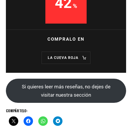
42
COMPRALO EN
LA CUEVA ROJA
Si quieres leer más reseñas, no dejes de
visitar nuestra sección
COMPÁRTELO: