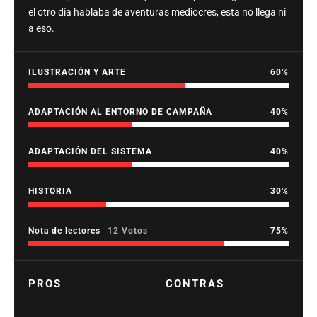
el otro día hablaba de aventuras mediocres, esta no llega ni
a eso.
ILUSTRACIÓN Y ARTE
60
ADAPTACIÓN AL ENTORNO DE CAMPAÑA
40
ADAPTACIÓN DEL SISTEMA
40
HISTORIA
30
Nota de lectores
12 Votos
75
PROS
CONTRAS