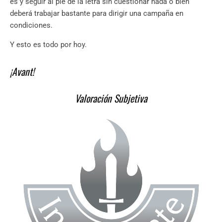
es y seguir al pie de la letra sin cuestionar nada o bien
deberá trabajar bastante para dirigir una campaña en
condiciones.
Y esto es todo por hoy.
¡Avant!
Valoración Subjetiva