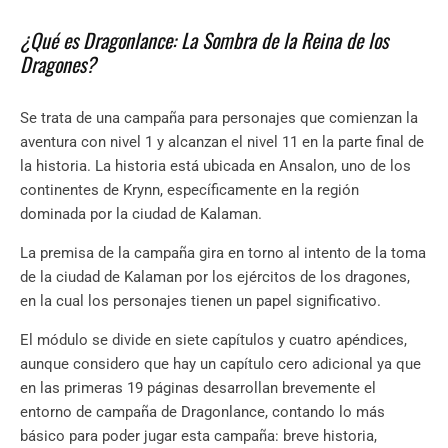
¿Qué es Dragonlance: La Sombra de la Reina de los
Dragones?
Se trata de una campaña para personajes que comienzan la
aventura con nivel 1 y alcanzan el nivel 11 en la parte final de
la historia. La historia está ubicada en Ansalon, uno de los
continentes de Krynn, específicamente en la región
dominada por la ciudad de Kalaman.
La premisa de la campaña gira en torno al intento de la toma
de la ciudad de Kalaman por los ejércitos de los dragones,
en la cual los personajes tienen un papel significativo.
El módulo se divide en siete capítulos y cuatro apéndices,
aunque considero que hay un capítulo cero adicional ya que
en las primeras 19 páginas desarrollan brevemente el
entorno de campaña de Dragonlance, contando lo más
básico para poder jugar esta campaña: breve historia,