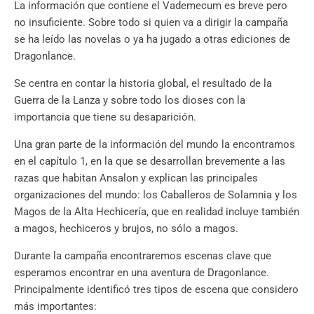
La información que contiene el Vademecum es breve pero
no insuficiente. Sobre todo si quien va a dirigir la campaña
se ha leído las novelas o ya ha jugado a otras ediciones de
Dragonlance.
Se centra en contar la historia global, el resultado de la
Guerra de la Lanza y sobre todo los dioses con la
importancia que tiene su desaparición.
Una gran parte de la información del mundo la encontramos
en el capítulo 1, en la que se desarrollan brevemente a las
razas que habitan Ansalon y explican las principales
organizaciones del mundo: los Caballeros de Solamnia y los
Magos de la Alta Hechicería, que en realidad incluye también
a magos, hechiceros y brujos, no sólo a magos.
Durante la campaña encontraremos escenas clave que
esperamos encontrar en una aventura de Dragonlance.
Principalmente identificó tres tipos de escena que considero
más importantes: