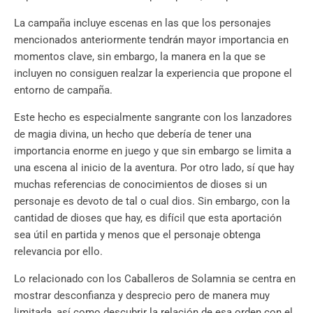
La campaña incluye escenas en las que los personajes
mencionados anteriormente tendrán mayor importancia en
momentos clave, sin embargo, la manera en la que se
incluyen no consiguen realzar la experiencia que propone el
entorno de campaña.
Este hecho es especialmente sangrante con los lanzadores
de magia divina, un hecho que debería de tener una
importancia enorme en juego y que sin embargo se limita a
una escena al inicio de la aventura. Por otro lado, sí que hay
muchas referencias de conocimientos de dioses si un
personaje es devoto de tal o cual dios. Sin embargo, con la
cantidad de dioses que hay, es difícil que esta aportación
sea útil en partida y menos que el personaje obtenga
relevancia por ello.
Lo relacionado con los Caballeros de Solamnia se centra en
mostrar desconfianza y desprecio pero de manera muy
limitada, así como descubrir la relación de esa orden con el