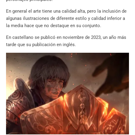
En general el arte tiene una calidad alta, pero la inclusión de
algunas ilustraciones de diferente estilo y calidad inferior a
la media hace que no destaque en su conjunto.
En castellano se publicó en noviembre de 2023, un año más
tarde que su publicación en inglés.