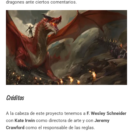
dragones ante ciertos comentarios.
Créditos
A la cabeza de este proyecto tenemos a
F. Wesley Schneider
con
Kate Irwin
como directora de arte y con
Jeremy
Crawford
como el responsable de las reglas.