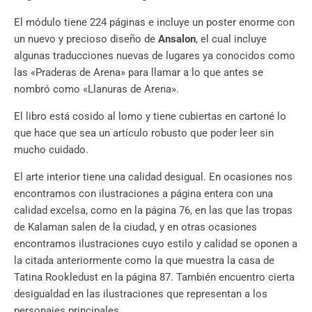
El módulo tiene 224 páginas e incluye un poster enorme con
un nuevo y precioso diseño de
Ansalon
, el cual incluye
algunas traducciones nuevas de lugares ya conocidos como
las «Praderas de Arena» para llamar a lo que antes se
nombró como «Llanuras de Arena».
El libro está cosido al lomo y tiene cubiertas en cartoné lo
que hace que sea un artículo robusto que poder leer sin
mucho cuidado.
El arte interior tiene una calidad desigual. En ocasiones nos
encontramos con ilustraciones a página entera con una
calidad excelsa, como en la página 76, en las que las tropas
de Kalaman salen de la ciudad, y en otras ocasiones
encontramos ilustraciones cuyo estilo y calidad se oponen a
la citada anteriormente como la que muestra la casa de
Tatina Rookledust en la página 87. También encuentro cierta
desigualdad en las ilustraciones que representan a los
personajes principales.