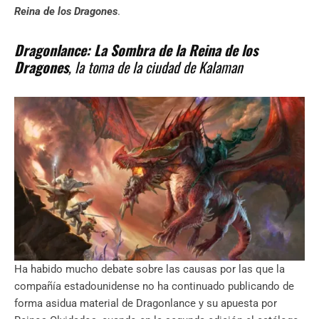
Reina de los Dragones
.
Dragonlance: La Sombra de la Reina de los
Dragones
, la toma de la ciudad de Kalaman
Ha habido mucho debate sobre las causas por las que la
compañía estadounidense no ha continuado publicando de
forma asidua material de Dragonlance y su apuesta por