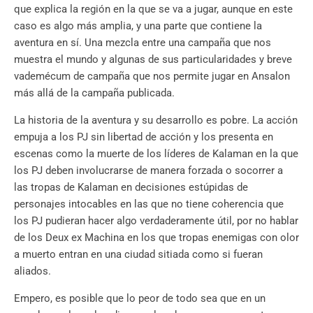
que explica la región en la que se va a jugar, aunque en este
caso es algo más amplia, y una parte que contiene la
aventura en sí. Una mezcla entre una campaña que nos
muestra el mundo y algunas de sus particularidades y breve
vademécum de campaña que nos permite jugar en Ansalon
más allá de la campaña publicada.
La historia de la aventura y su desarrollo es pobre. La acción
empuja a los PJ sin libertad de acción y los presenta en
escenas como la muerte de los líderes de Kalaman en la que
los PJ deben involucrarse de manera forzada o socorrer a
las tropas de Kalaman en decisiones estúpidas de
personajes intocables en las que no tiene coherencia que
los PJ pudieran hacer algo verdaderamente útil, por no hablar
de los Deux ex Machina en los que tropas enemigas con olor
a muerto entran en una ciudad sitiada como si fueran
aliados.
Empero, es posible que lo peor de todo sea que en un