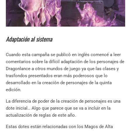
Adaptación al sistema
Cuando esta campaña se publicó en inglés comencé a leer
comentarios sobre la difícil adaptación de los personajes de
Dragonlance a otros mundos de juego ya que las clases y
trasfondos presentados eran más poderosos que lo
desarrollado en la creación de personajes de la quinta
edición.
La diferencia de poder de la creación de personajes es una
dote inicial… Algo que parece que se va a incluir en la
actualización de reglas de este año.
Estas dotes están relacionadas con los Magos de Alta