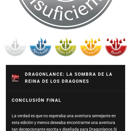
DRAGONLANCE: LA SOMBRA DE LA
REINA DE LOS DRAGONES
CONCLUSIÓN FINAL
La verdad es que no esperaba una aventura semejante en
esta edición y menos deseaba encontrarme una aventura
tan decepcionante escrita y diseñada para Dragonlance.Si