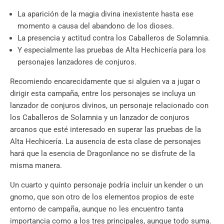
La aparición de la magia divina inexistente hasta ese
momento a causa del abandono de los dioses.
La presencia y actitud contra los Caballeros de Solamnia.
Y especialmente las pruebas de Alta Hechicería para los
personajes lanzadores de conjuros.
Recomiendo encarecidamente que si alguien va a jugar o
dirigir esta campaña, entre los personajes se incluya un
lanzador de conjuros divinos, un personaje relacionado con
los Caballeros de Solamnia y un lanzador de conjuros
arcanos que esté interesado en superar las pruebas de la
Alta Hechicería. La ausencia de esta clase de personajes
hará que la esencia de Dragonlance no se disfrute de la
misma manera.
Un cuarto y quinto personaje podría incluir un kender o un
gnomo, que son otro de los elementos propios de este
entorno de campaña, aunque no les encuentro tanta
importancia como a los tres principales, aunque todo suma.