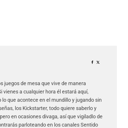
os juegos de mesa que vive de manera
 vienes a cualquier hora él estará aquí,
lo que acontece en el mundillo y jugando sin
señas, los Kickstarter, todo quiere saberlo y
pero en ocasiones divaga, así que vigiladlo de
ntrarás parloteando en los canales Sentido