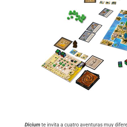
Dicium
te invita a cuatro aventuras muy difer