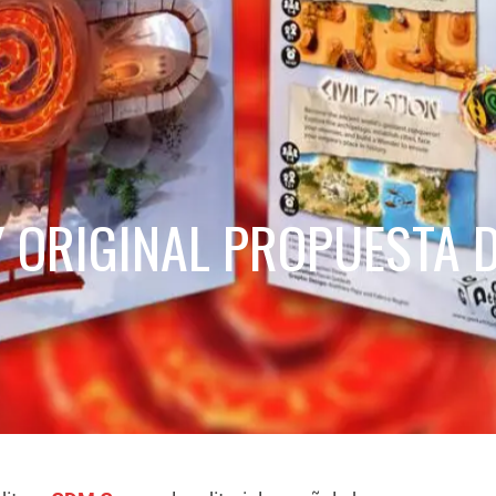
Y ORIGINAL PROPUESTA 