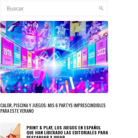
CALOR, PISCINA Y JUEGOS: MIS 6 PARTYS IMPRESCINDIBLES
PARA ESTE VERANO
PRINT & PLAY, LOS JUEGOS EN ESPAÑOL
QUE HAN LIBERADO LAS EDITORIALES PARA
DESCARGAR Y JUGAR