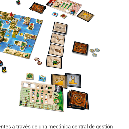
entes a través de una mecánica central de gestión