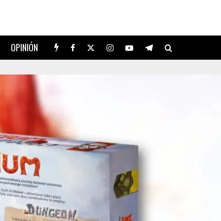
OPINIÓN