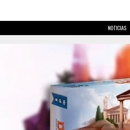
NOTICIAS