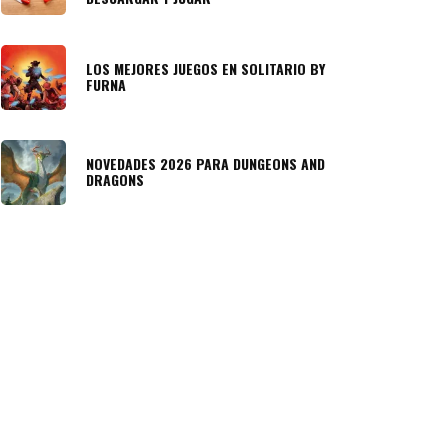
LOS MEJORES JUEGOS EN SOLITARIO BY
FURNA
NOVEDADES 2026 PARA DUNGEONS AND
DRAGONS