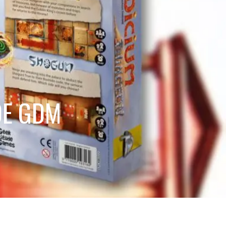
DE GDM