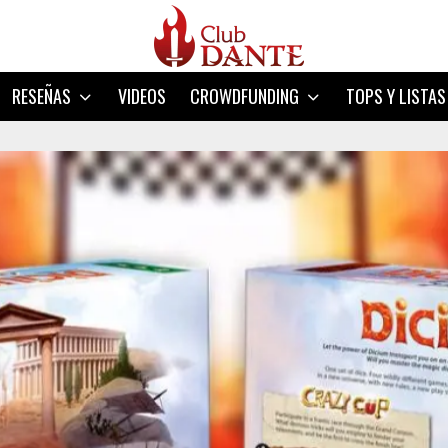
RESEÑAS
VIDEOS
CROWDFUNDING
TOPS Y LISTAS