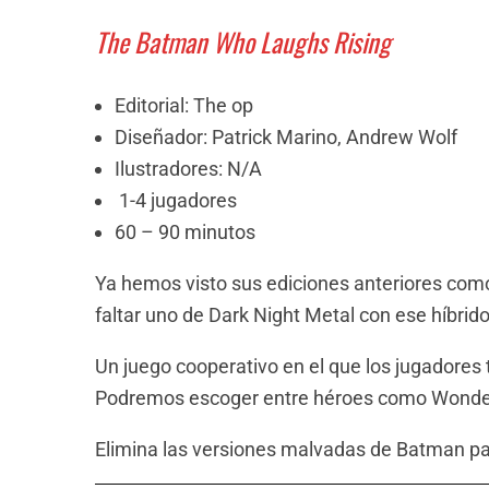
The Batman Who Laughs Rising
Editorial: The op
Diseñador: Patrick Marino, Andrew Wolf
Ilustradores: N/A
1-4 jugadores
60 – 90 minutos
Ya hemos visto sus ediciones anteriores com
faltar uno de Dark Night Metal con ese híbrid
Un juego cooperativo en el que los jugadores 
Podremos escoger entre héroes como Wonder
Elimina las versiones malvadas de Batman pa