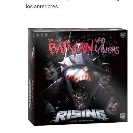
los anteriores.