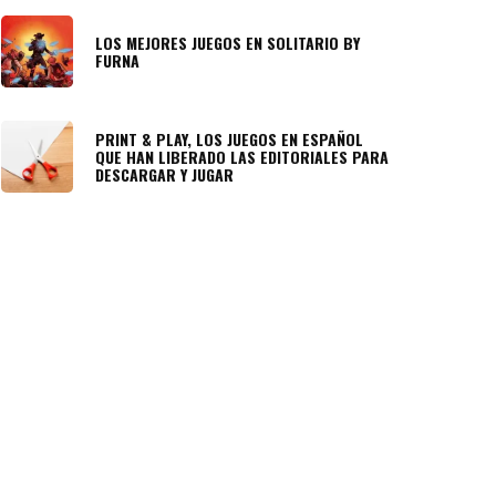
LOS MEJORES JUEGOS EN SOLITARIO BY
FURNA
PRINT & PLAY, LOS JUEGOS EN ESPAÑOL
QUE HAN LIBERADO LAS EDITORIALES PARA
DESCARGAR Y JUGAR