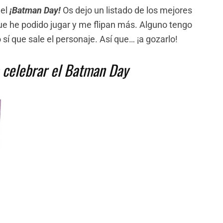
 el
¡Batman Day!
Os dejo un listado de los mejores
e he podido jugar y me flipan más. Alguno tengo
sí que sale el personaje. Así que… ¡a gozarlo!
 celebrar el Batman Day