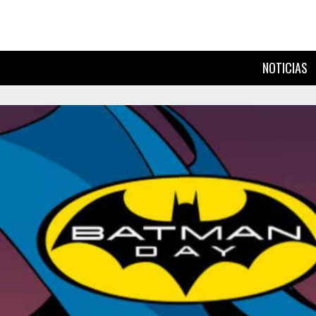
NOTICIAS