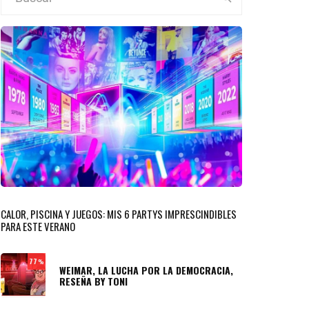
CALOR, PISCINA Y JUEGOS: MIS 6 PARTYS IMPRESCINDIBLES
PARA ESTE VERANO
77
%
WEIMAR, LA LUCHA POR LA DEMOCRACIA,
RESEÑA BY TONI