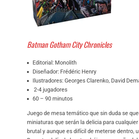
Batman Gotham City Chronicles
Editorial: Monolith
Diseñador: Frédéric Henry
Ilustradores: Georges Clarenko, David Dema
2-4 jugadores
60 – 90 minutos
Juego de mesa temático que sin duda se qued
miniaturas que serán la delicia para cualquie
brutal y aunque es difícil de meterse dentro, 