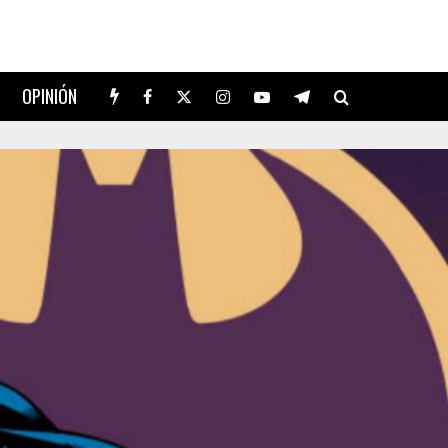
OPINIÓN