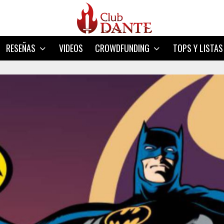
RESEÑAS
VIDEOS
CROWDFUNDING
TOPS Y LISTAS