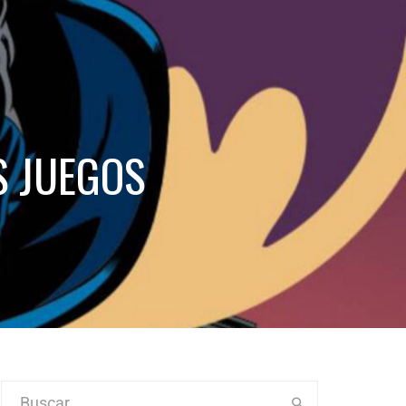
S JUEGOS