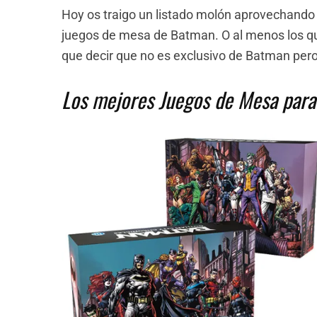
Hoy os traigo un listado molón aprovechando
juegos de mesa de Batman. O al menos los qu
que decir que no es exclusivo de Batman pero 
Los mejores Juegos de Mesa para