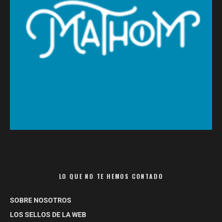
LO QUE NO TE HEMOS CONTADO
SOBRE NOSOTROS
LOS SELLOS DE LA WEB