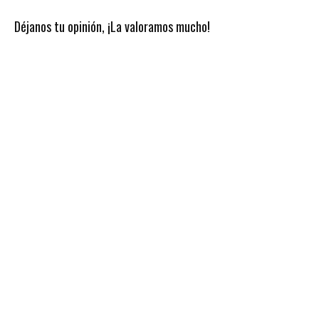
Déjanos tu opinión, ¡La valoramos mucho!