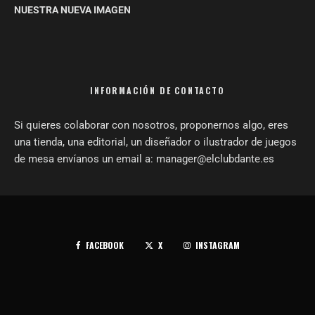
NUESTRA NUEVA IMAGEN
INFORMACIÓN DE CONTACTO
Si quieres colaborar con nosotros, proponernos algo, eres
una tienda, una editorial, un diseñador o ilustrador de juegos
de mesa envíanos un email a: manager@elclubdante.es
FACEBOOK
X
INSTAGRAM