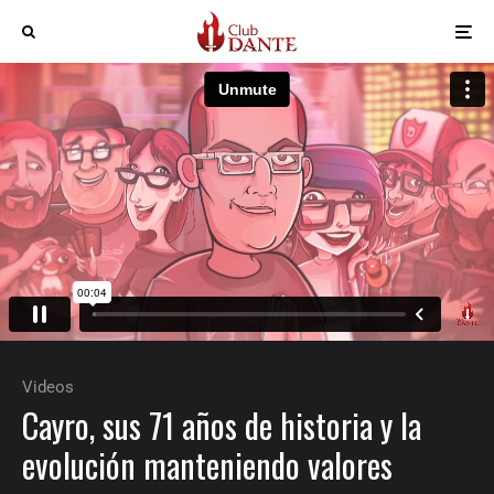
Videos
Cayro, sus 71 años de historia y la
evolución manteniendo valores