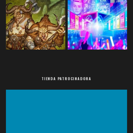
TIENDA PATROCINADORA