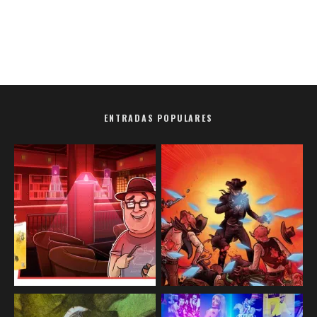
ENTRADAS POPULARES