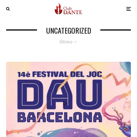
UNCATEGORIZED
Último