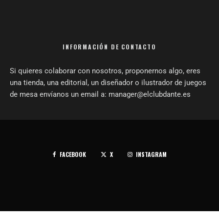
INFORMACIÓN DE CONTACTO
Si quieres colaborar con nosotros, proponernos algo, eres
una tienda, una editorial, un diseñador o ilustrador de juegos
de mesa envíanos un email a: manager@elclubdante.es
FACEBOOK
X
INSTAGRAM