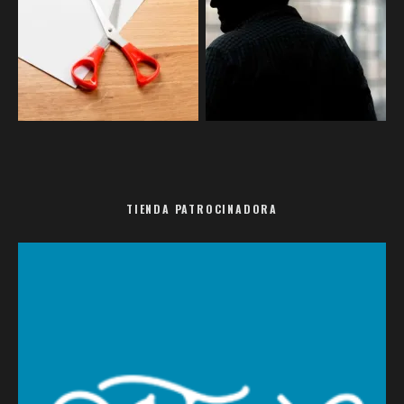
TIENDA PATROCINADORA