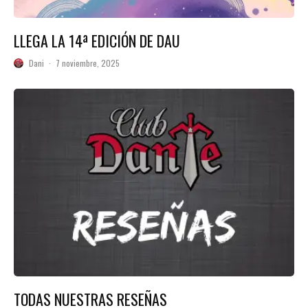
LLEGA LA 14ª EDICIÓN DE DAU
Dani
·
7 noviembre, 2025
TODAS NUESTRAS RESEÑAS