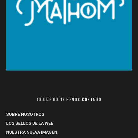
LO QUE NO TE HEMOS CONTADO
SOBRE NOSOTROS
LOS SELLOS DE LA WEB
NUESTRA NUEVA IMAGEN