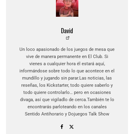
David
Un loco apasionado de los juegos de mesa que
vive de manera permanente en El Club. Si
vienes a cualquier hora él estará aquí,
informándose sobre todo lo que acontece en el
mundillo y jugando sin parar.Las noticias, las
reseñas, los Kickstarter, todo quiere saberlo y
todo quiere controlarlo… pero en ocasiones
divaga, así que vigiladlo de cerca.También te lo
encontrarás parloteando en los canales
Sentido Antihorario y Dojuegos Talk Show