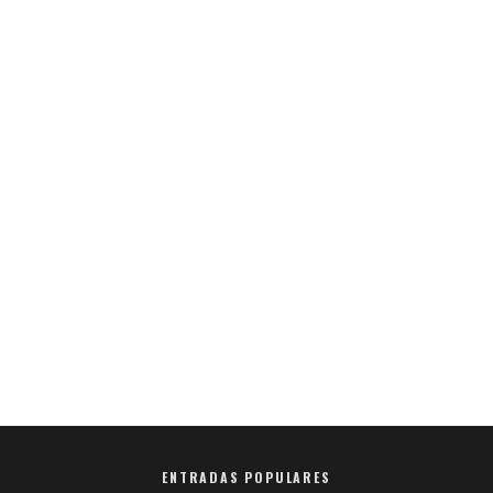
ENTRADAS POPULARES