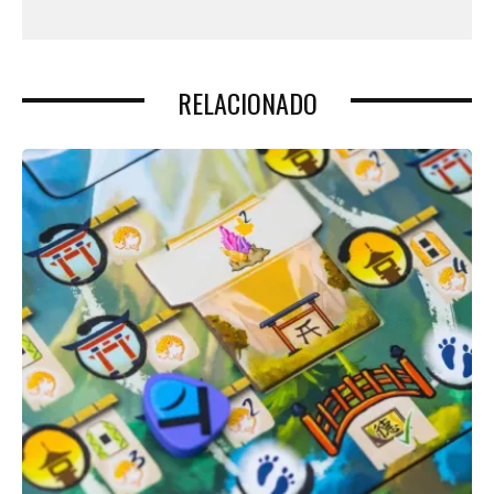
RELACIONADO