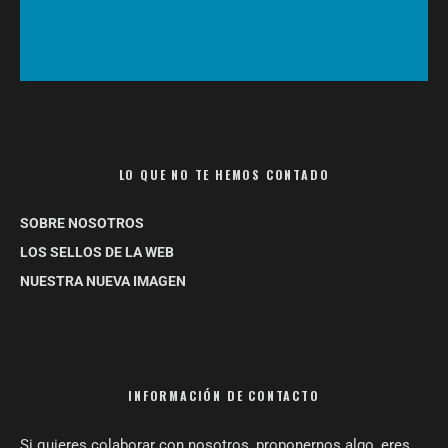
LO QUE NO TE HEMOS CONTADO
SOBRE NOSOTROS
LOS SELLOS DE LA WEB
NUESTRA NUEVA IMAGEN
INFORMACIÓN DE CONTACTO
Si quieres colaborar con nosotros, proponernos algo, eres