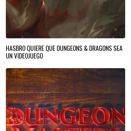
HASBRO QUIERE QUE DUNGEONS & DRAGONS SEA
UN VIDEOJUEGO