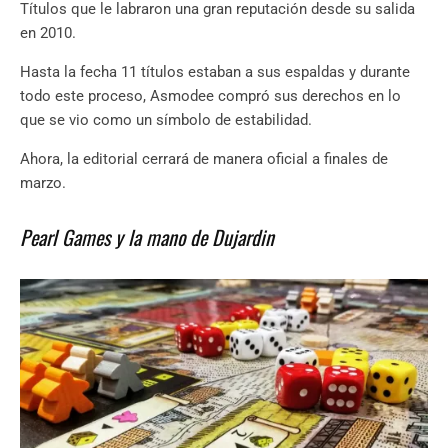
Títulos que le labraron una gran reputación desde su salida
en 2010.
Hasta la fecha 11 títulos estaban a sus espaldas y durante
todo este proceso, Asmodee compró sus derechos en lo
que se vio como un símbolo de estabilidad.
Ahora, la editorial cerrará de manera oficial a finales de
marzo.
Pearl Games y la mano de Dujardin