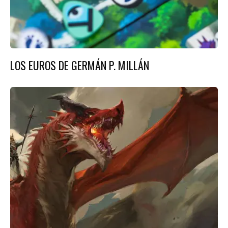
LOS EUROS DE GERMÁN P. MILLÁN