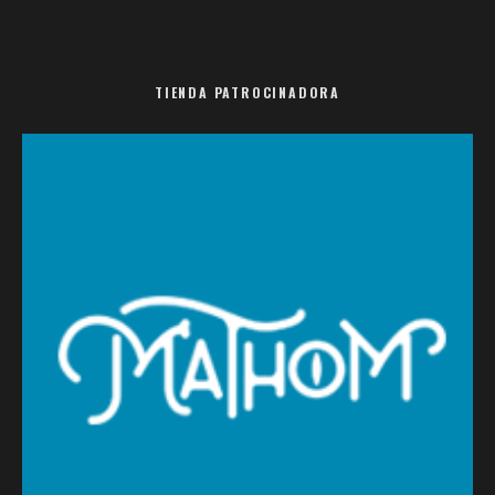
TIENDA PATROCINADORA