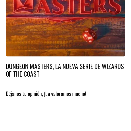
DUNGEON MASTERS, LA NUEVA SERIE DE WIZARDS
OF THE COAST
Déjanos tu opinión, ¡La valoramos mucho!