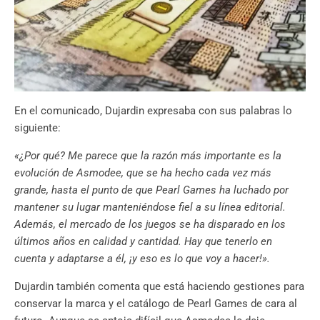
En el comunicado, Dujardin expresaba con sus palabras lo
siguiente:
«¿Por qué? Me parece que la razón más importante es la
evolución de Asmodee, que se ha hecho cada vez más
grande, hasta el punto de que Pearl Games ha luchado por
mantener su lugar manteniéndose fiel a su línea editorial.
Además, el mercado de los juegos se ha disparado en los
últimos años en calidad y cantidad. Hay que tenerlo en
cuenta y adaptarse a él, ¡y eso es lo que voy a hacer!».
Dujardin también comenta que está haciendo gestiones para
conservar la marca y el catálogo de Pearl Games de cara al