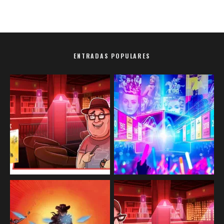
ENTRADAS POPULARES