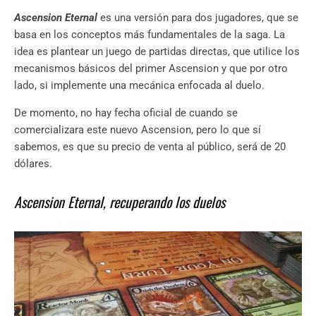
Ascension Eternal
es una versión para dos jugadores, que se
basa en los conceptos más fundamentales de la saga. La
idea es plantear un juego de partidas directas, que utilice los
mecanismos básicos del primer Ascension y que por otro
lado, si implemente una mecánica enfocada al duelo.
De momento, no hay fecha oficial de cuando se
comercializara este nuevo Ascension, pero lo que sí
sabemos, es que su precio de venta al público, será de 20
dólares.
Ascension Eternal, recuperando los duelos