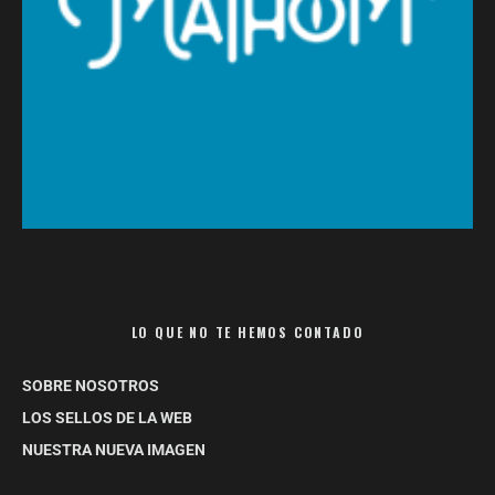
LO QUE NO TE HEMOS CONTADO
SOBRE NOSOTROS
LOS SELLOS DE LA WEB
NUESTRA NUEVA IMAGEN