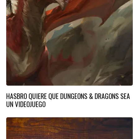
HASBRO QUIERE QUE DUNGEONS & DRAGONS SEA
UN VIDEOJUEGO