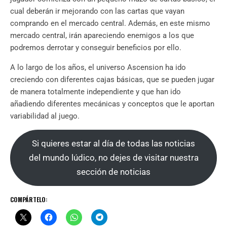
cual deberán ir mejorando con las cartas que vayan
comprando en el mercado central. Además, en este mismo
mercado central, irán apareciendo enemigos a los que
podremos derrotar y conseguir beneficios por ello.
A lo largo de los años, el universo Ascension ha ido
creciendo con diferentes cajas básicas, que se pueden jugar
de manera totalmente independiente y que han ido
añadiendo diferentes mecánicas y conceptos que le aportan
variabilidad al juego.
Si quieres estar al día de todas las noticias
del mundo lúdico, no dejes de visitar nuestra
sección de noticias
COMPÁRTELO: