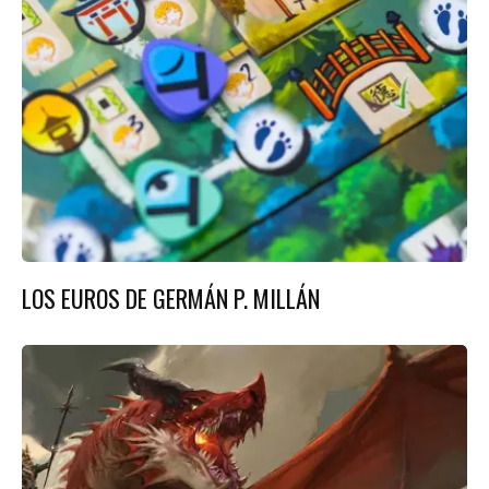
LOS EUROS DE GERMÁN P. MILLÁN