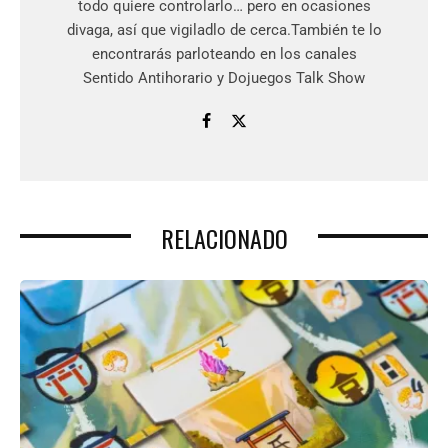
todo quiere controlarlo… pero en ocasiones
divaga, así que vigiladlo de cerca.También te lo
encontrarás parloteando en los canales
Sentido Antihorario y Dojuegos Talk Show
RELACIONADO