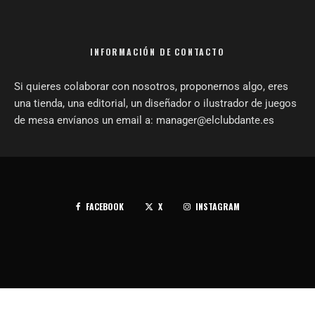
INFORMACIÓN DE CONTACTO
Si quieres colaborar con nosotros, proponernos algo, eres
una tienda, una editorial, un diseñador o ilustrador de juegos
de mesa envíanos un email a: manager@elclubdante.es
FACEBOOK
X
INSTAGRAM