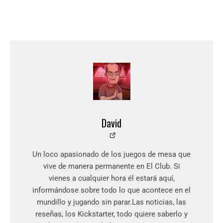
David
Un loco apasionado de los juegos de mesa que
vive de manera permanente en El Club. Si
vienes a cualquier hora él estará aquí,
informándose sobre todo lo que acontece en el
mundillo y jugando sin parar.Las noticias, las
reseñas, los Kickstarter, todo quiere saberlo y