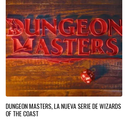
DUNGEON MASTERS, LA NUEVA SERIE DE WIZARDS
OF THE COAST