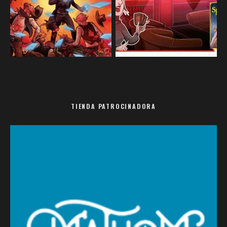
TIENDA PATROCINADORA