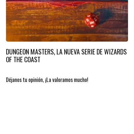
DUNGEON MASTERS, LA NUEVA SERIE DE WIZARDS
OF THE COAST
Déjanos tu opinión, ¡La valoramos mucho!