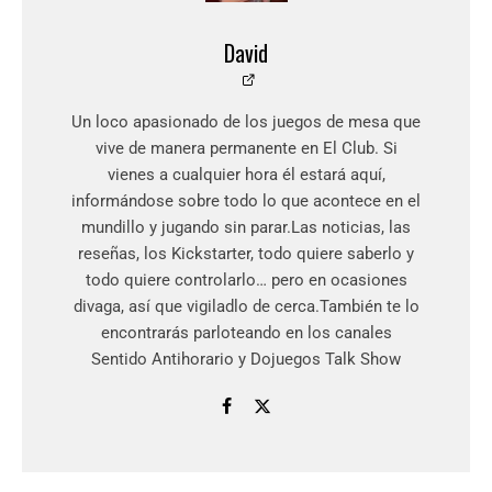
David
Un loco apasionado de los juegos de mesa que
vive de manera permanente en El Club. Si
vienes a cualquier hora él estará aquí,
informándose sobre todo lo que acontece en el
mundillo y jugando sin parar.Las noticias, las
reseñas, los Kickstarter, todo quiere saberlo y
todo quiere controlarlo… pero en ocasiones
divaga, así que vigiladlo de cerca.También te lo
encontrarás parloteando en los canales
Sentido Antihorario y Dojuegos Talk Show