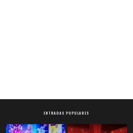
ENTRADAS POPULARES