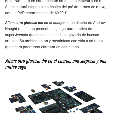
El lanzamiento en esta ocasión no se hará esperar y es que
Aliens estará disponible a finales del próximo mes de mayo,
con un PVP recomendado de 69,99 €.
Aliens otro glorioso día en el cuerpo
es un diseño de Andrew
Haught quien nos presenta un juego cooperativo de
supervivencia que desde su salida ha gozado de buenas
críticas. Su ambientación y mecánicas dan vida a un título
que ahora podremos disfrutar en castellano.
Aliens otro glorioso día en el cuerpo, una sorpresa y una
mítica saga