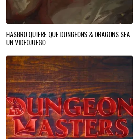
HASBRO QUIERE QUE DUNGEONS & DRAGONS SEA
UN VIDEOJUEGO