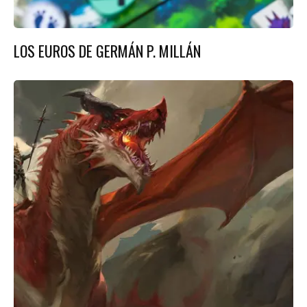
LOS EUROS DE GERMÁN P. MILLÁN