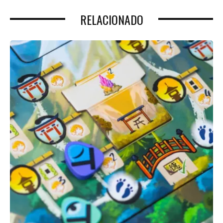
RELACIONADO