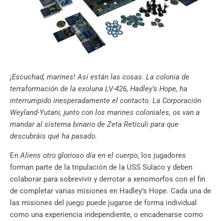
¡Escuchad, marines! Así están las cosas. La colonia de
terraformación de la exoluna LV-426, Hadley’s Hope, ha
interrumpido inesperadamente el contacto. La Corporación
Weyland-Yutani, junto con los marines coloniales, os van a
mandar al sistema binario de Zeta Reticuli para que
descubráis qué ha pasado.
En
Aliens otro glorioso día en el cuerpo
, los jugadores
forman parte de la tripulación de la USS Sulaco y deben
colaborar para sobrevivir y derrotar a xenomorfos con el fin
de completar varias misiones en Hadley’s Hope. Cada una de
las misiones del juego puede jugarse de forma individual
como una experiencia independiente, o encadenarse como