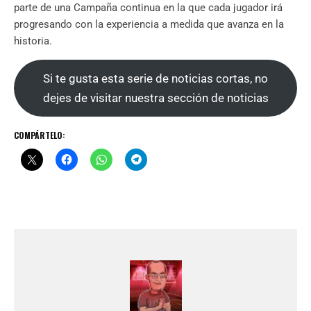
parte de una Campaña continua en la que cada jugador irá
progresando con la experiencia a medida que avanza en la
historia.
Si te gusta esta serie de noticias cortas, no
dejes de visitar nuestra sección de noticias
COMPÁRTELO: