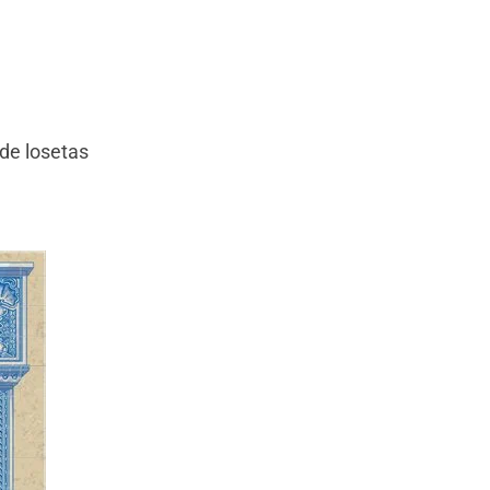
 de losetas