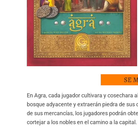
En Agra, cada jugador cultivara y cosechara
bosque adyacente y extraerán piedra de sus 
de sus mercancías, los jugadores podrán obten
cortejar a los nobles en el camino a la capital.