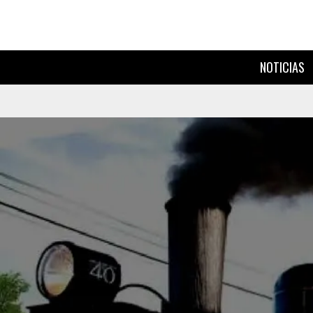
NOTICIAS