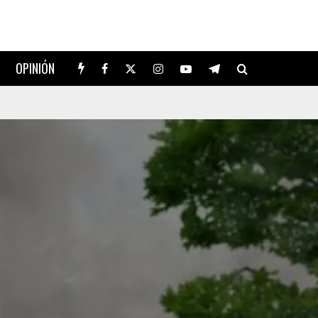
OPINIÓN