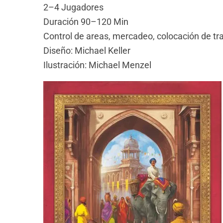
2–4 Jugadores
Duración 90–120 Min
Control de areas, mercadeo, colocación de tr
Diseño: Michael Keller
Ilustración: Michael Menzel