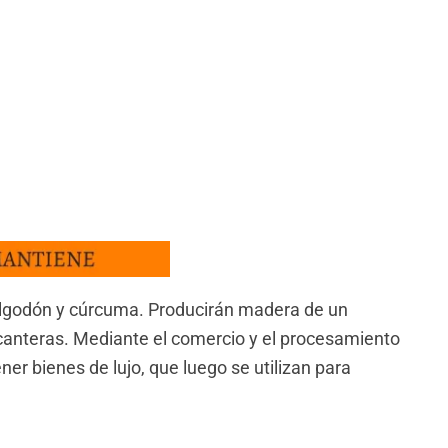
 algodón y cúrcuma. Producirán madera de un
canteras. Mediante el comercio y el procesamiento
er bienes de lujo, que luego se utilizan para