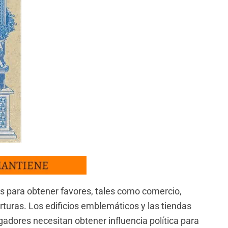
s para obtener favores, tales como comercio,
uras. Los edificios emblemáticos y las tiendas
gadores necesitan obtener influencia política para