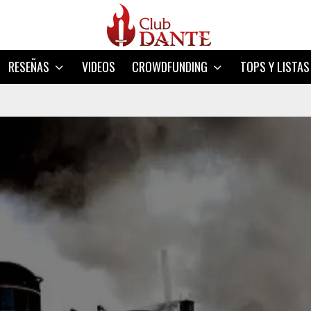
RESEÑAS
VIDEOS
CROWDFUNDING
TOPS Y LISTAS