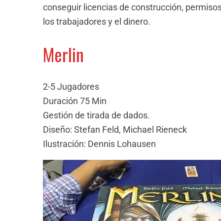
conseguir licencias de construcción, permisos 
los trabajadores y el dinero.
Merlin
2-5 Jugadores
Duración 75 Min
Gestión de tirada de dados.
Diseño: Stefan Feld, Michael Rieneck
Ilustración: Dennis Lohausen