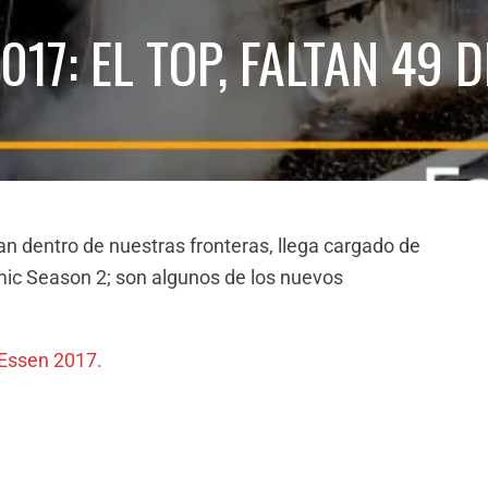
017: EL TOP, FALTAN 49 D
an dentro de nuestras fronteras, llega cargado de
emic Season 2; son algunos de los nuevos
 Essen 2017.