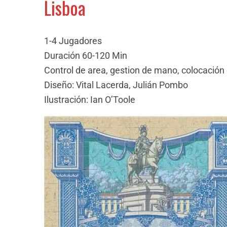
Lisboa
1-4 Jugadores
Duración 60-120 Min
Control de area, gestion de mano, colocación
Diseño: Vital Lacerda, Julián Pombo
Ilustración: Ian O’Toole