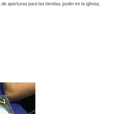
de aperturas para las tiendas, poder en la iglesia,