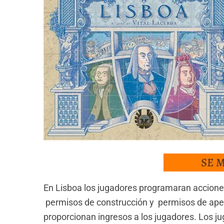
En Lisboa los jugadores programaran accione
permisos de construcción y permisos de apert
proporcionan ingresos a los jugadores. Los ju