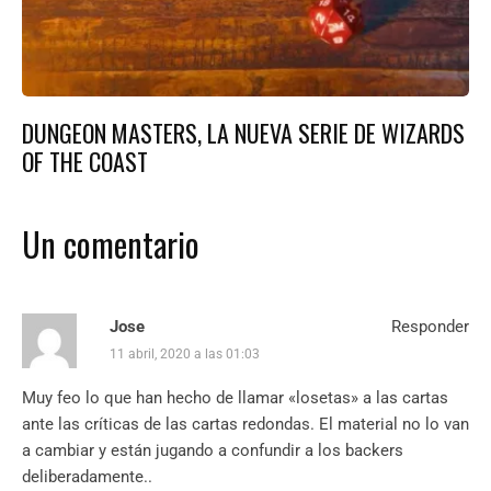
DUNGEON MASTERS, LA NUEVA SERIE DE WIZARDS
OF THE COAST
Un comentario
Jose
Responder
11 abril, 2020 a las 01:03
Muy feo lo que han hecho de llamar «losetas» a las cartas
ante las críticas de las cartas redondas. El material no lo van
a cambiar y están jugando a confundir a los backers
deliberadamente..