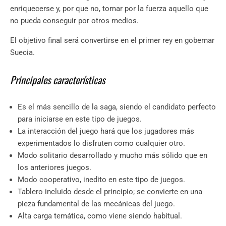
enriquecerse y, por que no, tomar por la fuerza aquello que
no pueda conseguir por otros medios.
El objetivo final será convertirse en el primer rey en gobernar
Suecia.
Principales características
Es el más sencillo de la saga, siendo el candidato perfecto
para iniciarse en este tipo de juegos.
La interacción del juego hará que los jugadores más
experimentados lo disfruten como cualquier otro.
Modo solitario desarrollado y mucho más sólido que en
los anteriores juegos.
Modo cooperativo, inedito en este tipo de juegos.
Tablero incluido desde el principio; se convierte en una
pieza fundamental de las mecánicas del juego.
Alta carga temática, como viene siendo habitual.