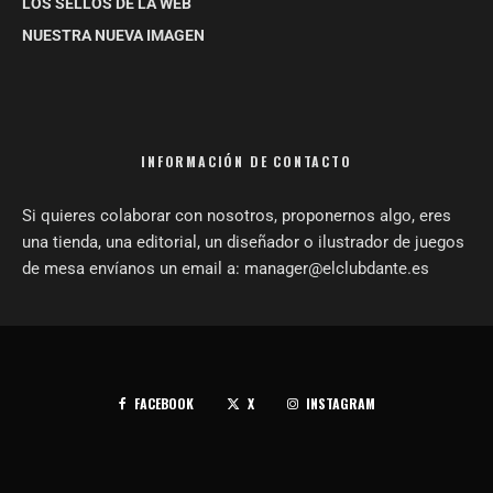
LOS SELLOS DE LA WEB
NUESTRA NUEVA IMAGEN
INFORMACIÓN DE CONTACTO
Si quieres colaborar con nosotros, proponernos algo, eres
una tienda, una editorial, un diseñador o ilustrador de juegos
de mesa envíanos un email a: manager@elclubdante.es
FACEBOOK
X
INSTAGRAM