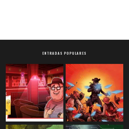
ENTRADAS POPULARES