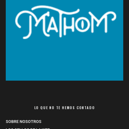
LO QUE NO TE HEMOS CONTADO
SOBRE NOSOTROS