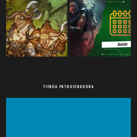
TIENDA PATROCINADORA