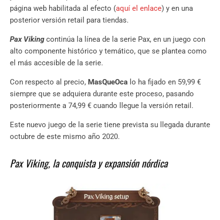
página web habilitada al efecto (
aquí el enlace
) y en una
posterior versión retail para tiendas.
Pax Viking
continúa la línea de la serie Pax, en un juego con
alto componente histórico y temático, que se plantea como
el más accesible de la serie.
Con respecto al precio,
MasQueOca
lo ha fijado en 59,99 €
siempre que se adquiera durante este proceso, pasando
posteriormente a 74,99 € cuando llegue la versión retail.
Este nuevo juego de la serie tiene prevista su llegada durante
octubre de este mismo año 2020.
Pax Viking, la conquista y expansión
nórdica