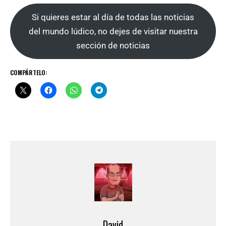
Si quieres estar al día de todas las noticias
del mundo lúdico, no dejes de visitar nuestra
sección de noticias
COMPÁRTELO:
David