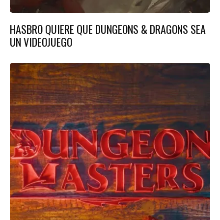
HASBRO QUIERE QUE DUNGEONS & DRAGONS SEA
UN VIDEOJUEGO