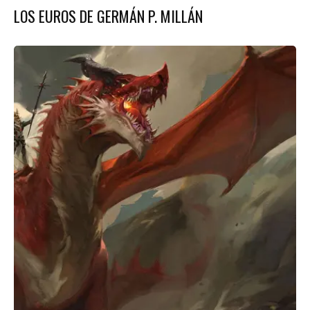
LOS EUROS DE GERMÁN P. MILLÁN