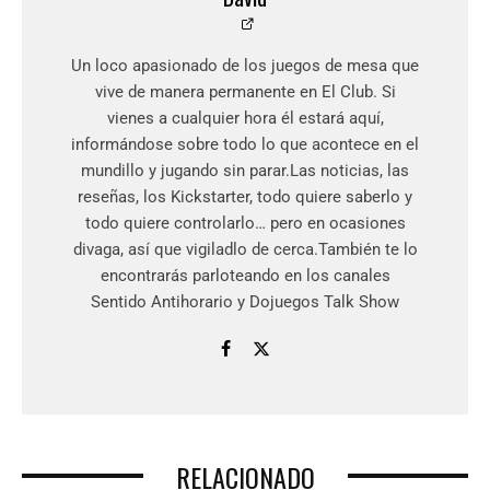
Un loco apasionado de los juegos de mesa que
vive de manera permanente en El Club. Si
vienes a cualquier hora él estará aquí,
informándose sobre todo lo que acontece en el
mundillo y jugando sin parar.Las noticias, las
reseñas, los Kickstarter, todo quiere saberlo y
todo quiere controlarlo… pero en ocasiones
divaga, así que vigiladlo de cerca.También te lo
encontrarás parloteando en los canales
Sentido Antihorario y Dojuegos Talk Show
RELACIONADO