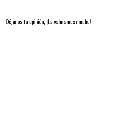
Déjanos tu opinión, ¡La valoramos mucho!