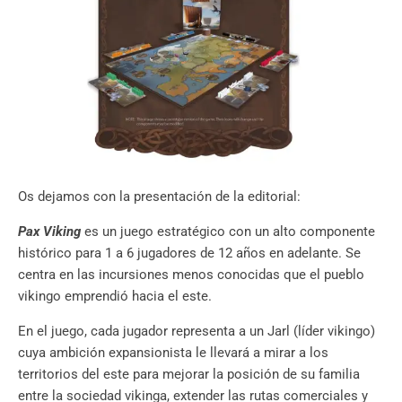
Os dejamos con la presentación de la editorial:
Pax Viking
es un juego estratégico con un alto componente
histórico para 1 a 6 jugadores de 12 años en adelante. Se
centra en las incursiones menos conocidas que el pueblo
vikingo emprendió hacia el este.
En el juego, cada jugador representa a un Jarl (líder vikingo)
cuya ambición expansionista le llevará a mirar a los
territorios del este para mejorar la posición de su familia
entre la sociedad vikinga, extender las rutas comerciales y