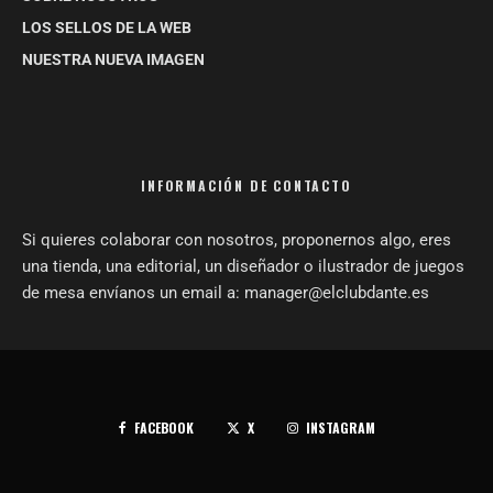
LOS SELLOS DE LA WEB
NUESTRA NUEVA IMAGEN
INFORMACIÓN DE CONTACTO
Si quieres colaborar con nosotros, proponernos algo, eres
una tienda, una editorial, un diseñador o ilustrador de juegos
de mesa envíanos un email a: manager@elclubdante.es
FACEBOOK
X
INSTAGRAM