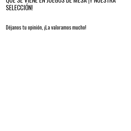
SELECCIÓN!
Déjanos tu opinión, ¡La valoramos mucho!