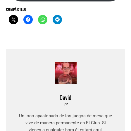
COMPÁRTELO:
David
Un loco apasionado de los juegos de mesa que
vive de manera permanente en El Club. Si
vienes a cualquier hora él estará aquí,