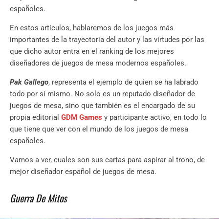
españoles.
En estos artículos, hablaremos de los juegos más
importantes de la trayectoria del autor y las virtudes por las
que dicho autor entra en el ranking de los mejores
diseñadores de juegos de mesa modernos españoles.
Pak Gallego
, representa el ejemplo de quien se ha labrado
todo por sí mismo. No solo es un reputado diseñador de
juegos de mesa, sino que también es el encargado de su
propia editorial
GDM Games
y participante activo, en todo lo
que tiene que ver con el mundo de los juegos de mesa
españoles.
Vamos a ver, cuales son sus cartas para aspirar al trono, de
mejor diseñador español de juegos de mesa.
Guerra De Mitos