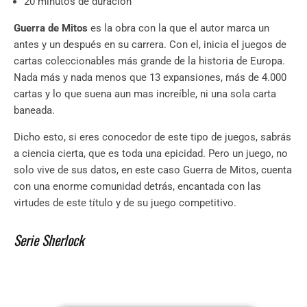
20 minutos de duración
Guerra de Mitos
es la obra con la que el autor marca un
antes y un después en su carrera. Con el, inicia el juegos de
cartas coleccionables más grande de la historia de Europa.
Nada más y nada menos que 13 expansiones, más de 4.000
cartas y lo que suena aun mas increíble, ni una sola carta
baneada.
Dicho esto, si eres conocedor de este tipo de juegos, sabrás
a ciencia cierta, que es toda una epicidad. Pero un juego, no
solo vive de sus datos, en este caso Guerra de Mitos, cuenta
con una enorme comunidad detrás, encantada con las
virtudes de este título y de su juego competitivo.
Serie Sherlock