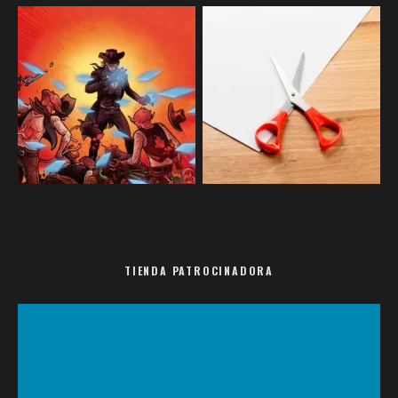
TIENDA PATROCINADORA