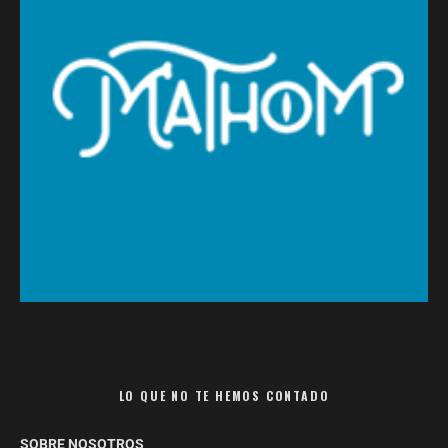
LO QUE NO TE HEMOS CONTADO
SOBRE NOSOTROS