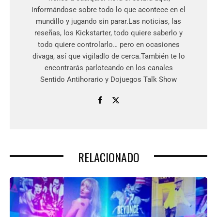
informándose sobre todo lo que acontece en el
mundillo y jugando sin parar.Las noticias, las
reseñas, los Kickstarter, todo quiere saberlo y
todo quiere controlarlo… pero en ocasiones
divaga, así que vigiladlo de cerca.También te lo
encontrarás parloteando en los canales
Sentido Antihorario y Dojuegos Talk Show
RELACIONADO