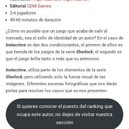
Editorial
GDM Games
2-6 jugadores
40-60 minutos de duración
¿Cómo es posible que un juego que acaba de salir al
mercado, sea el sello de identidad de un autor? En el caso de
Instacrime
se dan dos condicionantes, el primero de ellos es
que hereda de los juegos de la serie
Sherlock
, el segundo es
que el juego brilla tanto o más que su antecesor.
Instacrime
, utiliza parte de los elementos de la serie
Sherlock
, pero utilizando solo la fuerza visual de las
imágenes. Diferentes escenas fotográficas que nos darán
pistas para resolver los casos que se nos presenten.
Si quieres conocer el puesto del ranking que
ocupa este autor, no dejes de visitar nuestra
sección