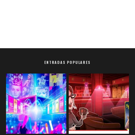
ENTRADAS POPULARES