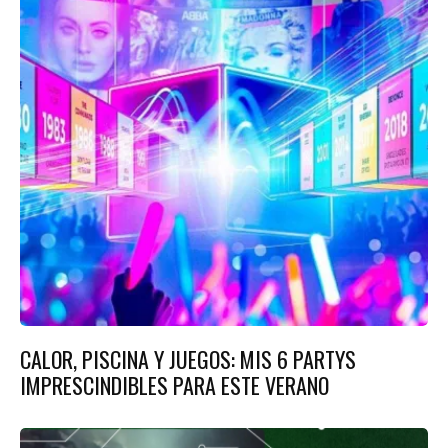
CALOR, PISCINA Y JUEGOS: MIS 6 PARTYS
IMPRESCINDIBLES PARA ESTE VERANO