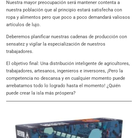
Nuestra mayor preocupación será mantener contenta a
nuestra población que al principio estará satisfecha con
ropa y alimentos pero que poco a poco demandará valiosos
artículos de lujo.
Deberemos planificar nuestras cadenas de producción con
sensatez y vigilar la especialización de nuestros
trabajadores.
El objetivo final: Una distribución inteligente de agricultores,
trabajadores, artesanos, ingenieros e inversores, ¡Pero la
competencia no descansa y en cualquier momento puede
arrebatarnos todo lo logrado hasta el momento! ¿Quién
puede crear la isla más próspera?