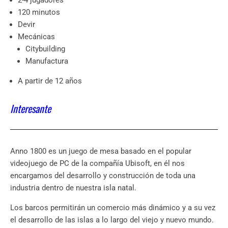
2-4 jugadores
120 minutos
Devir
Mecánicas
Citybuilding
Manufactura
A partir de 12 años
Interesante
Anno 1800 es un juego de mesa basado en el popular
videojuego de PC de la compañía Ubisoft, en él nos
encargamos del desarrollo y construcción de toda una
industria dentro de nuestra isla natal.
Los barcos permitirán un comercio más dinámico y a su vez
el desarrollo de las islas a lo largo del viejo y nuevo mundo.