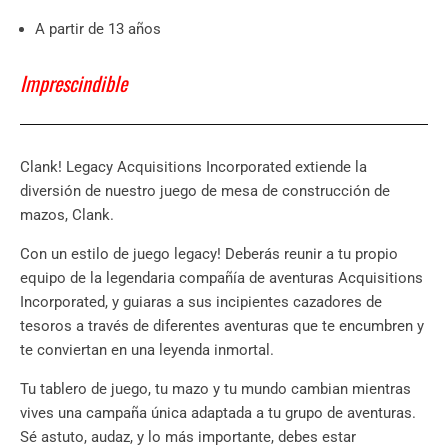
A partir de 13 años
Imprescindible
Clank! Legacy Acquisitions Incorporated extiende la
diversión de nuestro juego de mesa de construcción de
mazos, Clank.
Con un estilo de juego legacy! Deberás reunir a tu propio
equipo de la legendaria compañía de aventuras Acquisitions
Incorporated, y guiaras a sus incipientes cazadores de
tesoros a través de diferentes aventuras que te encumbren y
te conviertan en una leyenda inmortal.
Tu tablero de juego, tu mazo y tu mundo cambian mientras
vives una campaña única adaptada a tu grupo de aventuras.
Sé astuto, audaz, y lo más importante, debes estar