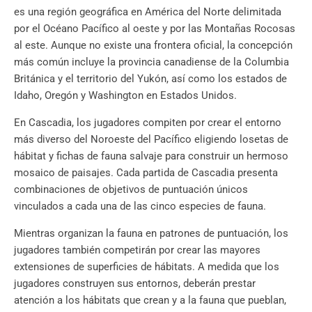
es una región geográfica en América del Norte delimitada
por el Océano Pacífico al oeste y por las Montañas Rocosas
al este. Aunque no existe una frontera oficial, la concepción
más común incluye la provincia canadiense de la Columbia
Británica y el territorio del Yukón, así como los estados de
Idaho, Oregón y Washington en Estados Unidos.
En Cascadia, los jugadores compiten por crear el entorno
más diverso del Noroeste del Pacífico eligiendo losetas de
hábitat y fichas de fauna salvaje para construir un hermoso
mosaico de paisajes. Cada partida de Cascadia presenta
combinaciones de objetivos de puntuación únicos
vinculados a cada una de las cinco especies de fauna.
Mientras organizan la fauna en patrones de puntuación, los
jugadores también competirán por crear las mayores
extensiones de superficies de hábitats. A medida que los
jugadores construyen sus entornos, deberán prestar
atención a los hábitats que crean y a la fauna que pueblan,