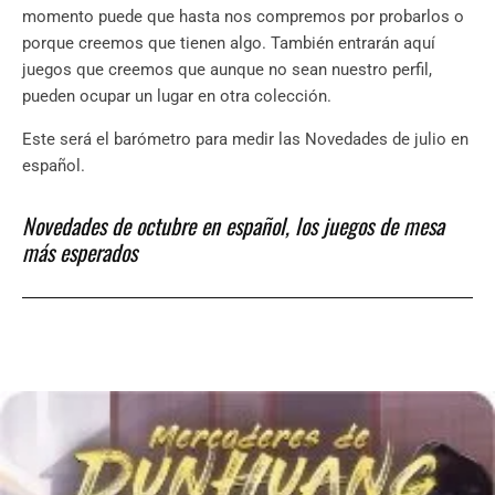
momento puede que hasta nos compremos por probarlos o
porque creemos que tienen algo. También entrarán aquí
juegos que creemos que aunque no sean nuestro perfil,
pueden ocupar un lugar en otra colección.
Este será el barómetro para medir las Novedades de julio en
español.
Novedades de octubre en español, los juegos de mesa
más esperados