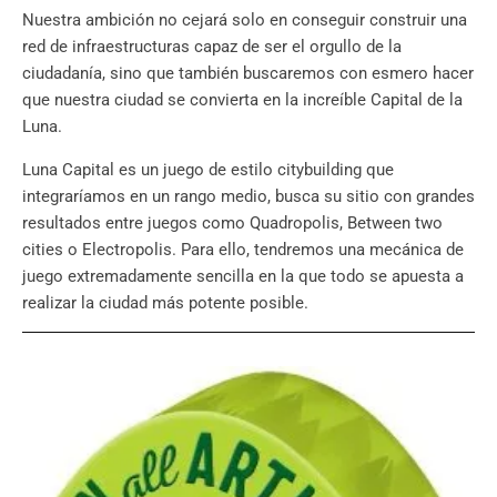
Nuestra ambición no cejará solo en conseguir construir una
red de infraestructuras capaz de ser el orgullo de la
ciudadanía, sino que también buscaremos con esmero hacer
que nuestra ciudad se convierta en la increíble Capital de la
Luna.
Luna Capital es un juego de estilo citybuilding que
integraríamos en un rango medio, busca su sitio con grandes
resultados entre juegos como Quadropolis, Between two
cities o Electropolis. Para ello, tendremos una mecánica de
juego extremadamente sencilla en la que todo se apuesta a
realizar la ciudad más potente posible.