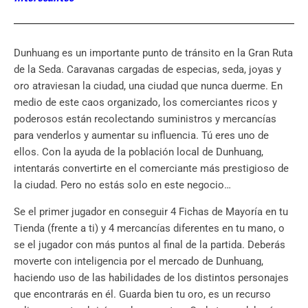
Dunhuang es un importante punto de tránsito en la Gran Ruta
de la Seda. Caravanas cargadas de especias, seda, joyas y
oro atraviesan la ciudad, una ciudad que nunca duerme. En
medio de este caos organizado, los comerciantes ricos y
poderosos están recolectando suministros y mercancías
para venderlos y aumentar su influencia. Tú eres uno de
ellos. Con la ayuda de la población local de Dunhuang,
intentarás convertirte en el comerciante más prestigioso de
la ciudad. Pero no estás solo en este negocio…
Se el primer jugador en conseguir 4 Fichas de Mayoría en tu
Tienda (frente a ti) y 4 mercancías diferentes en tu mano, o
se el jugador con más puntos al final de la partida. Deberás
moverte con inteligencia por el mercado de Dunhuang,
haciendo uso de las habilidades de los distintos personajes
que encontrarás en él. Guarda bien tu oro, es un recurso