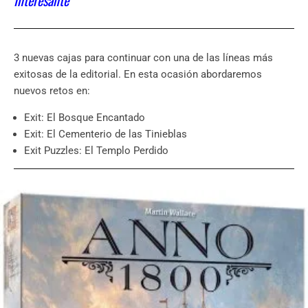
3 nuevas cajas para continuar con una de las líneas más
exitosas de la editorial. En esta ocasión abordaremos
nuevos retos en:
Exit: El Bosque Encantado
Exit: El Cementerio de las Tinieblas
Exit Puzzles: El Templo Perdido