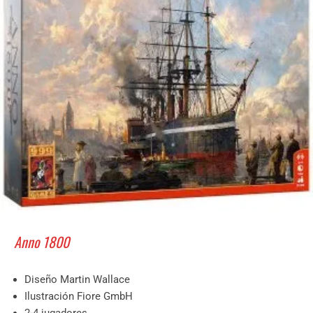
Anno 1800
Diseño Martin Wallace
Ilustración Fiore GmbH