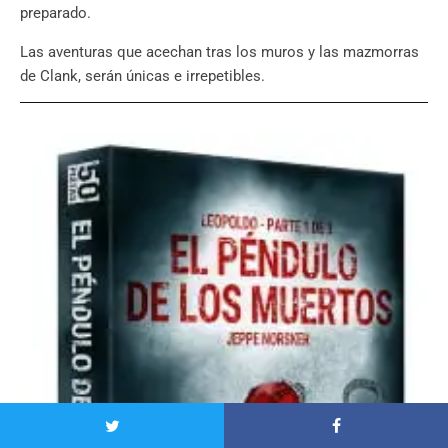
preparado.
Las aventuras que acechan tras los muros y las mazmorras
de Clank, serán únicas e irrepetibles.