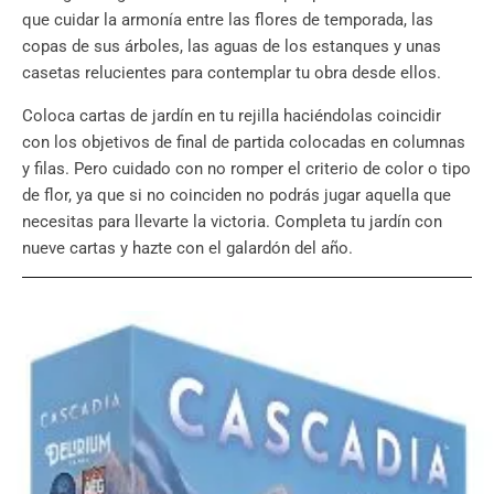
que cuidar la armonía entre las flores de temporada, las
copas de sus árboles, las aguas de los estanques y unas
casetas relucientes para contemplar tu obra desde ellos.
Coloca cartas de jardín en tu rejilla haciéndolas coincidir
con los objetivos de final de partida colocadas en columnas
y filas. Pero cuidado con no romper el criterio de color o tipo
de flor, ya que si no coinciden no podrás jugar aquella que
necesitas para llevarte la victoria. Completa tu jardín con
nueve cartas y hazte con el galardón del año.