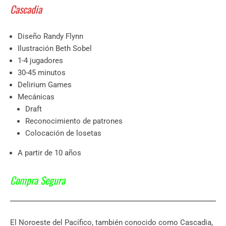
Cascadia
Diseño Randy Flynn
Ilustración Beth Sobel
1-4 jugadores
30-45 minutos
Delirium Games
Mecánicas
Draft
Reconocimiento de patrones
Colocación de losetas
A partir de 10 años
Compra Segura
El Noroeste del Pacífico, también conocido como Cascadia,