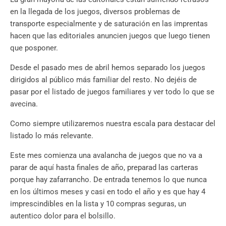
en la llegada de los juegos, diversos problemas de
transporte especialmente y de saturación en las imprentas
hacen que las editoriales anuncien juegos que luego tienen
que posponer.
Desde el pasado mes de abril hemos separado los juegos
dirigidos al público más familiar del resto. No dejéis de
pasar por el listado de juegos familiares y ver todo lo que se
avecina.
Como siempre utilizaremos nuestra escala para destacar del
listado lo más relevante.
Este mes comienza una avalancha de juegos que no va a
parar de aquí hasta finales de año, preparad las carteras
porque hay zafarrancho. De entrada tenemos lo que nunca
en los últimos meses y casi en todo el año y es que hay 4
imprescindibles en la lista y 10 compras seguras, un
autentico dolor para el bolsillo.