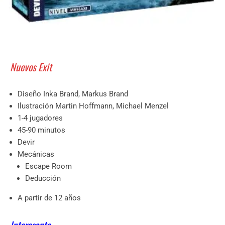
Nuevos Exit
Diseño Inka Brand, Markus Brand
Ilustración Martin Hoffmann, Michael Menzel
1-4 jugadores
45-90 minutos
Devir
Mecánicas
Escape Room
Deducción
A partir de 12 años
Interesante