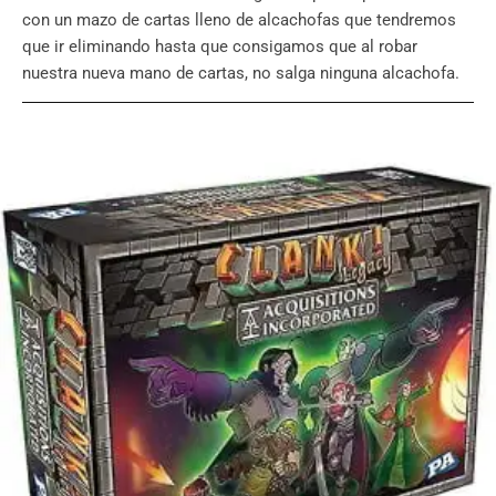
con un mazo de cartas lleno de alcachofas que tendremos
que ir eliminando hasta que consigamos que al robar
nuestra nueva mano de cartas, no salga ninguna alcachofa.