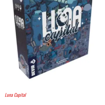
Luna Capital