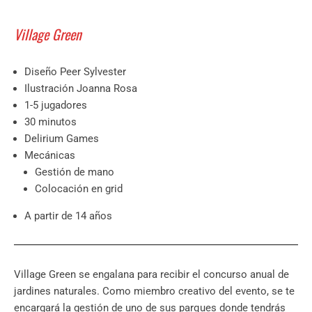
Village Green
Diseño Peer Sylvester
Ilustración Joanna Rosa
1-5 jugadores
30 minutos
Delirium Games
Mecánicas
Gestión de mano
Colocación en grid
A partir de 14 años
Village Green se engalana para recibir el concurso anual de
jardines naturales. Como miembro creativo del evento, se te
encargará la gestión de uno de sus parques donde tendrás