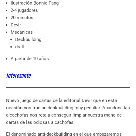
Ilustración Bonnie Pang
2-4 jugadores
20 minutos
Devir
Mecánicas
Deckbuilding
draft
A partir de 10 años
Interesante
Nuevo juego de cartas de la editorial Devir que en esta
ocasión nos trae un deckbuilding muy peculiar. Abandona las
alcachofas nos reta a conseguir limpiar nuestra mano de
cartas de las odiosas alcachofas.
El denominado anti-deckbuilding en el que empezaremos