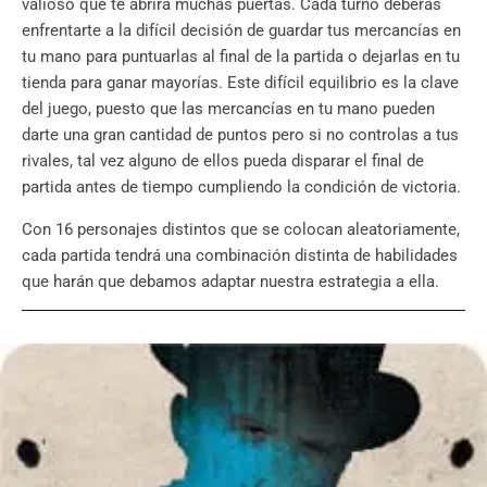
valioso que te abrirá muchas puertas. Cada turno deberás
enfrentarte a la difícil decisión de guardar tus mercancías en
tu mano para puntuarlas al final de la partida o dejarlas en tu
tienda para ganar mayorías. Este difícil equilibrio es la clave
del juego, puesto que las mercancías en tu mano pueden
darte una gran cantidad de puntos pero si no controlas a tus
rivales, tal vez alguno de ellos pueda disparar el final de
partida antes de tiempo cumpliendo la condición de victoria.
Con 16 personajes distintos que se colocan aleatoriamente,
cada partida tendrá una combinación distinta de habilidades
que harán que debamos adaptar nuestra estrategia a ella.