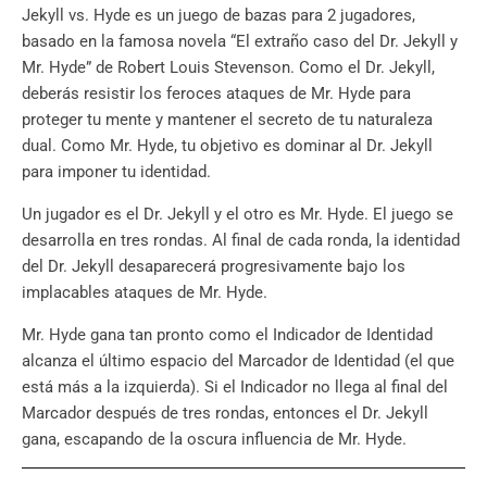
Jekyll vs. Hyde es un juego de bazas para 2 jugadores,
basado en la famosa novela “El extraño caso del Dr. Jekyll y
Mr. Hyde” de Robert Louis Stevenson. Como el Dr. Jekyll,
deberás resistir los feroces ataques de Mr. Hyde para
proteger tu mente y mantener el secreto de tu naturaleza
dual. Como Mr. Hyde, tu objetivo es dominar al Dr. Jekyll
para imponer tu identidad.
Un jugador es el Dr. Jekyll y el otro es Mr. Hyde. El juego se
desarrolla en tres rondas. Al final de cada ronda, la identidad
del Dr. Jekyll desaparecerá progresivamente bajo los
implacables ataques de Mr. Hyde.
Mr. Hyde gana tan pronto como el Indicador de Identidad
alcanza el último espacio del Marcador de Identidad (el que
está más a la izquierda). Si el Indicador no llega al final del
Marcador después de tres rondas, entonces el Dr. Jekyll
gana, escapando de la oscura influencia de Mr. Hyde.