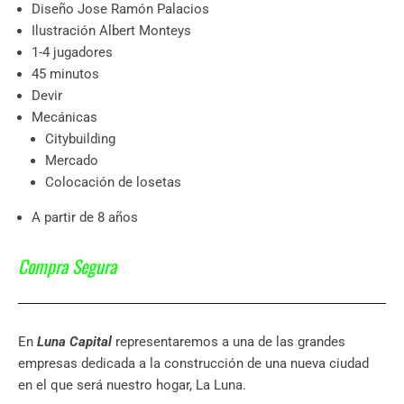
Diseño Jose Ramón Palacios
Ilustración Albert Monteys
1-4 jugadores
45 minutos
Devir
Mecánicas
Citybuilding
Mercado
Colocación de losetas
A partir de 8 años
Compra Segura
En
Luna Capital
representaremos a una de las grandes
empresas dedicada a la construcción de una nueva ciudad
en el que será nuestro hogar, La Luna.