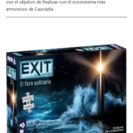
con el objetivo de finalizar con el ecosistema más
armonioso de Cascadia.