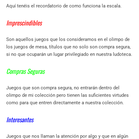
Aquí tenéis el recordatorio de como funciona la escala.
Imprescindibles
Son aquellos juegos que los consideramos en el olimpo de
los juegos de mesa, títulos que no solo son compra segura,
si no que ocuparán un lugar privilegiado en nuestra ludoteca.
Compras Seguras
Juegos que son compra segura, no entrarán dentro del
olimpo de mi colección pero tienen las suficientes virtudes
como para que entren directamente a nuestra colección.
Interesantes
Juegos que nos llaman la atención por algo y que en algún