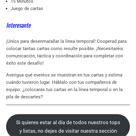
15 Minutos
Juego de cartas
Interesante
¡Uníos para desenmarañar la línea temporal! Cooperad para
colocar tantas cartas como resulte posible. ¡Necesitaréis
comunicación, táctica y coordinación para completar con
éxito este desafío!
Averigua qué eventos se muestran en tus cartas y estima
cuándo tuvieron lugar. Háblalo con tus compañeros de
equipo: ¿colocarás tus cartas en la línea temporal o en la
pila de descartes?
Si quieres estar al día de todos nuestros tops
y listas, no dejes de visitar nuestra sección