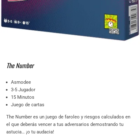
The Number
Asmodee
3-5 Jugador
15 Minutos
Juego de cartas
The Number es un juego de faroleo y riesgos calculados en
el que deberás vencer a tus adversarios demostrando tu
astucia… ¡o tu audacia!