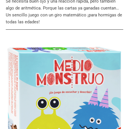
Se necesita buen ojo y una reacción rápida, pero también
algo de aritmética. Porque las cartas ya ganadas cuentan…
Un sencillo juego con un giro matemático ¡para hormigas de
todas las edades!