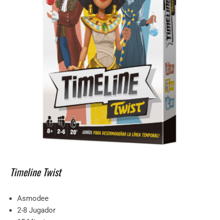
Timeline Twist
Asmodee
2-8 Jugador