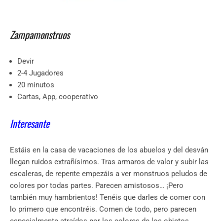
Zampamonstruos
Devir
2-4 Jugadores
20 minutos
Cartas, App, cooperativo
Interesante
Estáis en la casa de vacaciones de los abuelos y del desván
llegan ruidos extrañísimos. Tras armaros de valor y subir las
escaleras, de repente empezáis a ver monstruos peludos de
colores por todas partes. Parecen amistosos… ¡Pero
también muy hambrientos! Tenéis que darles de comer con
lo primero que encontréis. Comen de todo, pero parecen