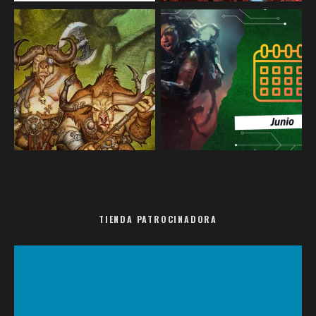
TIENDA PATROCINADORA