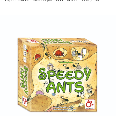
especialmente atraídos por los colores de los objetos.