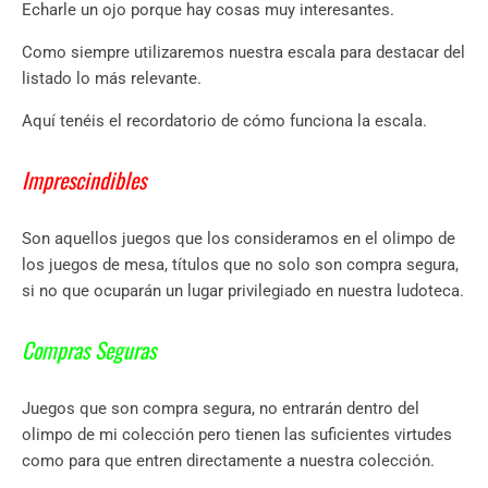
Echarle un ojo porque hay cosas muy interesantes.
Como siempre utilizaremos nuestra escala para destacar del
listado lo más relevante.
Aquí tenéis el recordatorio de cómo funciona la escala.
Imprescindibles
Son aquellos juegos que los consideramos en el olimpo de
los juegos de mesa, títulos que no solo son compra segura,
si no que ocuparán un lugar privilegiado en nuestra ludoteca.
Compras Seguras
Juegos que son compra segura, no entrarán dentro del
olimpo de mi colección pero tienen las suficientes virtudes
como para que entren directamente a nuestra colección.