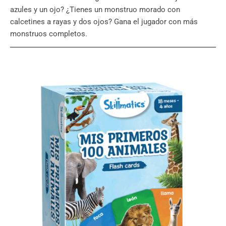
azules y un ojo? ¿Tienes un monstruo morado con
calcetines a rayas y dos ojos? Gana el jugador con más
monstruos completos.