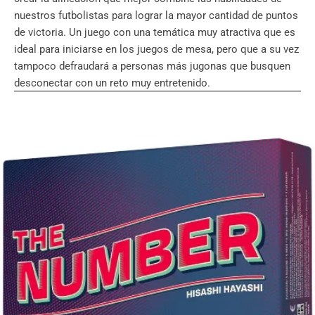
nuestros futbolistas para lograr la mayor cantidad de puntos
de victoria. Un juego con una temática muy atractiva que es
ideal para iniciarse en los juegos de mesa, pero que a su vez
tampoco defraudará a personas más jugonas que busquen
desconectar con un reto muy entretenido.