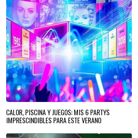
CALOR, PISCINA Y JUEGOS: MIS 6 PARTYS
IMPRESCINDIBLES PARA ESTE VERANO