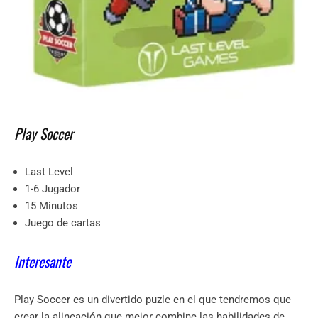
Play Soccer
Last Level
1-6 Jugador
15 Minutos
Juego de cartas
Interesante
Play Soccer es un divertido puzle en el que tendremos que
crear la alineación que mejor combine las habilidades de