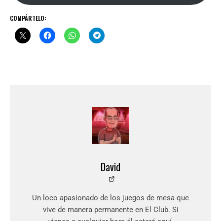
COMPÁRTELO:
David
Un loco apasionado de los juegos de mesa que
vive de manera permanente en El Club. Si