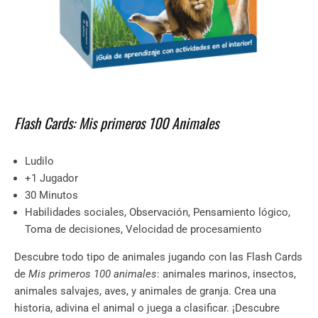
Flash Cards: Mis primeros 100 Animales
Ludilo
+1 Jugador
30 Minutos
Habilidades sociales, Observación, Pensamiento lógico,
Toma de decisiones, Velocidad de procesamiento
D
escubre todo tipo de animales jugando con las Flash Cards
de
Mis primeros 100 animales
: animales marinos, insectos,
animales salvajes, aves, y animales de granja. Crea una
historia, adivina el animal o juega a clasificar. ¡Descubre