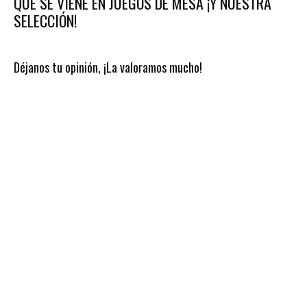
QUE SE VIENE EN JUEGOS DE MESA ¡Y NUESTRA
SELECCIÓN!
Déjanos tu opinión, ¡La valoramos mucho!