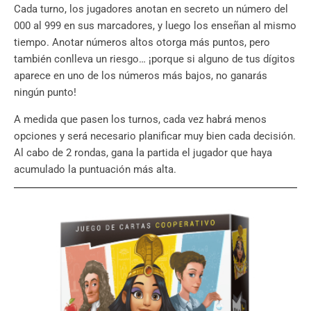
Cada turno, los jugadores anotan en secreto un número del
000 al 999 en sus marcadores, y luego los enseñan al mismo
tiempo. Anotar números altos otorga más puntos, pero
también conlleva un riesgo… ¡porque si alguno de tus dígitos
aparece en uno de los números más bajos, no ganarás
ningún punto!
A medida que pasen los turnos, cada vez habrá menos
opciones y será necesario planificar muy bien cada decisión.
Al cabo de 2 rondas, gana la partida el jugador que haya
acumulado la puntuación más alta.