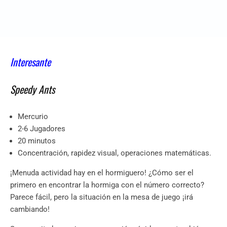
Interesante
Speedy Ants
Mercurio
2-6 Jugadores
20 minutos
Concentración, rapidez visual, operaciones matemáticas.
¡Menuda actividad hay en el hormiguero! ¿Cómo ser el
primero en encontrar la hormiga con el número correcto?
Parece fácil, pero la situación en la mesa de juego ¡irá
cambiando!