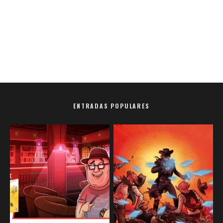
ENTRADAS POPULARES