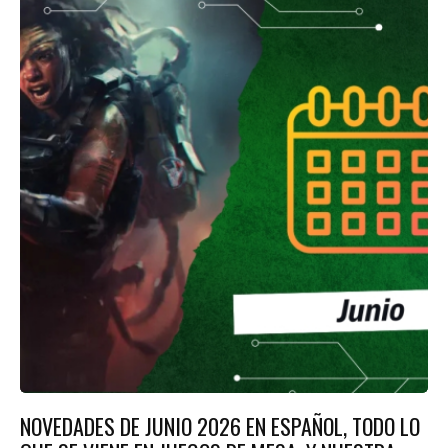
NOVEDADES DE JUNIO 2026 EN ESPAÑOL, TODO LO