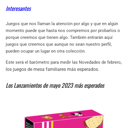
Interesantes
Juegos que nos llaman la atención por algo y que en algún
momento puede que hasta nos compremos por probarlos o
porque creemos que tienen algo. También entrarán aquí
juegos que creemos que aunque no sean nuestro perfil,
pueden ocupar un lugar en otra colección.
Este será el barómetro para medir las Novedades de febrero,
los juegos de mesa familiares más esperados.
Los Lanzamientos de mayo 2023 más esperados