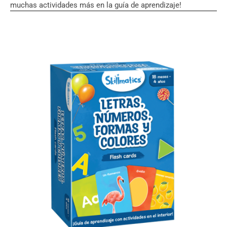
muchas actividades más en la guía de aprendizaje!