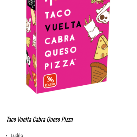
Taco Vuelta Cabra Queso Pizza
Ludilo