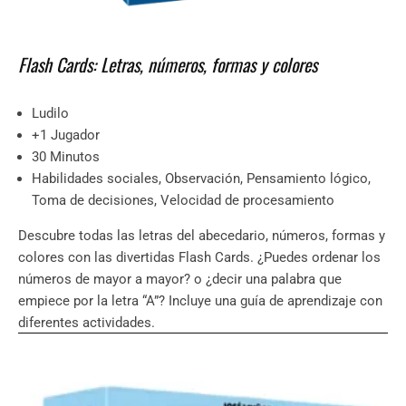
Flash Cards: Letras, números, formas y colores
Ludilo
+1 Jugador
30 Minutos
Habilidades sociales, Observación, Pensamiento lógico,
Toma de decisiones, Velocidad de procesamiento
Descubre todas las letras del abecedario, números, formas y
colores con las divertidas Flash Cards. ¿Puedes ordenar los
números de mayor a mayor? o ¿decir una palabra que
empiece por la letra “A”? Incluye una guía de aprendizaje con
diferentes actividades.