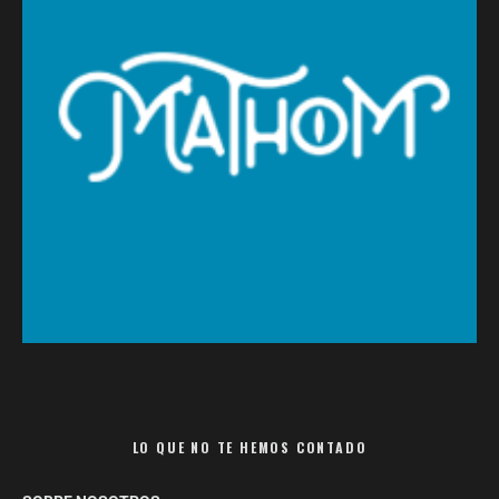
LO QUE NO TE HEMOS CONTADO