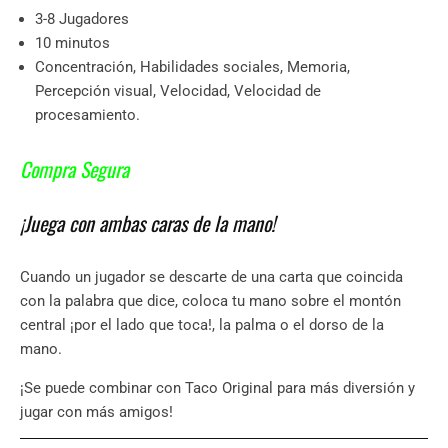
3-8 Jugadores
10 minutos
Concentración, Habilidades sociales, Memoria,
Percepción visual, Velocidad, Velocidad de
procesamiento.
Compra Segura
¡Juega con ambas caras de la mano!
Cuando un jugador se descarte de una carta que coincida
con la palabra que dice, coloca tu mano sobre el montón
central ¡por el lado que toca!, la palma o el dorso de la
mano.
¡Se puede combinar con Taco Original para más diversión y
jugar con más amigos!