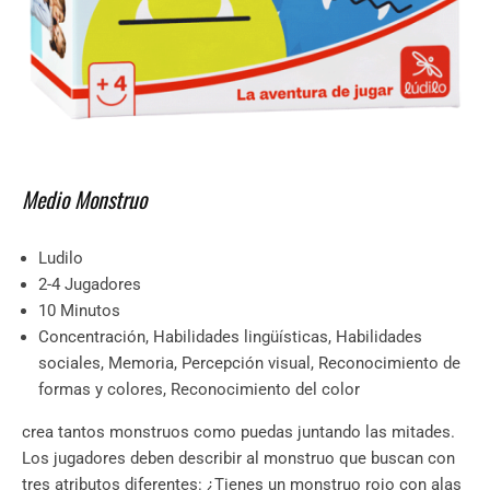
Medio Monstruo
Ludilo
2-4 Jugadores
10 Minutos
Concentración, Habilidades lingüísticas, Habilidades
sociales, Memoria, Percepción visual, Reconocimiento de
formas y colores, Reconocimiento del color
crea tantos monstruos como puedas juntando las mitades.
Los jugadores deben describir al monstruo que buscan con
tres atributos diferentes: ¿Tienes un monstruo rojo con alas